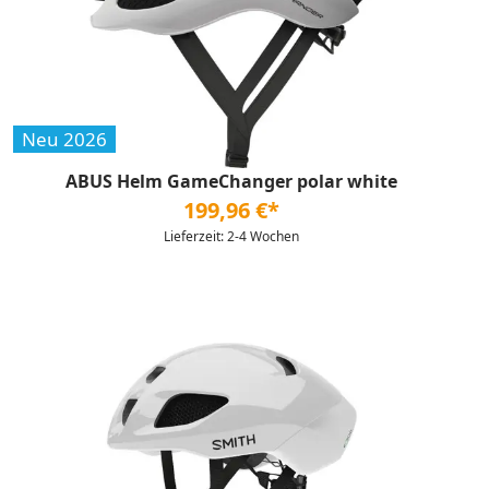
Neu 2026
ABUS Helm GameChanger polar white
199,96 €*
Lieferzeit: 2-4 Wochen