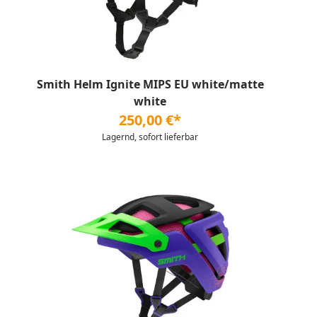
Smith Helm Ignite MIPS EU white/matte
white
250,00 €*
Lagernd, sofort lieferbar