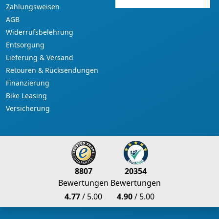
Zahlungsweisen
AGB
Widerrufsbelehrung
Entsorgung
Lieferung & Versand
Retouren & Rücksendungen
Finanzierung
Bike Leasing
Versicherung
8807
20354
Bewertungen
Bewertungen
4.77
/ 5.00
4.90
/ 5.00