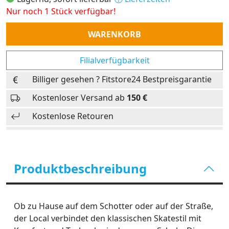
Nur noch 1 Stück verfügbar!
Anzahl
WARENKORB
Filialverfügbarkeit
Billiger gesehen ? Fitstore24 Bestpreisgarantie
Kostenloser Versand ab
150 €
Kostenlose Retouren
Produktbeschreibung
Ob zu Hause auf dem Schotter oder auf der Straße,
der Local verbindet den klassischen Skatestil mit