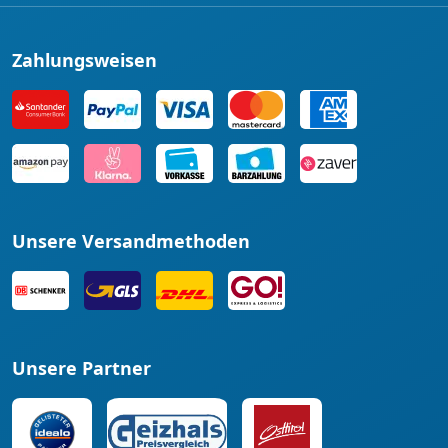
Zahlungsweisen
Unsere Versandmethoden
Unsere Partner