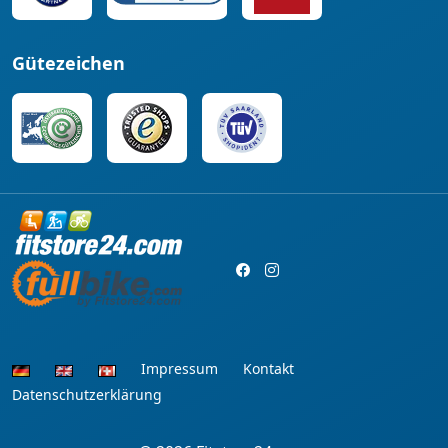
Gütezeichen
Impressum
Kontakt
Datenschutzerklärung