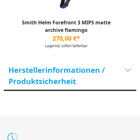
Smith Helm Forefront 3 MIPS matte
archive flamingo
270,00 €*
Lagernd, sofort lieferbar
Herstellerinformationen /
Produktsicherheit