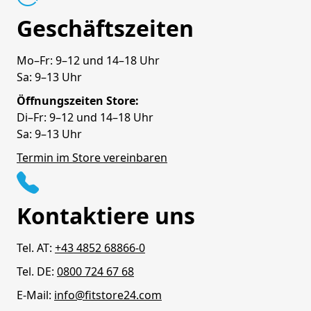
Geschäftszeiten
Mo–Fr: 9–12 und 14–18 Uhr
Sa: 9–13 Uhr
Öffnungszeiten Store:
Di–Fr: 9–12 und 14–18 Uhr
Sa: 9–13 Uhr
Termin im Store vereinbaren
Kontaktiere uns
Tel. AT:
+43 4852 68866-0
Tel. DE:
0800 724 67 68
E-Mail:
info@fitstore24.com