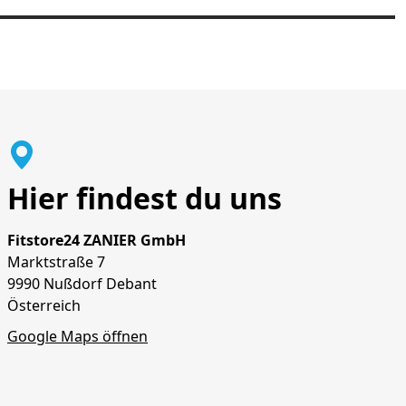
Hier findest du uns
Fitstore24 ZANIER GmbH
Marktstraße 7
9990 Nußdorf Debant
Österreich
Google Maps öffnen