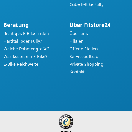
Cube E-Bike Fully
Beratung
Über Fitstore24
Richtiges E-Bike finden
Über uns
Hardtail oder Fully?
Filialen
Welche Rahmengröße?
Offene Stellen
Was kostet ein E-Bike?
Serviceauftrag
E-Bike Reichweite
Private Shopping
Kontakt