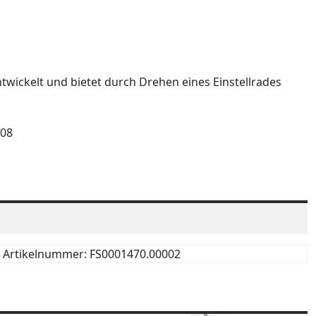
twickelt und bietet durch Drehen eines Einstellrades
-08
Artikelnummer: FS0001470.00002