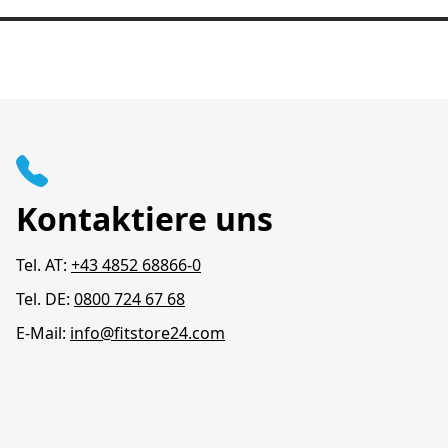
Kontaktiere uns
Tel. AT:
+43 4852 68866-0
Tel. DE:
0800 724 67 68
E-Mail:
info@fitstore24.com