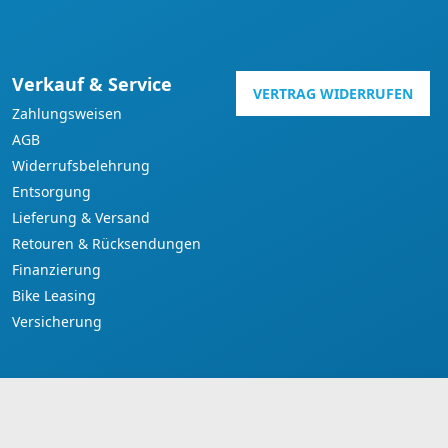
Verkauf & Service
VERTRAG WIDERRUFEN
Zahlungsweisen
AGB
Widerrufsbelehrung
Entsorgung
Lieferung & Versand
Retouren & Rücksendungen
Finanzierung
Bike Leasing
Versicherung