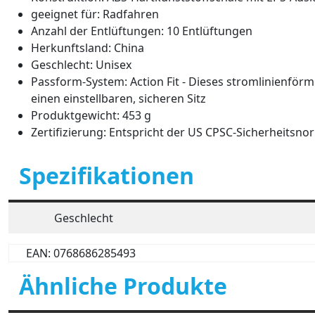
geeignet für: Radfahren
Anzahl der Entlüftungen: 10 Entlüftungen
Herkunftsland: China
Geschlecht: Unisex
Passform-System: Action Fit - Dieses stromlinienför
einen einstellbaren, sicheren Sitz
Produktgewicht: 453 g
Zertifizierung: Entspricht der US CPSC-Sicherheitsn
Spezifikationen
Geschlecht
EAN: 0768686285493
Ähnliche Produkte