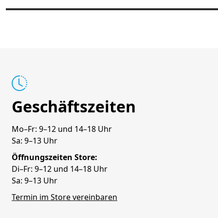
Geschäftszeiten
Mo–Fr: 9–12 und 14–18 Uhr
Sa: 9–13 Uhr
Öffnungszeiten Store:
Di–Fr: 9–12 und 14–18 Uhr
Sa: 9–13 Uhr
Termin im Store vereinbaren