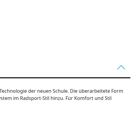
 Technologie der neuen Schule. Die überarbeitete Form
ystem im Radsport-Stil hinzu. Für Komfort und Stil