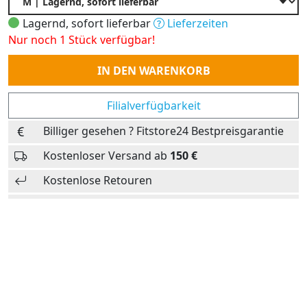
Lagernd, sofort lieferbar
Lieferzeiten
Nur noch 1 Stück verfügbar!
Anzahl
IN DEN WARENKORB
Filialverfügbarkeit
Billiger gesehen ? Fitstore24 Bestpreisgarantie
Kostenloser Versand ab
150 €
Kostenlose Retouren