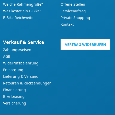
Welche Rahmengröße?
Offene Stellen
Was kostet ein E-Bike?
Serviceauftrag
E-Bike Reichweite
Private Shopping
Kontakt
Verkauf & Service
VERTRAG WIDERRUFEN
Zahlungsweisen
AGB
Widerrufsbelehrung
Entsorgung
Lieferung & Versand
Retouren & Rücksendungen
Finanzierung
Bike Leasing
Versicherung