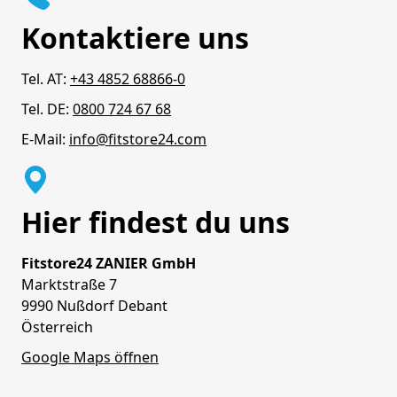
Kontaktiere uns
Tel. AT:
+43 4852 68866-0
Tel. DE:
0800 724 67 68
E-Mail:
info@fitstore24.com
Hier findest du uns
Fitstore24 ZANIER GmbH
Marktstraße 7
9990 Nußdorf Debant
Österreich
Google Maps öffnen