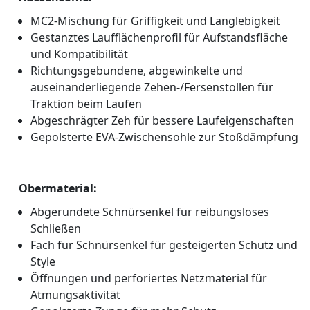
MC2-Mischung für Griffigkeit und Langlebigkeit
Gestanztes Laufflächenprofil für Aufstandsfläche
und Kompatibilität
Richtungsgebundene, abgewinkelte und
auseinanderliegende Zehen-/Fersenstollen für
Traktion beim Laufen
Abgeschrägter Zeh für bessere Laufeigenschaften
Gepolsterte EVA-Zwischensohle zur Stoßdämpfung
Obermaterial:
Abgerundete Schnürsenkel für reibungsloses
Schließen
Fach für Schnürsenkel für gesteigerten Schutz und
Style
Öffnungen und perforiertes Netzmaterial für
Atmungsaktivität