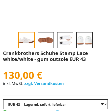
Crankbrothers Schuhe Stamp Lace
white/white - gum outsole EUR 43
130,00 €
inkl. MwSt.
zzgl. Versandkosten