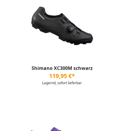
Shimano XC300M schwarz
119,95 €*
Lagernd, sofort lieferbar