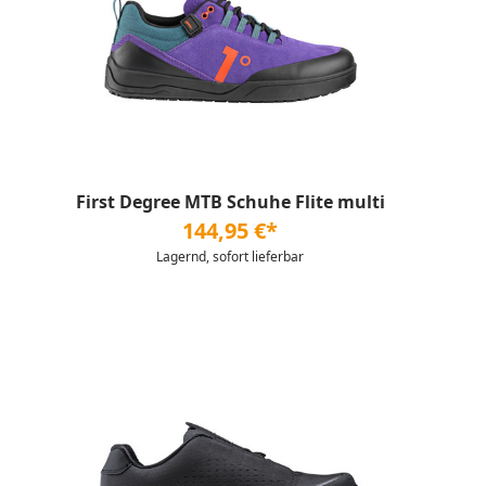
First Degree MTB Schuhe Flite multi
144,95 €*
Lagernd, sofort lieferbar