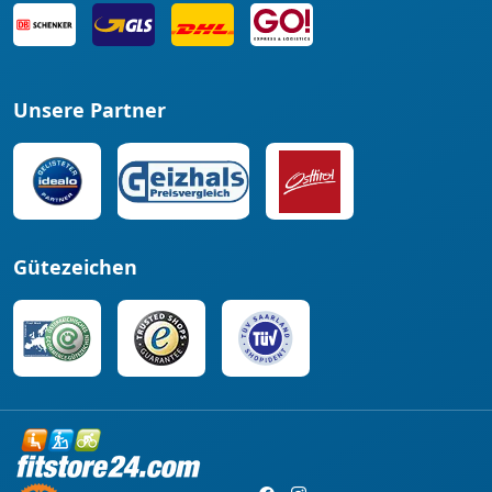
Unsere Partner
Gütezeichen