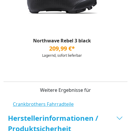
Northwave Rebel 3 black
209,99 €*
Lagernd, sofort lieferbar
Weitere Ergebnisse für
Crankbrothers Fahrradteile
Herstellerinformationen /
Produktsicherheit