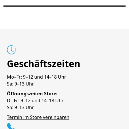
Geschäftszeiten
Mo–Fr: 9–12 und 14–18 Uhr
Sa: 9–13 Uhr
Öffnungszeiten Store:
Di–Fr: 9–12 und 14–18 Uhr
Sa: 9–13 Uhr
Termin im Store vereinbaren