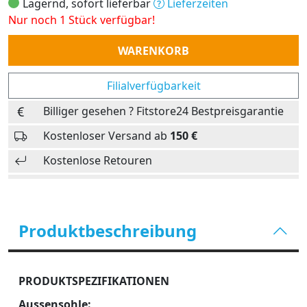
Lagernd, sofort lieferbar
Lieferzeiten
Nur noch 1 Stück verfügbar!
Anzahl
WARENKORB
Filialverfügbarkeit
Billiger gesehen ? Fitstore24 Bestpreisgarantie
Kostenloser Versand ab
150 €
Kostenlose Retouren
Produktbeschreibung
PRODUKTSPEZIFIKATIONEN
Aussensohle: