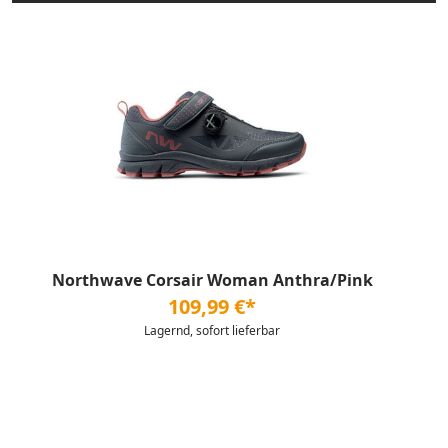
Northwave Corsair Woman Anthra/Pink
109,99 €*
Lagernd, sofort lieferbar