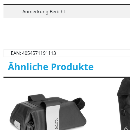
Anmerkung Bericht
EAN: 4054571191113
Ähnliche Produkte