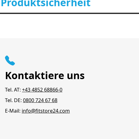
 Produktsicherheit
Kontaktiere uns
Tel. AT:
+43 4852 68866-0
Tel. DE:
0800 724 67 68
E-Mail:
info@fitstore24.com