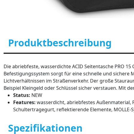
Produktbeschreibung
Die abriebfeste, wasserdichte ACID Seitentasche PRO 15 CI
Befestigungssystem sorgt für eine schnelle und sichere 
Lichtverhältnissen im Straßenverkehr. Der große Staurau
Beispiel Kleingeld oder Schlüssel sicher verstauen. Mi
Status:
NEW
Features:
wasserdicht, abriebfestes Außenmaterial, 
Schultertragegurt, reflektierende Elemente, MOLLE-
Spezifikationen