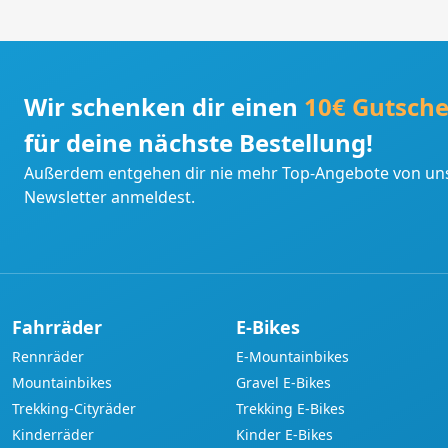
Wir schenken dir einen
10€ Gutsche
für deine nächste Bestellung!
Außerdem entgehen dir nie mehr Top-Angebote von uns
Newsletter anmeldest.
Fahrräder
E-Bikes
Rennräder
E-Mountainbikes
Mountainbikes
Gravel E-Bikes
Trekking-Cityräder
Trekking E-Bikes
Kinderräder
Kinder E-Bikes