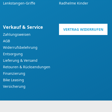
Lenkstangen-Griffe
Radhelme Kinder
Verkauf & Service
VERTRAG WIDERRUFEN
Zahlungsweisen
AGB
Widerrufsbelehrung
Entsorgung
Lieferung & Versand
Retouren & Rücksendungen
Finanzierung
Bike Leasing
Versicherung