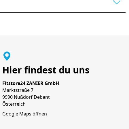
Hier findest du uns
Fitstore24 ZANIER GmbH
Marktstraße 7
9990 Nußdorf Debant
Österreich
Google Maps öffnen