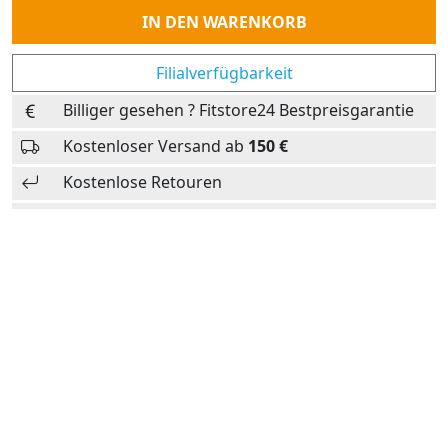
Anzahl
IN DEN WARENKORB
Filialverfügbarkeit
Billiger gesehen ? Fitstore24 Bestpreisgarantie
Kostenloser Versand ab
150 €
Kostenlose Retouren