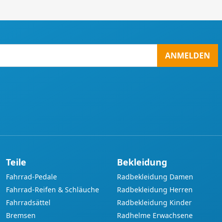
ANMELDEN
Teile
Bekleidung
Fahrrad-Pedale
Radbekleidung Damen
Fahrrad-Reifen & Schläuche
Radbekleidung Herren
Fahrradsättel
Radbekleidung Kinder
Bremsen
Radhelme Erwachsene