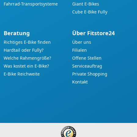
Fahrrad-Transportsysteme
Giant E-Bikes
Cube E-Bike Fully
Beratung
Über Fitstore24
Richtiges E-Bike finden
Über uns
Hardtail oder Fully?
Filialen
Welche Rahmengröße?
Offene Stellen
Was kostet ein E-Bike?
Serviceauftrag
E-Bike Reichweite
Private Shopping
Kontakt