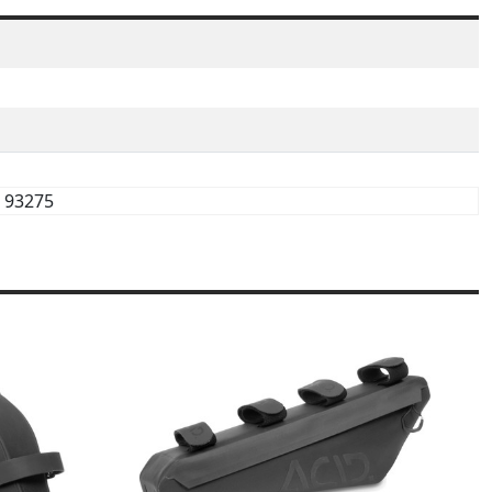
93275