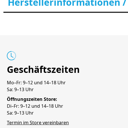
Herstellerinformationen /
Geschäftszeiten
Mo–Fr: 9–12 und 14–18 Uhr
Sa: 9–13 Uhr
Öffnungszeiten Store:
Di–Fr: 9–12 und 14–18 Uhr
Sa: 9–13 Uhr
Termin im Store vereinbaren