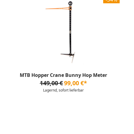
MTB Hopper Crane Bunny Hop Meter
149,00 €
99,00 €*
Lagernd, sofort lieferbar