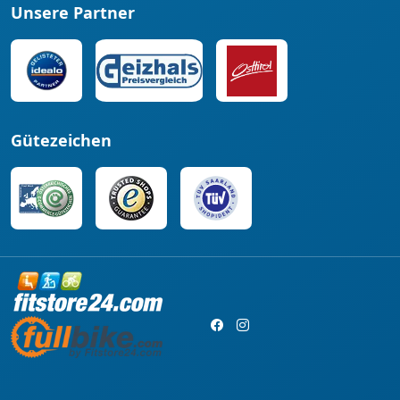
Unsere Partner
Gütezeichen