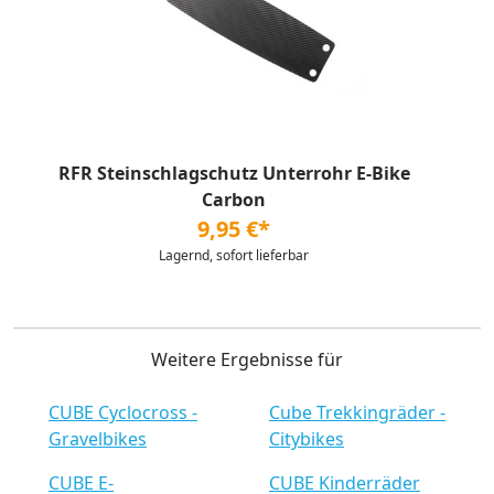
RFR Steinschlagschutz Unterrohr E-Bike
Carbon
9,95 €*
Lagernd, sofort lieferbar
Weitere Ergebnisse für
CUBE Cyclocross -
Cube Trekkingräder -
Gravelbikes
Citybikes
CUBE E-
CUBE Kinderräder