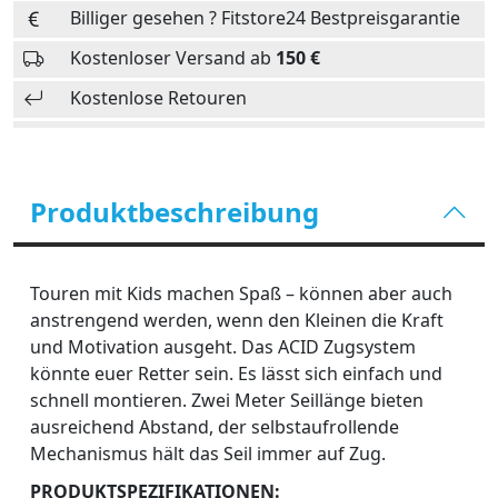
Billiger gesehen ? Fitstore24 Bestpreisgarantie
Kostenloser Versand ab
150 €
Kostenlose Retouren
Produktbeschreibung
Touren mit Kids machen Spaß – können aber auch
anstrengend werden, wenn den Kleinen die Kraft
und Motivation ausgeht. Das ACID Zugsystem
könnte euer Retter sein. Es lässt sich einfach und
schnell montieren. Zwei Meter Seillänge bieten
ausreichend Abstand, der selbstaufrollende
Mechanismus hält das Seil immer auf Zug.
PRODUKTSPEZIFIKATIONEN: