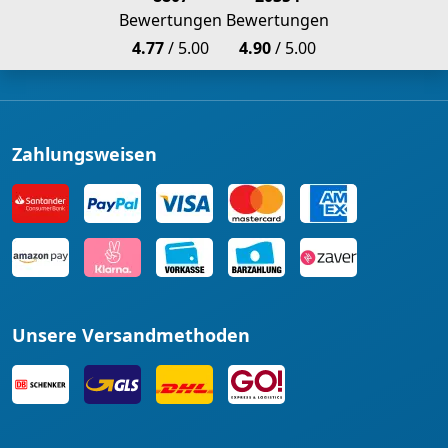
Bewertungen
Bewertungen
4.77
/ 5.00
4.90
/ 5.00
Zahlungsweisen
Unsere Versandmethoden