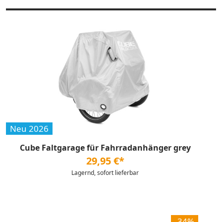
Neu 2026
Cube Faltgarage für Fahrradanhänger grey
29,95 €*
Lagernd, sofort lieferbar
-34%