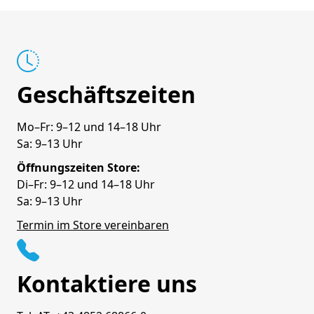
Geschäftszeiten
Mo–Fr: 9–12 und 14–18 Uhr
Sa: 9–13 Uhr
Öffnungszeiten Store:
Di–Fr: 9–12 und 14–18 Uhr
Sa: 9–13 Uhr
Termin im Store vereinbaren
Kontaktiere uns