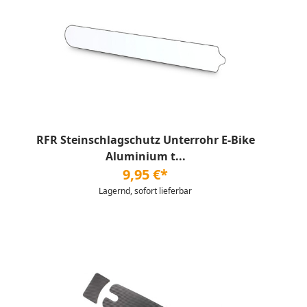
RFR Steinschlagschutz Unterrohr E-Bike
Aluminium t...
9,95 €*
Lagernd, sofort lieferbar