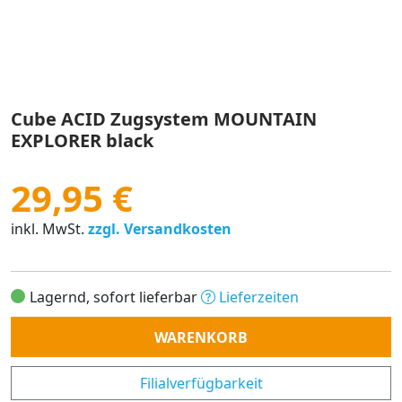
Cube ACID Zugsystem MOUNTAIN
EXPLORER black
29,95 €
inkl. MwSt.
zzgl. Versandkosten
Lagernd, sofort lieferbar
Lieferzeiten
Anzahl
WARENKORB
Filialverfügbarkeit