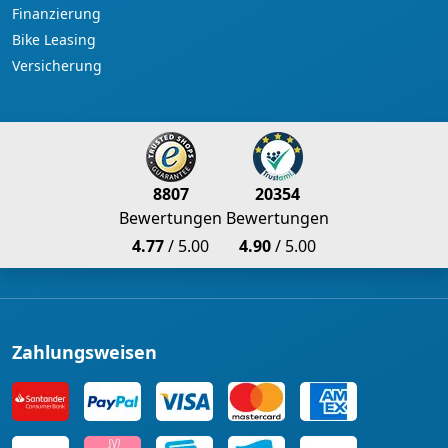
Finanzierung
Bike Leasing
Versicherung
8807
20354
Bewertungen
Bewertungen
4.77
/ 5.00
4.90
/ 5.00
Zahlungsweisen