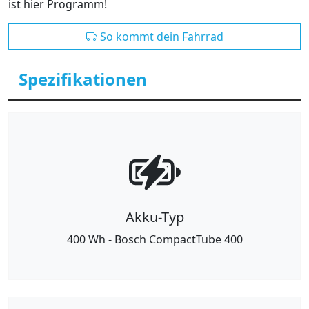
ist hier Programm!
So kommt dein Fahrrad
Spezifikationen
Akku-Typ
400 Wh - Bosch CompactTube 400