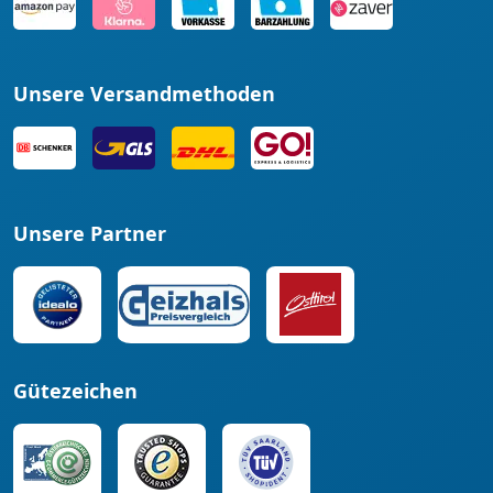
Unsere Versandmethoden
Unsere Partner
Gütezeichen