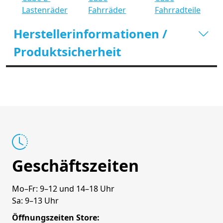
Lastenräder
Fahrräder
Fahrradteile
Herstellerinformationen /
Produktsicherheit
Geschäftszeiten
Mo–Fr: 9–12 und 14–18 Uhr
Sa: 9–13 Uhr
Öffnungszeiten Store: