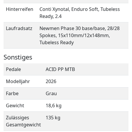
Hinterreifen
Conti Xynotal, Enduro Soft, Tubeless
Ready, 2.4
Laufradsatz
Newmen Phase 30 base/base, 28/28
Spokes, 15x110mm/12x148mm,
Tubeless Ready
Sonstiges
Pedale
ACID PP MTB
Modelljahr
2026
Farbe
Grau
Gewicht
18,6 kg
Zulässiges
135 kg
Gesamtgewicht