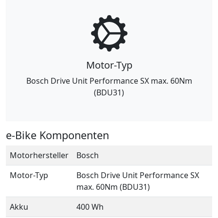
Motor-Typ
Bosch Drive Unit Performance SX max. 60Nm
(BDU31)
e-Bike Komponenten
Motorhersteller
Bosch
Motor-Typ
Bosch Drive Unit Performance SX
max. 60Nm (BDU31)
Akku
400 Wh