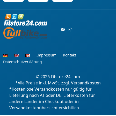
Impressum
Kontakt
Datenschutzerklärung
© 2026
Fitstore24.com
*Alle Preise inkl. MwSt. zzgl. Versandkosten
*Kostenlose Versandkosten nur gültig für
Lieferung nach AT oder DE, Lieferkosten für
andere Länder im Checkout oder in
Versandkostenübersicht ersichtlich.