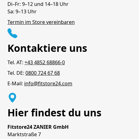
Di–Fr: 9–12 und 14–18 Uhr
Sa: 9–13 Uhr
Termin im Store vereinbaren
Kontaktiere uns
Tel. AT:
+43 4852 68866-0
Tel. DE:
0800 724 67 68
E-Mail:
info@fitstore24.com
Hier findest du uns
Fitstore24 ZANIER GmbH
Marktstraße 7