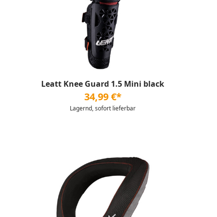
Leatt Knee Guard 1.5 Mini black
34,99 €*
Lagernd, sofort lieferbar