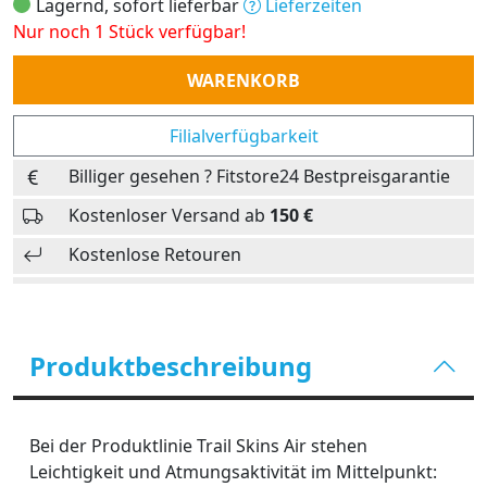
Lagernd, sofort lieferbar
Lieferzeiten
Nur noch 1 Stück verfügbar!
Anzahl
WARENKORB
Filialverfügbarkeit
Billiger gesehen ? Fitstore24 Bestpreisgarantie
Kostenloser Versand ab
150 €
Kostenlose Retouren
Produktbeschreibung
Bei der Produktlinie Trail Skins Air stehen
Leichtigkeit und Atmungsaktivität im Mittelpunkt: