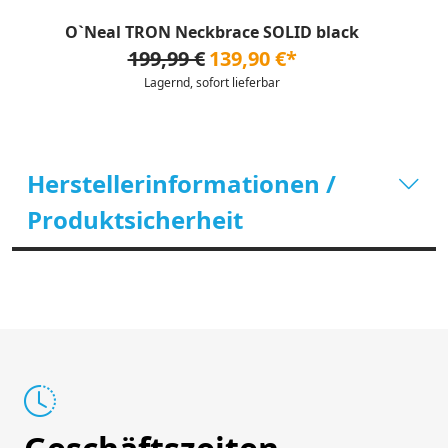
O`Neal TRON Neckbrace SOLID black
199,99 €
139,90 €*
Lagernd, sofort lieferbar
Herstellerinformationen /
Produktsicherheit