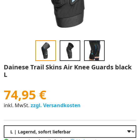
Dainese Trail Skins Air Knee Guards black
L
74,95 €
inkl. MwSt.
zzgl. Versandkosten