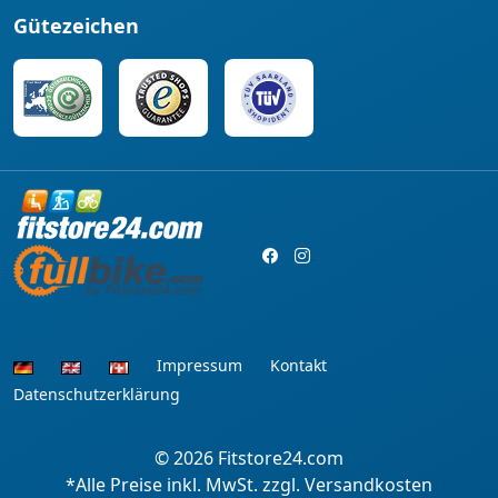
Gütezeichen
Impressum
Kontakt
Datenschutzerklärung
© 2026
Fitstore24.com
*Alle Preise inkl. MwSt. zzgl. Versandkosten