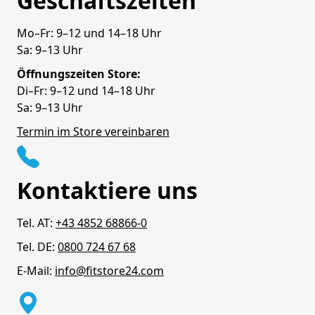
Geschäftszeiten
Mo–Fr: 9–12 und 14–18 Uhr
Sa: 9–13 Uhr
Öffnungszeiten Store:
Di–Fr: 9–12 und 14–18 Uhr
Sa: 9–13 Uhr
Termin im Store vereinbaren
Kontaktiere uns
Tel. AT:
+43 4852 68866-0
Tel. DE:
0800 724 67 68
E-Mail:
info@fitstore24.com