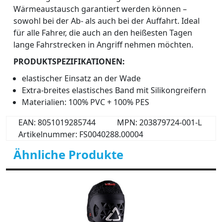
Wärmeaustausch garantiert werden können –
sowohl bei der Ab- als auch bei der Auffahrt. Ideal
für alle Fahrer, die auch an den heißesten Tagen
lange Fahrstrecken in Angriff nehmen möchten.
PRODUKTSPEZIFIKATIONEN:
elastischer Einsatz an der Wade
Extra-breites elastisches Band mit Silikongreifern
Materialien: 100% PVC + 100% PES
EAN: 8051019285744
MPN: 203879724-001-L
Artikelnummer: FS0040288.00004
Ähnliche Produkte