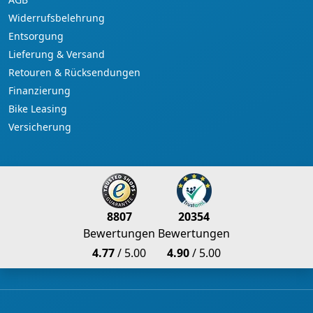
Widerrufsbelehrung
Entsorgung
Lieferung & Versand
Retouren & Rücksendungen
Finanzierung
Bike Leasing
Versicherung
8807
20354
Bewertungen
Bewertungen
4.77
/ 5.00
4.90
/ 5.00