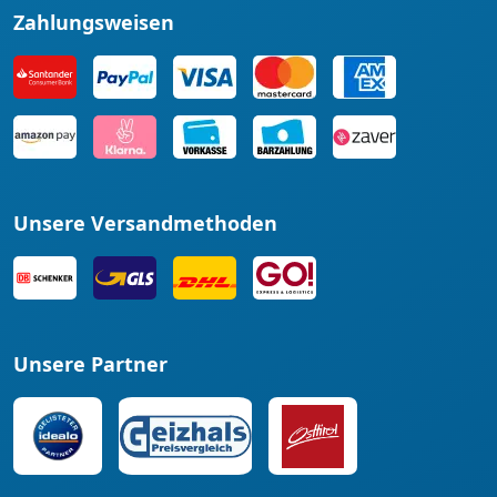
Zahlungsweisen
Unsere Versandmethoden
Unsere Partner