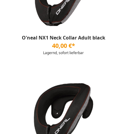
O'neal NX1 Neck Collar Adult black
40,00 €*
Lagernd, sofort lieferbar