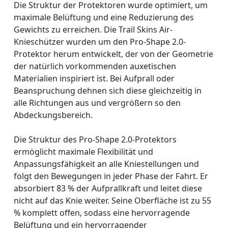
Die Struktur der Protektoren wurde optimiert, um
maximale Belüftung und eine Reduzierung des
Gewichts zu erreichen. Die Trail Skins Air-
Knieschützer wurden um den Pro-Shape 2.0-
Protektor herum entwickelt, der von der Geometrie
der natürlich vorkommenden auxetischen
Materialien inspiriert ist. Bei Aufprall oder
Beanspruchung dehnen sich diese gleichzeitig in
alle Richtungen aus und vergrößern so den
Abdeckungsbereich.
Die Struktur des Pro-Shape 2.0-Protektors
ermöglicht maximale Flexibilität und
Anpassungsfähigkeit an alle Kniestellungen und
folgt den Bewegungen in jeder Phase der Fahrt. Er
absorbiert 83 % der Aufprallkraft und leitet diese
nicht auf das Knie weiter. Seine Oberfläche ist zu 55
% komplett offen, sodass eine hervorragende
Belüftung und ein hervorragender