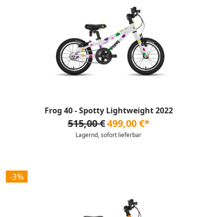
Frog 40 - Spotty Lightweight 2022
515,00 €
499,00 €*
Lagernd, sofort lieferbar
-3%