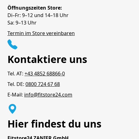
Öffnungszeiten Store:
Di–Fr: 9–12 und 14–18 Uhr
Sa: 9–13 Uhr
Termin im Store vereinbaren
Kontaktiere uns
Tel. AT:
+43 4852 68866-0
Tel. DE:
0800 724 67 68
E-Mail:
info@fitstore24.com
Hier findest du uns
Fitstore24 ZANIER GmbH