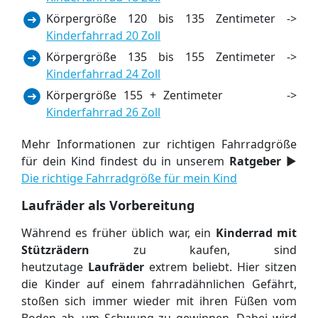
Körpergröße 120 bis 135 Zentimeter ->
Kinderfahrrad 20 Zoll
Körpergröße 135 bis 155 Zentimeter ->
Kinderfahrrad 24 Zoll
Körpergröße 155 + Zentimeter ->
Kinderfahrrad 26 Zoll
Mehr Informationen zur richtigen Fahrradgröße
für dein Kind findest du in unserem
Ratgeber
▶
Die richtige Fahrradgröße für mein Kind
Laufräder als Vorbereitung
Während es früher üblich war,
ein
Kinderrad mit
Stützrädern
zu kaufen, sind
heutzutage
Laufräder
extrem beliebt. Hier sitzen
die Kinder auf einem fahrradähnlichen Gefährt,
stoßen sich immer wieder mit ihren Füßen vom