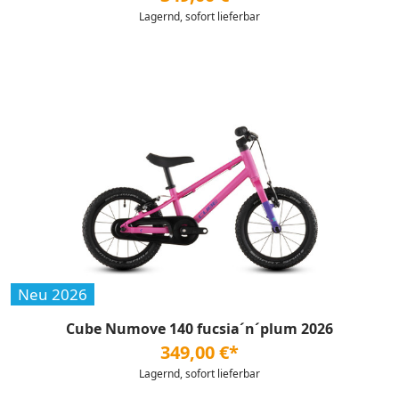
Lagernd, sofort lieferbar
Neu 2026
Cube Numove 140 fucsia´n´plum 2026
349,00 €*
Lagernd, sofort lieferbar