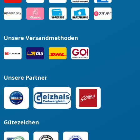
Unsere Versandmethoden
Unsere Partner
Gütezeichen