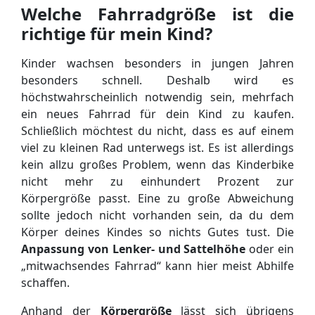
Welche Fahrradgröße ist die
richtige für mein Kind?
Kinder wachsen besonders in jungen Jahren
besonders schnell. Deshalb wird es
höchstwahrscheinlich notwendig sein, mehrfach
ein neues Fahrrad für dein Kind zu kaufen.
Schließlich möchtest du nicht, dass es auf einem
viel zu kleinen Rad unterwegs ist. Es ist allerdings
kein allzu großes Problem, wenn das Kinderbike
nicht mehr zu einhundert Prozent zur
Körpergröße passt. Eine zu große Abweichung
sollte jedoch nicht vorhanden sein, da du dem
Körper deines Kindes so nichts Gutes tust. Die
Anpassung von Lenker- und Sattelhöhe
oder ein
„mitwachsendes Fahrrad“ kann hier meist Abhilfe
schaffen.
Anhand der
Körpergröße
lässt sich übrigens