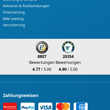
Retouren & Rücksendungen
Finanzierung
Bike Leasing
Versicherung
8807
20354
Bewertungen
Bewertungen
4.77
/ 5.00
4.90
/ 5.00
Zahlungsweisen