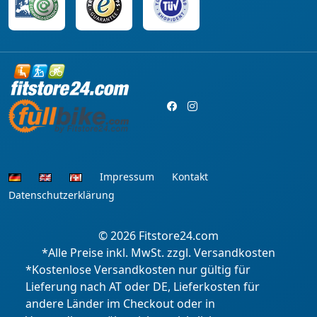
Impressum
Kontakt
Datenschutzerklärung
© 2026
Fitstore24.com
*Alle Preise inkl. MwSt. zzgl. Versandkosten
*Kostenlose Versandkosten nur gültig für
Lieferung nach AT oder DE, Lieferkosten für
andere Länder im Checkout oder in