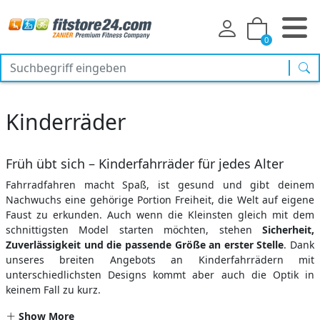
0
Suc
Kinderräder
Früh übt sich – Kinderfahrräder für jedes Alter
Fahrradfahren macht Spaß, ist gesund und gibt deinem
Nachwuchs eine gehörige Portion Freiheit, die Welt auf eigene
Faust zu erkunden. Auch wenn die Kleinsten gleich mit dem
schnittigsten Model starten möchten, stehen
Sicherheit,
Zuverlässigkeit und die passende Größe an erster Stelle
. Dank
unseres breiten Angebots an Kinderfahrrädern mit
unterschiedlichsten Designs kommt aber auch die Optik in
keinem Fall zu kurz.
Show More