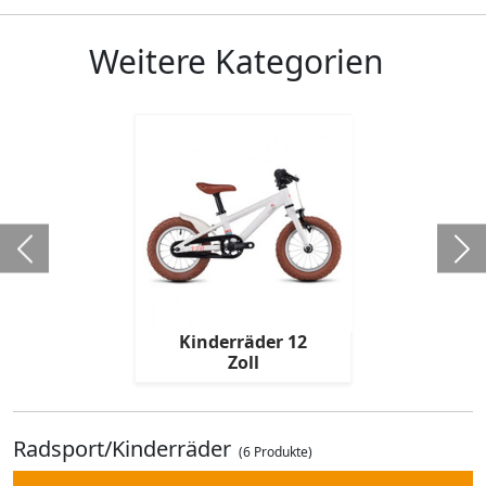
Weitere Kategorien
Kinderräder 12
Zoll
Radsport/Kinderräder
(6 Produkte)