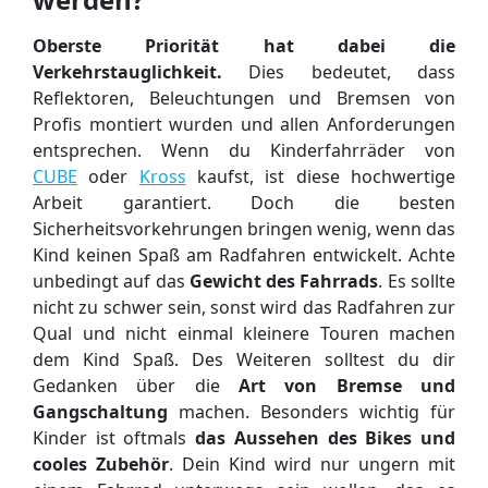
Oberste Priorität hat dabei die
Verkehrstauglichkeit.
Dies bedeutet, dass
Reflektoren, Beleuchtungen und Bremsen von
Profis montiert wurden und allen Anforderungen
entsprechen. Wenn du Kinderfahrräder von
CUBE
oder
Kross
kaufst, ist diese hochwertige
Arbeit garantiert. Doch die besten
Sicherheitsvorkehrungen bringen wenig, wenn das
Kind keinen Spaß am Radfahren entwickelt. Achte
unbedingt auf das
Gewicht des Fahrrads
. Es sollte
nicht zu schwer sein, sonst wird das Radfahren zur
Qual und nicht einmal kleinere Touren machen
dem Kind Spaß. Des Weiteren solltest du dir
Gedanken über die
Art von Bremse und
Gangschaltung
machen. Besonders wichtig für
Kinder ist oftmals
das Aussehen des Bikes und
cooles Zubehör
. Dein Kind wird nur ungern mit