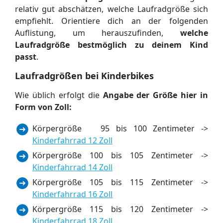
relativ gut abschätzen, welche Laufradgröße sich
empfiehlt. Orientiere dich an der folgenden
Auflistung, um herauszufinden,
welche
Laufradgröße bestmöglich zu deinem Kind
passt
.
Laufradgrößen bei Kinderbikes
Wie üblich erfolgt die
Angabe der Größe hier in
Form von Zoll:
Körpergröße 95 bis 100 Zentimeter ->
Kinderfahrrad 12 Zoll
Körpergröße 100 bis 105 Zentimeter ->
Kinderfahrrad 14 Zoll
Körpergröße 105 bis 115 Zentimeter ->
Kinderfahrrad 16 Zoll
Körpergröße 115 bis 120 Zentimeter ->
Kinderfahrrad 18 Zoll