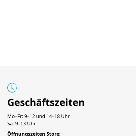
Geschäftszeiten
Mo–Fr: 9–12 und 14–18 Uhr
Sa: 9–13 Uhr
Öffnungszeiten Store: