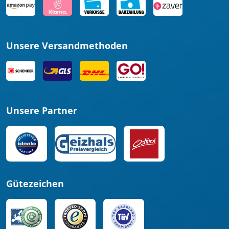
Unsere Versandmethoden
Unsere Partner
Gütezeichen