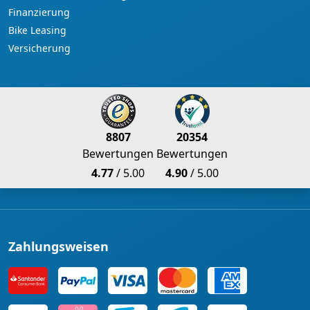
Finanzierung
Bike Leasing
Versicherung
8807
20354
Bewertungen
Bewertungen
4.77
/ 5.00
4.90
/ 5.00
Zahlungsweisen