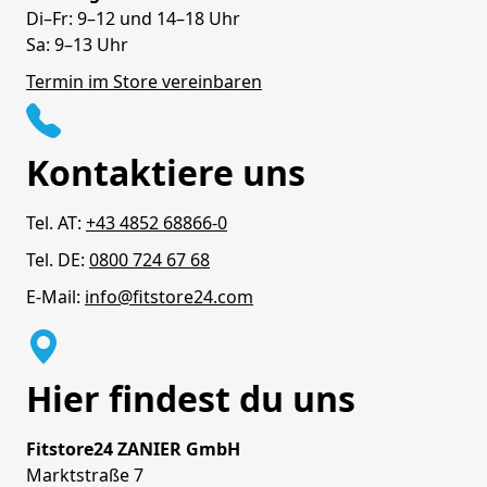
Di–Fr: 9–12 und 14–18 Uhr
Sa: 9–13 Uhr
Termin im Store vereinbaren
Kontaktiere uns
Tel. AT:
+43 4852 68866-0
Tel. DE:
0800 724 67 68
E-Mail:
info@fitstore24.com
Hier findest du uns
Fitstore24 ZANIER GmbH
Marktstraße 7