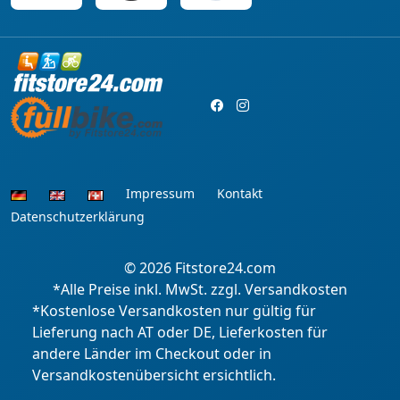
Impressum
Kontakt
Datenschutzerklärung
© 2026
Fitstore24.com
*Alle Preise inkl. MwSt. zzgl. Versandkosten
*Kostenlose Versandkosten nur gültig für
Lieferung nach AT oder DE, Lieferkosten für
andere Länder im Checkout oder in
Versandkostenübersicht ersichtlich.