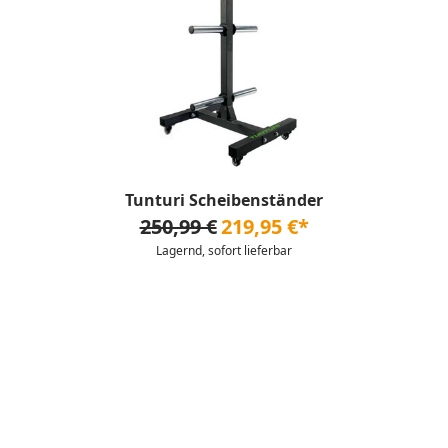
Tunturi Scheibenständer
250,99 €
219,95 €*
Lagernd, sofort lieferbar