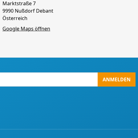
Marktstraße 7
9990 Nußdorf Debant
Österreich
Google Maps öffnen
ANMELDEN