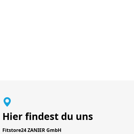
Hier findest du uns
Fitstore24 ZANIER GmbH