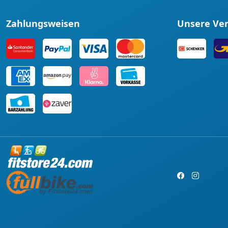
Zahlungsweisen
Unsere Ve