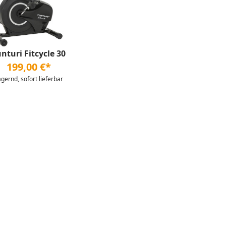
nturi Fitcycle 30
199,00 €*
agernd, sofort lieferbar