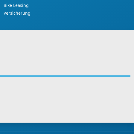
Bike Leasing
Versicherung