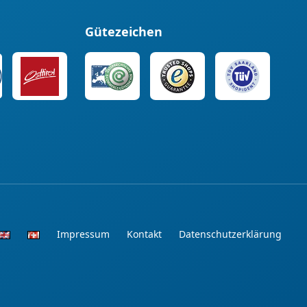
Gütezeichen
Impressum
Kontakt
Datenschutzerklärung