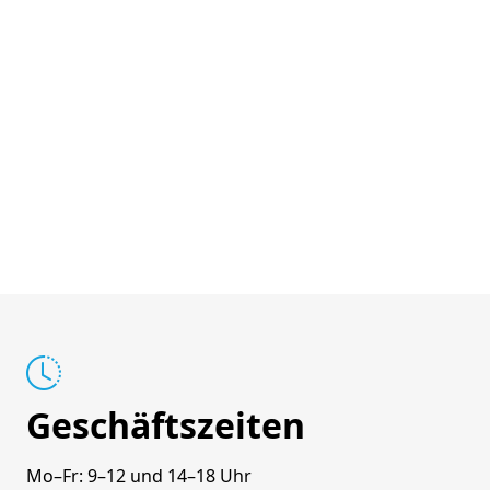
Geschäftszeiten
Mo–Fr: 9–12 und 14–18 Uhr