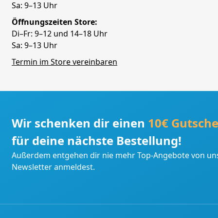
Sa: 9–13 Uhr
Öffnungszeiten Store:
Di–Fr: 9–12 und 14–18 Uhr
Sa: 9–13 Uhr
Termin im Store vereinbaren
Wir schenken dir einen
10€ Gutsche
für deine nächste Bestellung!
Außerdem entgehen dir nie mehr Top-Angebote von uns
Newsletter anmeldest.