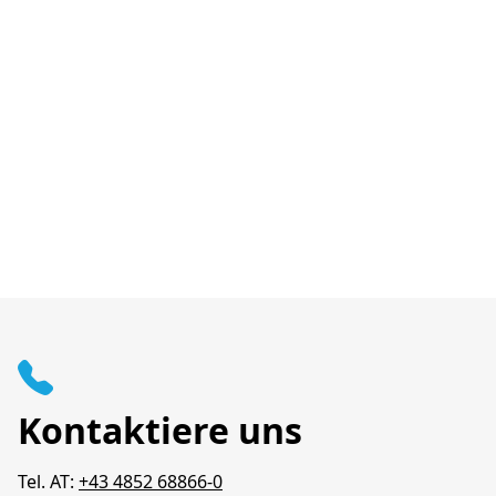
Kontaktiere uns
Tel. AT:
+43 4852 68866-0