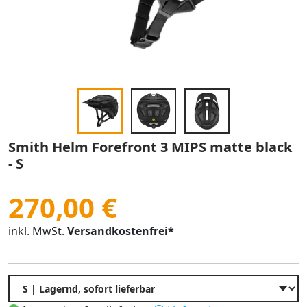
Smith Helm Forefront 3 MIPS matte black
- S
270,00 €
inkl. MwSt.
Versandkostenfrei*