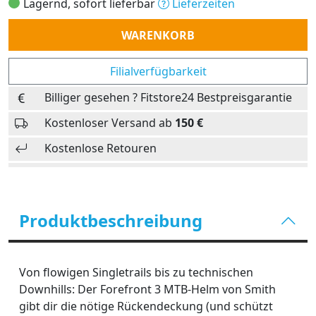
Lagernd, sofort lieferbar
Lieferzeiten
Anzahl
WARENKORB
Filialverfügbarkeit
Billiger gesehen ? Fitstore24 Bestpreisgarantie
Kostenloser Versand ab
150 €
Kostenlose Retouren
Produktbeschreibung
Von flowigen Singletrails bis zu technischen
Downhills: Der Forefront 3 MTB-Helm von Smith
gibt dir die nötige Rückendeckung (und schützt