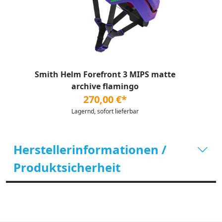
Smith Helm Forefront 3 MIPS matte
archive flamingo
270,00 €*
Lagernd, sofort lieferbar
Herstellerinformationen /
Produktsicherheit