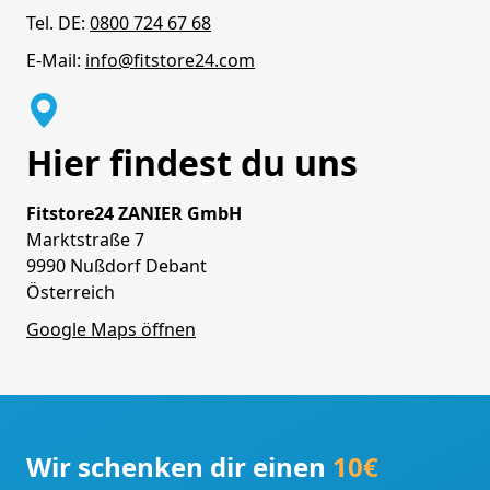
Tel. DE:
0800 724 67 68
E-Mail:
info@fitstore24.com
Hier findest du uns
Fitstore24 ZANIER GmbH
Marktstraße 7
9990 Nußdorf Debant
Österreich
Google Maps öffnen
Wir schenken dir einen
10€