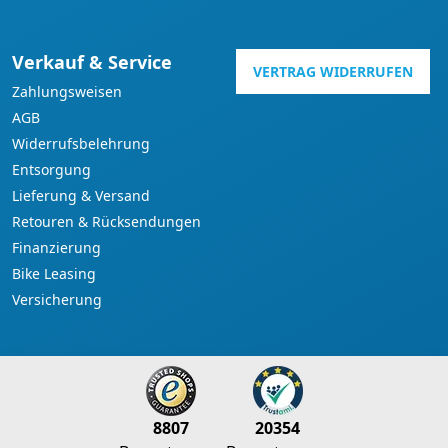
Verkauf & Service
VERTRAG WIDERRUFEN
Zahlungsweisen
AGB
Widerrufsbelehrung
Entsorgung
Lieferung & Versand
Retouren & Rücksendungen
Finanzierung
Bike Leasing
Versicherung
8807
20354