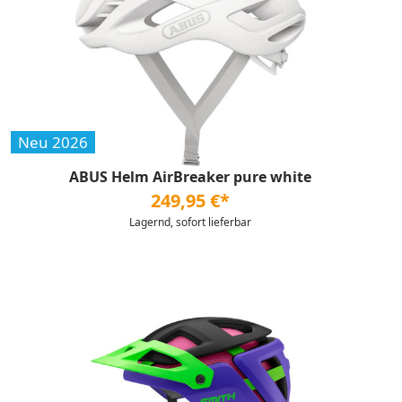
Neu 2026
ABUS Helm AirBreaker pure white
249,95 €*
Lagernd, sofort lieferbar