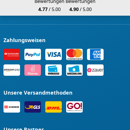
Bewertungen
Bewertungen
4.77
/ 5.00
4.90
/ 5.00
Zahlungsweisen
Unsere Versandmethoden
Unsere Partner