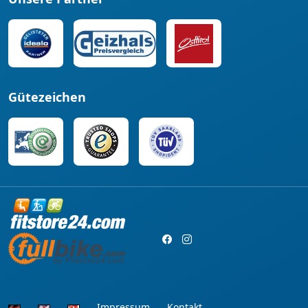
Gütezeichen
Impressum
Kontakt