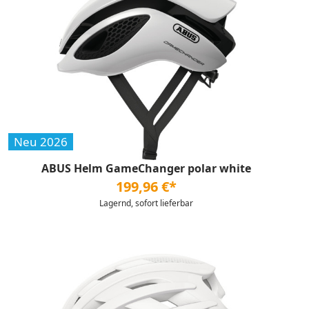
Neu 2026
ABUS Helm GameChanger polar white
199,96 €*
Lagernd, sofort lieferbar