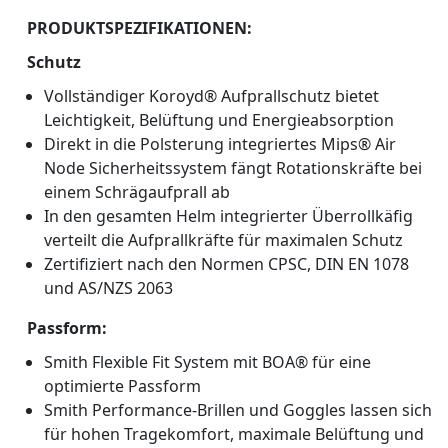
PRODUKTSPEZIFIKATIONEN:
Schutz
Vollständiger Koroyd® Aufprallschutz bietet
Leichtigkeit, Belüftung und Energieabsorption
Direkt in die Polsterung integriertes Mips® Air
Node Sicherheitssystem fängt Rotationskräfte bei
einem Schrägaufprall ab
In den gesamten Helm integrierter Überrollkäfig
verteilt die Aufprallkräfte für maximalen Schutz
Zertifiziert nach den Normen CPSC, DIN EN 1078
und AS/NZS 2063
Passform:
Smith Flexible Fit System mit BOA® für eine
optimierte Passform
Smith Performance-Brillen und Goggles lassen sich
für hohen Tragekomfort, maximale Belüftung und