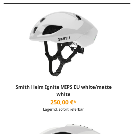
Smith Helm Ignite MIPS EU white/matte
white
250,00 €*
Lagernd, sofort lieferbar