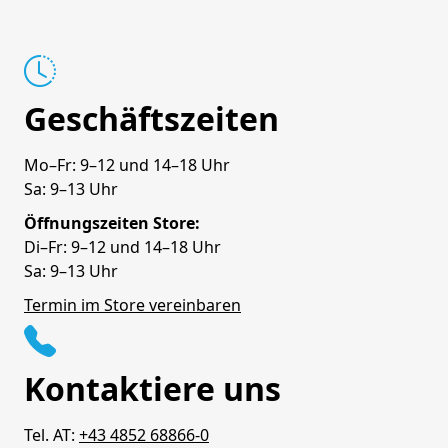
Geschäftszeiten
Mo–Fr: 9–12 und 14–18 Uhr
Sa: 9–13 Uhr
Öffnungszeiten Store:
Di–Fr: 9–12 und 14–18 Uhr
Sa: 9–13 Uhr
Termin im Store vereinbaren
Kontaktiere uns
Tel. AT:
+43 4852 68866-0