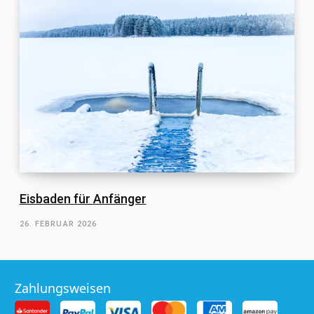
Eisbaden für Anfänger
26. FEBRUAR 2026
Zahlungsweisen