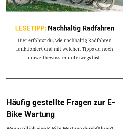
LESETIPP:
Nachhaltig Radfahren
Hier erfährst du, wie nachhaltig Radfahren
funktioniert und mit welchen Tipps du noch
umweltbewusster unterwegs bist.
Häufig gestellte Fragen zur E-
Bike Wartung
Wann soll ich eine E-Bike Wartung durchführen?