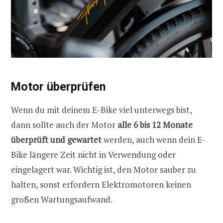
Motor überprüfen
Wenn du mit deinem E-Bike viel unterwegs bist,
dann sollte auch der Motor
alle 6 bis 12 Monate
überprüft und gewartet
werden, auch wenn dein E-
Bike längere Zeit nicht in Verwendung oder
eingelagert war. Wichtig ist, den Motor sauber zu
halten, sonst erfordern Elektromotoren keinen
großen Wartungsaufwand.