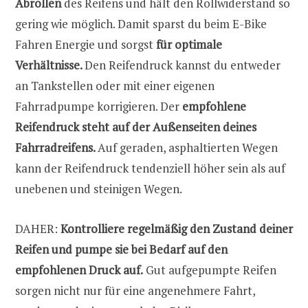
Abrollen
des Reifens und hält den Rollwiderstand so
gering wie möglich. Damit sparst du beim E-Bike
Fahren Energie und sorgst
für optimale
Verhältnisse.
Den Reifendruck kannst du entweder
an Tankstellen oder mit einer eigenen
Fahrradpumpe korrigieren. Der
empfohlene
Reifendruck steht auf der Außenseiten deines
Fahrradreifens.
Auf geraden, asphaltierten Wegen
kann der Reifendruck tendenziell höher sein als auf
unebenen und steinigen Wegen.
DAHER:
Kontrolliere regelmäßig den Zustand deiner
Reifen und pumpe sie bei Bedarf auf den
empfohlenen Druck auf.
Gut aufgepumpte Reifen
sorgen nicht nur für eine angenehmere Fahrt,