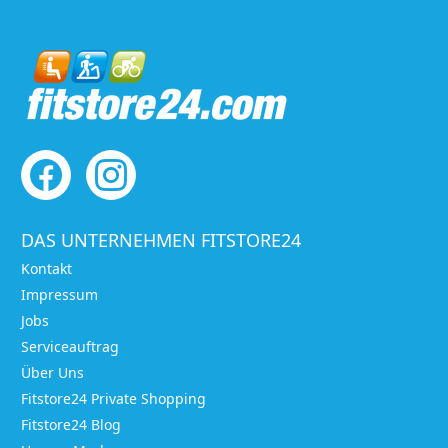
DAS UNTERNEHMEN FITSTORE24
Kontakt
Impressum
Jobs
Serviceauftrag
Über Uns
Fitstore24 Private Shopping
Fitstore24 Blog