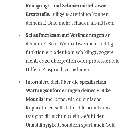
Reinigungs- und Schmiermittel sowie
Ersatzteile
. Billige Materialien können
deinem E-Bike mehr schaden als nützen.
Sei aufmerksam auf Veränderungen
an
deinem E-Bike. Wenn etwas nicht richtig
funktioniert oder komisch klingt, zögere
nicht, es zu überprüfen oder professionelle
Hilfe in Anspruch zu nehmen.
Informiere dich über die
spezifischen
Wartungsanforderungen deines E-Bike-
Modells
und lerne, wie du einfache
Reparaturen selbst durchführen kannst.
Das gibt dir nicht nur ein Gefühl der
Unabhängigkeit, sondern spart auch Geld