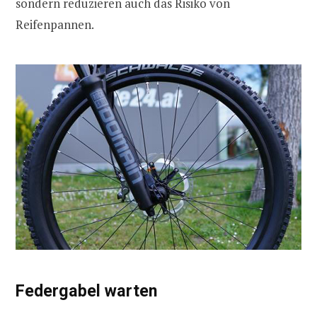
sondern reduzieren auch das Risiko von
Reifenpannen.
Federgabel warten