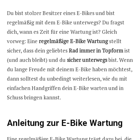
Du bist stolzer Besitzer eines E-Bikes und bist
regelmäßig mit dem E-Bike unterwegs? Du fragst
dich, wann es Zeit für eine Wartung ist? Gleich
vorweg: Eine
regelmäßige E-Bike Wartung
stellt
sicher, dass dein geliebtes
Rad immer in Topform
ist
(und auch bleibt) und du
sicher unterwegs
bist. Wenn
du lange Freude mit deinem E-Bike haben möchtest,
dann solltest du unbedingt weiterlesen, wie du mit
einfachen Handgriffen dein E-Bike warten und in
Schuss bringen kannst.
Anleitung zur E-Bike Wartung
Eine regelmäßige E-Bike Wartung trägt dazu bei, die