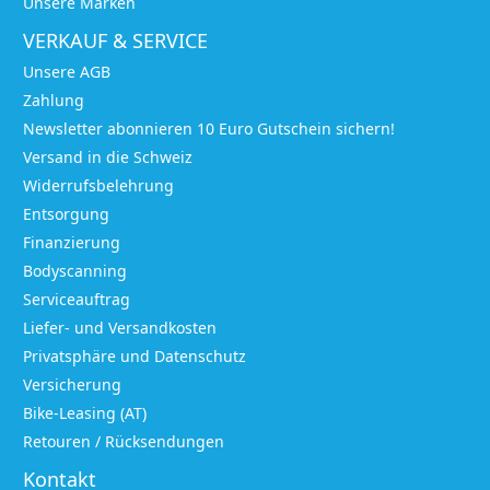
Unsere Marken
VERKAUF & SERVICE
Unsere AGB
Zahlung
Newsletter abonnieren 10 Euro Gutschein sichern!
Versand in die Schweiz
Widerrufsbelehrung
Entsorgung
Finanzierung
Bodyscanning
Serviceauftrag
Liefer- und Versandkosten
Privatsphäre und Datenschutz
Versicherung
Bike-Leasing (AT)
Retouren / Rücksendungen
Kontakt