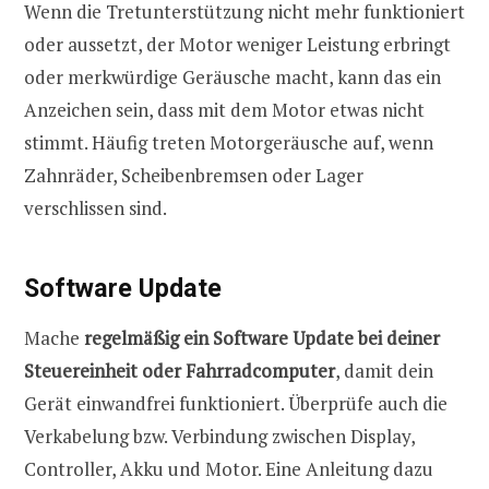
Wenn die Tretunterstützung nicht mehr funktioniert
oder aussetzt, der Motor weniger Leistung erbringt
oder merkwürdige Geräusche macht, kann das ein
Anzeichen sein, dass mit dem Motor etwas nicht
stimmt. Häufig treten Motorgeräusche auf, wenn
Zahnräder, Scheibenbremsen oder Lager
verschlissen sind.
Software Update
Mache
regelmäßig ein Software Update bei deiner
Steuereinheit oder Fahrradcomputer
, damit dein
Gerät einwandfrei funktioniert. Überprüfe auch die
Verkabelung bzw. Verbindung zwischen Display,
Controller, Akku und Motor. Eine Anleitung dazu