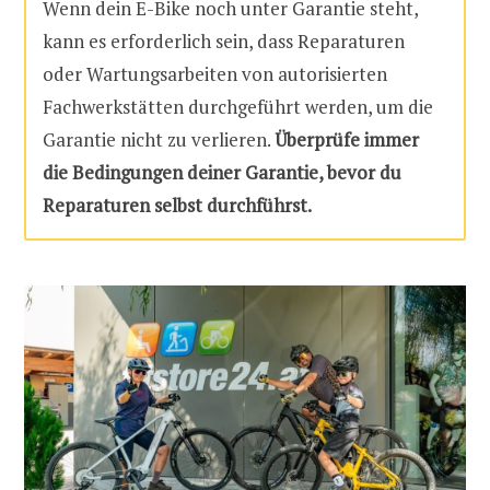
Wenn dein E-Bike noch unter Garantie steht,
kann es erforderlich sein, dass Reparaturen
oder Wartungsarbeiten von autorisierten
Fachwerkstätten durchgeführt werden, um die
Garantie nicht zu verlieren.
Überprüfe immer
die Bedingungen deiner Garantie, bevor du
Reparaturen selbst durchführst.