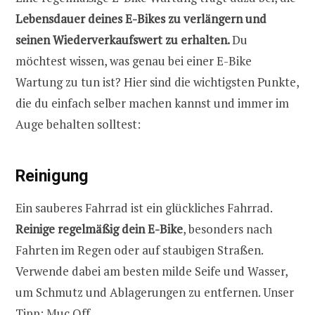
Lebensdauer deines E-Bikes zu verlängern und
seinen Wiederverkaufswert zu erhalten.
Du
möchtest wissen, was genau bei einer E-Bike
Wartung zu tun ist? Hier sind die wichtigsten Punkte,
die du einfach selber machen kannst und immer im
Auge behalten solltest:
Reinigung
Ein sauberes Fahrrad ist ein glückliches Fahrrad.
Reinige regelmäßig dein E-Bike
, besonders nach
Fahrten im Regen oder auf staubigen Straßen.
Verwende dabei am besten milde Seife und Wasser,
um Schmutz und Ablagerungen zu entfernen. Unser
Tipp:
Muc Off