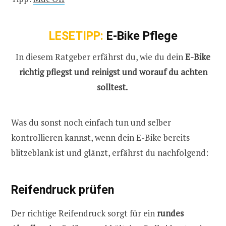
LESETIPP:
E-Bike Pflege
In diesem Ratgeber erfährst du, wie du dein
E-Bike
richtig pflegst und reinigst und worauf du achten
solltest.
Was du sonst noch einfach tun und selber
kontrollieren kannst, wenn dein E-Bike bereits
blitzeblank ist und glänzt, erfährst du nachfolgend:
Reifendruck prüfen
Der richtige Reifendruck sorgt für ein
rundes