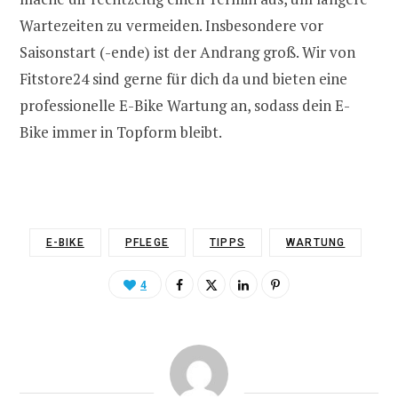
Wartezeiten zu vermeiden. Insbesondere vor
Saisonstart (-ende) ist der Andrang groß. Wir von
Fitstore24 sind gerne für dich da und bieten eine
professionelle E-Bike Wartung an, sodass dein E-
Bike immer in Topform bleibt.
E-BIKE
PFLEGE
TIPPS
WARTUNG
4