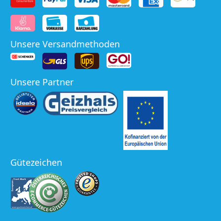
Unsere Versandmethoden
Unsere Partner
Gütezeichen