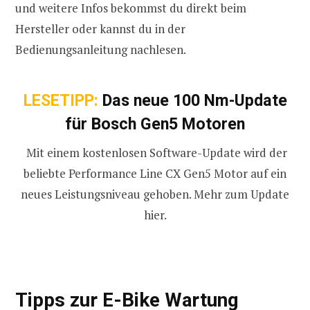
und weitere Infos bekommst du direkt beim
Hersteller oder kannst du in der
Bedienungsanleitung nachlesen.
LESETIPP:
Das neue 100 Nm-Update
für Bosch Gen5 Motoren
Mit einem kostenlosen Software-Update wird der
beliebte Performance Line CX Gen5 Motor auf ein
neues Leistungsniveau gehoben. Mehr zum Update
hier.
Tipps zur E-Bike Wartung