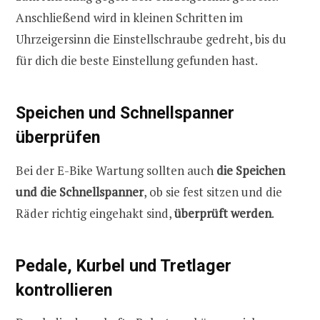
Anschließend wird in kleinen Schritten im
Uhrzeigersinn die Einstellschraube gedreht, bis du
für dich die beste Einstellung gefunden hast.
Speichen und Schnellspanner
überprüfen
Bei der E-Bike Wartung sollten auch
die Speichen
und die Schnellspanner
, ob sie fest sitzen und die
Räder richtig eingehakt sind,
überprüft werden
.
Pedale, Kurbel und Tretlager
kontrollieren