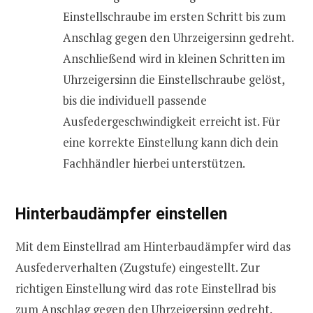
Einstellschraube im ersten Schritt bis zum
Anschlag gegen den Uhrzeigersinn gedreht.
Anschließend wird in kleinen Schritten im
Uhrzeigersinn die Einstellschraube gelöst,
bis die individuell passende
Ausfedergeschwindigkeit erreicht ist. Für
eine korrekte Einstellung kann dich dein
Fachhändler hierbei unterstützen.
Hinterbaudämpfer einstellen
Mit dem Einstellrad am Hinterbaudämpfer wird das
Ausfederverhalten (Zugstufe) eingestellt. Zur
richtigen Einstellung wird das rote Einstellrad bis
zum Anschlag gegen den Uhrzeigersinn gedreht.