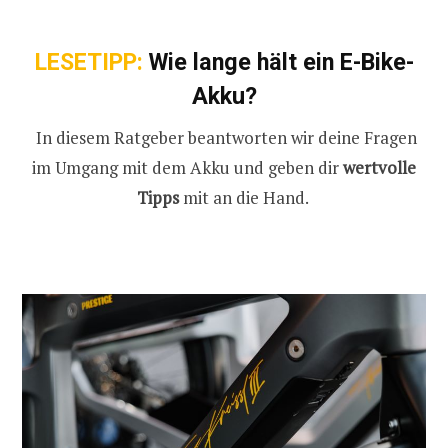
LESETIPP:
Wie lange hält ein E-Bike-
Akku?
In diesem Ratgeber beantworten wir deine Fragen
im Umgang mit dem Akku und geben dir
wertvolle
Tipps
mit an die Hand.