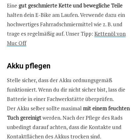
Eine
gut geschmierte Kette und bewegliche Teile
halten dein E-Bike am Laufen. Verwende dazu ein
hochwertiges Fahrradschmiermittel wie z. B. und
trage es regelmäßig auf. Unser Tipp:
Kettenöl von
Muc Off
Akku pflegen
Stelle sicher, dass der Akku ordnungsgemäß
funktioniert. Wenn du dir nicht sicher bist, lass die
Batterie in einer Fachwerkstätte überprüfen.
Der Akku selber sollte maximal
mit einem feuchten
Tuch gereinigt
werden. Nach der Pflege des Rads
unbedingt darauf achten, dass die Kontakte und
Kontaktflächen des Akkus trocken sind.