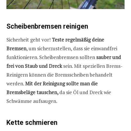
Scheibenbremsen reinigen
Sicherheit geht vor!
Teste regelmäßig deine
Bremsen
, um sicherzustellen, dass sie einwandfrei
funktionieren. Scheibenbremsen sollten
sauber und
frei von Staub und Dreck
sein. Mit speziellen Brems-
Reinigern können die Bremsscheiben behandelt
werden.
Mit der Reinigung sollte man die
Bremsbeläge tauschen,
da sie Öl und Dreck wie
Schwämme aufsaugen.
Kette schmieren