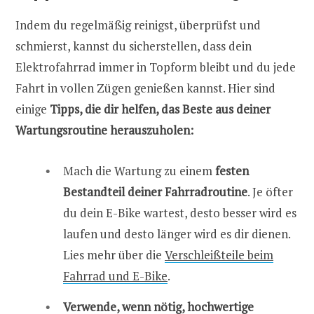
Indem du regelmäßig reinigst, überprüfst und
schmierst, kannst du sicherstellen, dass dein
Elektrofahrrad immer in Topform bleibt und du jede
Fahrt in vollen Zügen genießen kannst. Hier sind
einige
Tipps, die dir helfen, das Beste aus deiner
Wartungsroutine herauszuholen:
Mach die Wartung zu einem
festen
Bestandteil deiner Fahrradroutine
. Je öfter
du dein E-Bike wartest, desto besser wird es
laufen und desto länger wird es dir dienen.
Lies mehr über die
Verschleißteile beim
Fahrrad und E-Bike
.
Verwende, wenn nötig, hochwertige