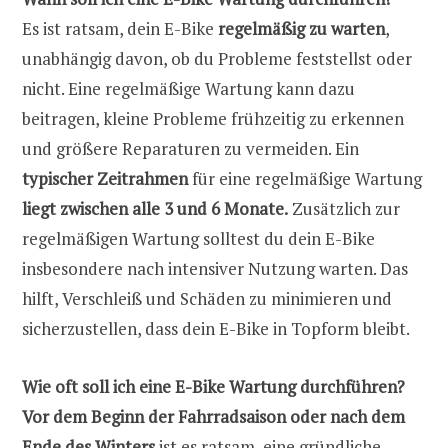
Es ist ratsam, dein E-Bike
regelmäßig zu warten
,
unabhängig davon, ob du Probleme feststellst oder
nicht. Eine regelmäßige Wartung kann dazu
beitragen, kleine Probleme frühzeitig zu erkennen
und größere Reparaturen zu vermeiden. Ein
typischer Zeitrahmen
für eine regelmäßige Wartung
liegt zwischen alle 3 und 6 Monate.
Zusätzlich zur
regelmäßigen Wartung solltest du dein E-Bike
insbesondere nach intensiver Nutzung warten. Das
hilft, Verschleiß und Schäden zu minimieren und
sicherzustellen, dass dein E-Bike in Topform bleibt.
Wie oft soll ich eine E-Bike Wartung durchführen?
Vor dem Beginn der Fahrradsaison oder nach dem
Ende des Winters
ist es ratsam, eine gründliche