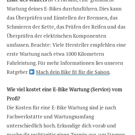
Wartung deines E-Bikes durchzuführen. Dies kann
das Überprüfen und Einstellen der Bremsen, das
Schmieren der Kette, das Prüfen der Reifen und das
Überprüfen der elektrischen Komponenten
umfassen. Beachte: Viele Hersteller empfehlen eine
erste Wartung nach etwa 1000 Kilometern
Fahrleistung. Für mehr Informationen lies unseren
Ratgeber
Mach dein Bike fit für die Saison
.
Wie viel kostet eine E-Bike Wartung (Service) vom
Profi?
Die Kosten für eine E-Bike Wartung sind je nach
Fachwerkstätte und Wartungsumfang
unterschiedlich hoch. Erkundige dich vorab und
mache dir rechtzeitig einen Termin aus, um längere