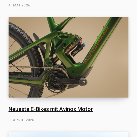
4. MAI 2026
Neueste E-Bikes mit Avinox Motor
9. APRIL 2026