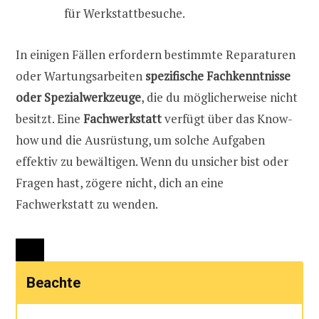
für Werkstattbesuche.
In einigen Fällen erfordern bestimmte Reparaturen
oder Wartungsarbeiten
spezifische Fachkenntnisse
oder Spezialwerkzeuge
, die du möglicherweise nicht
besitzt. Eine
Fachwerkstatt
verfügt über das Know-
how und die Ausrüstung, um solche Aufgaben
effektiv zu bewältigen. Wenn du unsicher bist oder
Fragen hast, zögere nicht, dich an eine
Fachwerkstatt zu wenden.
Beachte