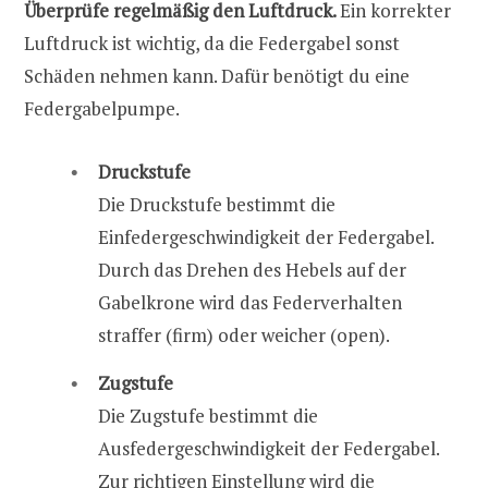
Überprüfe regelmäßig den Luftdruck.
Ein korrekter
Luftdruck ist wichtig, da die Federgabel sonst
Schäden nehmen kann. Dafür benötigt du eine
Federgabelpumpe.
Druckstufe
Die Druckstufe bestimmt die
Einfedergeschwindigkeit der Federgabel.
Durch das Drehen des Hebels auf der
Gabelkrone wird das Federverhalten
straffer (firm) oder weicher (open).
Zugstufe
Die Zugstufe bestimmt die
Ausfedergeschwindigkeit der Federgabel.
Zur richtigen Einstellung wird die