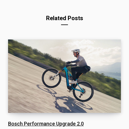
Related Posts
Bosch Performance Upgrade 2.0