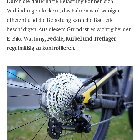
Durch die dauerhafte Belastung können sich
Verbindungen lockern, das Fahren wird weniger
effizient und die Belastung kann die Bauteile
beschädigen. Aus diesem Grund ist es wichtig bei der
E-Bike Wartung,
Pedale, Kurbel und Tretlager
regelmäßig zu kontrollieren.