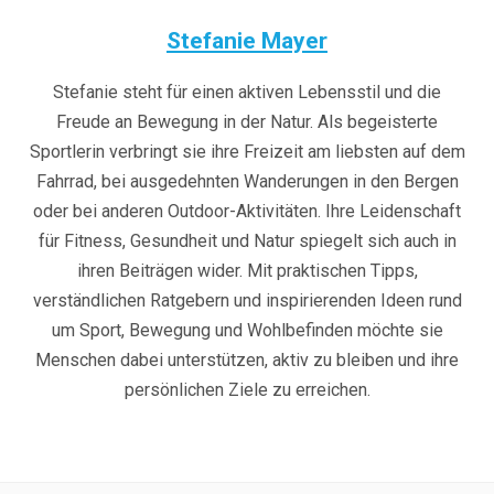
Stefanie Mayer
Stefanie steht für einen aktiven Lebensstil und die
Freude an Bewegung in der Natur. Als begeisterte
Sportlerin verbringt sie ihre Freizeit am liebsten auf dem
Fahrrad, bei ausgedehnten Wanderungen in den Bergen
oder bei anderen Outdoor-Aktivitäten. Ihre Leidenschaft
für Fitness, Gesundheit und Natur spiegelt sich auch in
ihren Beiträgen wider. Mit praktischen Tipps,
verständlichen Ratgebern und inspirierenden Ideen rund
um Sport, Bewegung und Wohlbefinden möchte sie
Menschen dabei unterstützen, aktiv zu bleiben und ihre
persönlichen Ziele zu erreichen.