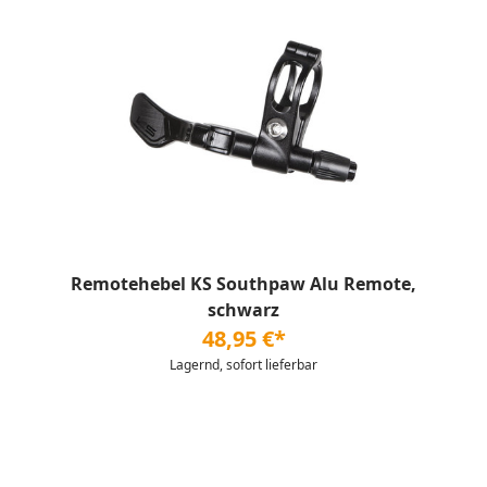
Remotehebel KS Southpaw Alu Remote,
schwarz
48,95 €*
Lagernd, sofort lieferbar