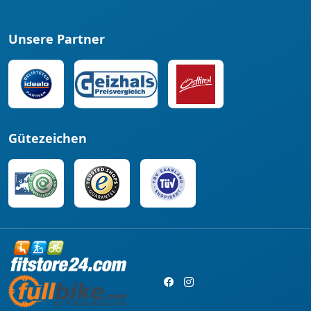
Unsere Partner
Gütezeichen