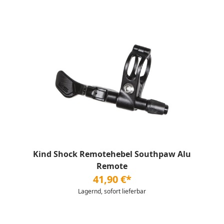
Kind Shock Remotehebel Southpaw Alu
Remote
41,90 €*
Lagernd, sofort lieferbar