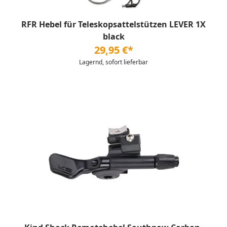
RFR Hebel für Teleskopsattelstützen LEVER 1X
black
29,95 €*
Lagernd, sofort lieferbar