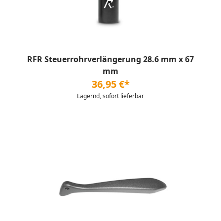
RFR Steuerrohrverlängerung 28.6 mm x 67
mm
36,95 €*
Lagernd, sofort lieferbar