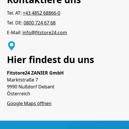
Tel. AT:
+43 4852 68866-0
Tel. DE:
0800 724 67 68
E-Mail:
info@fitstore24.com
Hier findest du uns
Fitstore24 ZANIER GmbH
Marktstraße 7
9990 Nußdorf Debant
Österreich
Google Maps öffnen