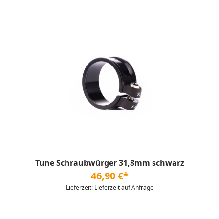
Tune Schraubwürger 31,8mm schwarz
46,90 €*
Lieferzeit: Lieferzeit auf Anfrage