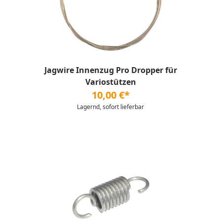
Jagwire Innenzug Pro Dropper für
Variostützen
10,00 €*
Lagernd, sofort lieferbar