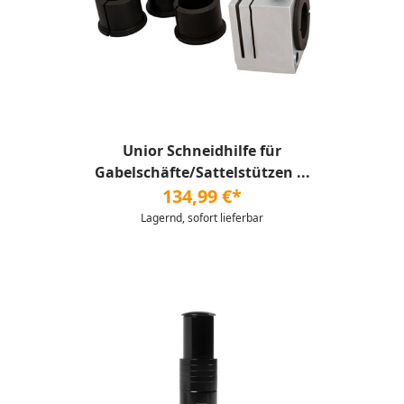
Unior Schneidhilfe für
Gabelschäfte/Sattelstützen ...
134,99 €*
Lagernd, sofort lieferbar