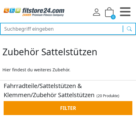
0
Suc
Zubehör Sattelstützen
Hier findest du weiteres Zubehör.
Fahrradteile/Sattelstützen &
Klemmen/Zubehör Sattelstützen
(20 Produkte)
FILTER