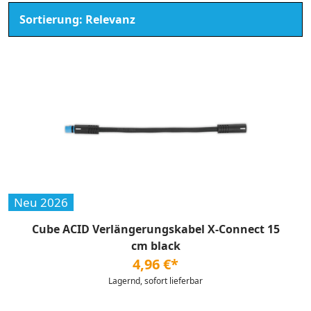
Neu 2026
Cube ACID Verlängerungskabel X-Connect 15
cm black
4,96 €*
Lagernd, sofort lieferbar