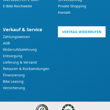
E-Bike Reichweite
Private Shopping
Kontakt
Verkauf & Service
VERTRAG WIDERRUFEN
Zahlungsweisen
AGB
Widerrufsbelehrung
Entsorgung
Lieferung & Versand
Retouren & Rücksendungen
Finanzierung
Bike Leasing
Versicherung