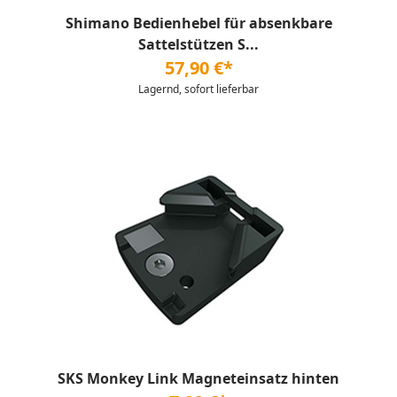
Shimano Bedienhebel für absenkbare
Sattelstützen S...
57,90 €*
Lagernd, sofort lieferbar
SKS Monkey Link Magneteinsatz hinten