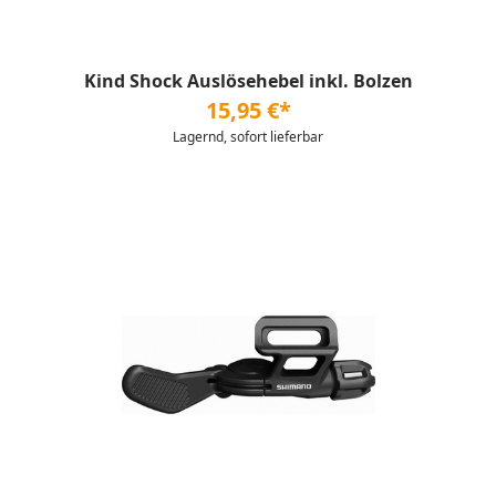
Kind Shock Auslösehebel inkl. Bolzen
15,95 €*
Lagernd, sofort lieferbar