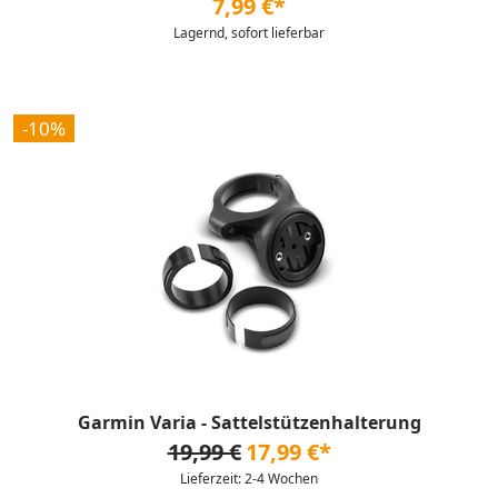
7,99 €*
Lagernd, sofort lieferbar
-10%
Garmin Varia - Sattelstützenhalterung
19,99 €
17,99 €*
Lieferzeit: 2-4 Wochen