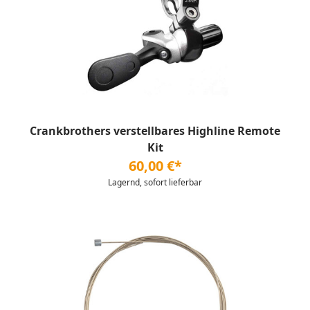
Crankbrothers verstellbares Highline Remote
Kit
60,00 €*
Lagernd, sofort lieferbar