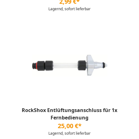
2,99 €*
Lagernd, sofort lieferbar
RockShox Entlüftungsanschluss für 1x
Fernbedienung
25,00 €*
Lagernd, sofort lieferbar