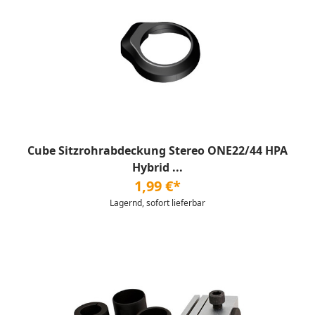
Cube Sitzrohrabdeckung Stereo ONE22/44 HPA
Hybrid ...
1,99 €*
Lagernd, sofort lieferbar