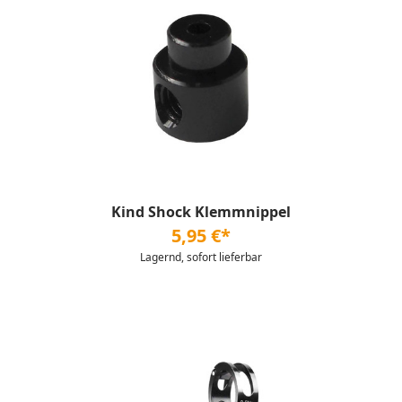
Kind Shock Klemmnippel
5,95 €*
Lagernd, sofort lieferbar