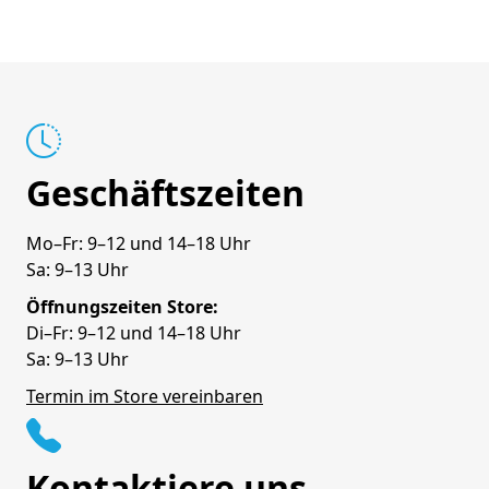
Geschäftszeiten
Mo–Fr: 9–12 und 14–18 Uhr
Sa: 9–13 Uhr
Öffnungszeiten Store:
Di–Fr: 9–12 und 14–18 Uhr
Sa: 9–13 Uhr
Termin im Store vereinbaren
Kontaktiere uns