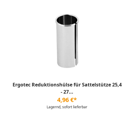
Ergotec Reduktionshülse für Sattelstütze 25,4
- 27...
4,96 €*
Lagernd, sofort lieferbar