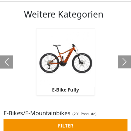
Weitere Kategorien
E-Bike Fully
E-Bikes/E-Mountainbikes
(201 Produkte)
FILTER