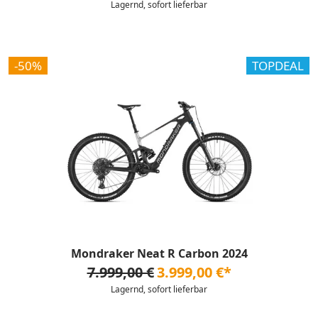
Lagernd, sofort lieferbar
-50%
TOPDEAL
Mondraker Neat R Carbon 2024
7.999,00 €
3.999,00 €*
Lagernd, sofort lieferbar