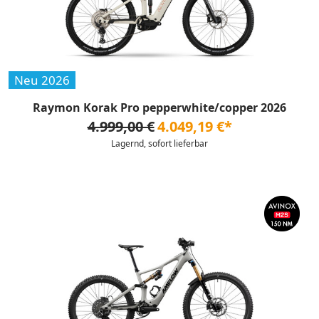
Neu 2026
Raymon Korak Pro pepperwhite/copper 2026
4.999,00 €
4.049,19 €*
Lagernd, sofort lieferbar