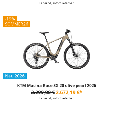
Lagernd, sofort lieferbar
-19%
SOMMER26
Neu 2026
KTM Macina Race SX 20 olive pearl 2026
3.299,00 €
2.672,19 €*
Lagernd, sofort lieferbar