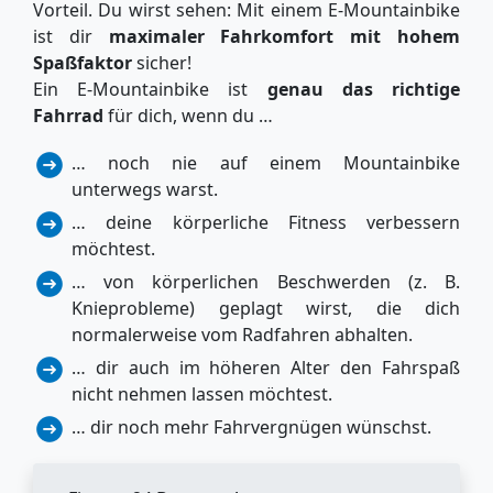
Vorteil. Du wirst sehen: Mit einem E-Mountainbike
ist dir
maximaler Fahrkomfort mit hohem
Spaßfaktor
sicher!
Ein E-Mountainbike ist
genau das richtige
Fahrrad
für dich, wenn du …
… noch nie auf einem Mountainbike
unterwegs warst.
… deine körperliche Fitness verbessern
möchtest.
… von körperlichen Beschwerden (z. B.
Knieprobleme) geplagt wirst, die dich
normalerweise vom Radfahren abhalten.
… dir auch im höheren Alter den Fahrspaß
nicht nehmen lassen möchtest.
… dir noch mehr Fahrvergnügen wünschst.