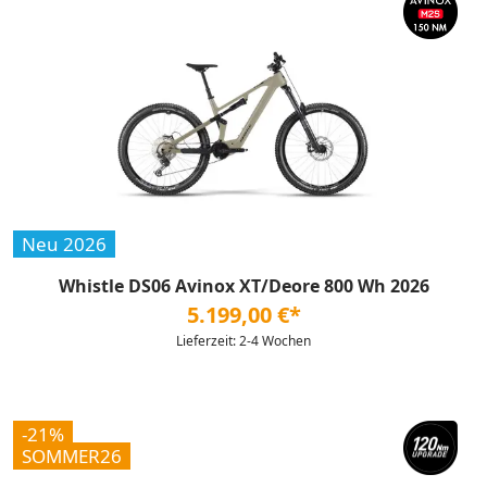
Neu 2026
Whistle DS06 Avinox XT/Deore 800 Wh 2026
5.199,00 €*
Lieferzeit: 2-4 Wochen
-21%
SOMMER26