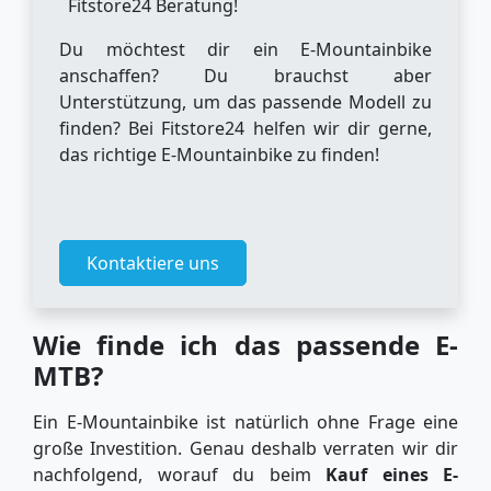
Fitstore24 Beratung!
Du möchtest dir ein E-Mountainbike
anschaffen? Du brauchst aber
Unterstützung, um das passende Modell zu
finden? Bei Fitstore24 helfen wir dir gerne,
das richtige E-Mountainbike zu finden!
Kontaktiere uns
Wie finde ich das passende E-
MTB?
Ein E-Mountainbike ist natürlich ohne Frage eine
große Investition. Genau deshalb verraten wir dir
nachfolgend, worauf du beim
Kauf eines E-