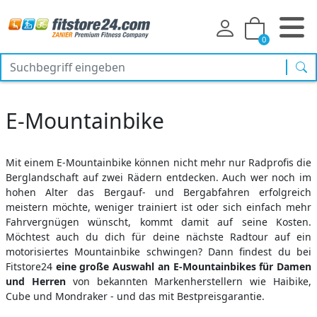
0
Suc
E-Mountainbike
Mit einem E-Mountainbike können nicht mehr nur Radprofis die
Berglandschaft auf zwei Rädern entdecken. Auch wer noch im
hohen Alter das Bergauf- und Bergabfahren erfolgreich
meistern möchte, weniger trainiert ist oder sich einfach mehr
Fahrvergnügen wünscht, kommt damit auf seine Kosten.
Möchtest auch du dich für deine nächste Radtour auf ein
motorisiertes Mountainbike schwingen? Dann findest du bei
Fitstore24
eine große Auswahl an E-Mountainbikes für Damen
und Herren
von bekannten Markenherstellern wie Haibike,
Cube und Mondraker - und das mit Bestpreisgarantie.