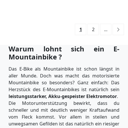
1
2
...
Warum lohnt sich ein E-
Mountainbike ?
Das E-Bike als Mountainbike ist schon längst in
aller Munde. Doch was macht das motorisierte
Mountainbike so besonders? Ganz einfach: Das
Herzstück des E-Mountainbikes ist natürlich sein
leistungsstarker, Akku-gespeister Elektromotor
.
Die Motorunterstützung bewirkt, dass du
schneller und mit deutlich weniger Kraftaufwand
vom Fleck kommst. Vor allem in steilen und
unwegsamen Gefilden ist das natürlich ein riesiger