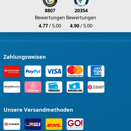
8807
20354
Bewertungen
Bewertungen
4.77
/ 5.00
4.90
/ 5.00
Zahlungsweisen
Unsere Versandmethoden