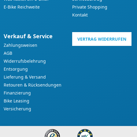
E-Bike Reichweite
Private Shopping
Kontakt
Verkauf & Service
VERTRAG WIDERRUFEN
Zahlungsweisen
AGB
Widerrufsbelehrung
Entsorgung
Lieferung & Versand
Retouren & Rücksendungen
Finanzierung
Bike Leasing
Versicherung