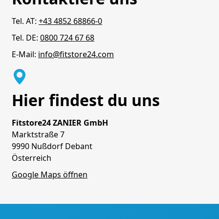
Tel. AT:
+43 4852 68866-0
Tel. DE:
0800 724 67 68
E-Mail:
info@fitstore24.com
Hier findest du uns
Fitstore24 ZANIER GmbH
Marktstraße 7
9990 Nußdorf Debant
Österreich
Google Maps öffnen