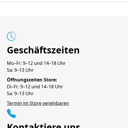
Geschäftszeiten
Mo–Fr: 9–12 und 14–18 Uhr
Sa: 9–13 Uhr
Öffnungszeiten Store:
Di–Fr: 9–12 und 14–18 Uhr
Sa: 9–13 Uhr
Termin im Store vereinbaren
Kontaktiere uns