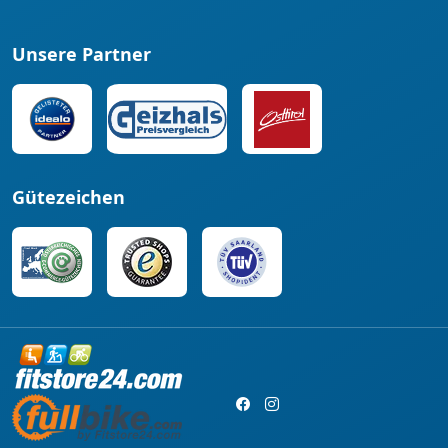
Unsere Partner
Gütezeichen