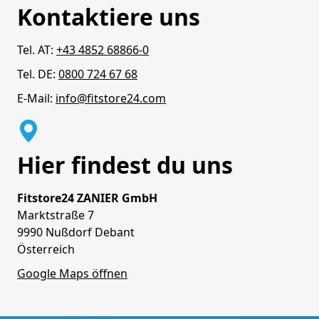
Kontaktiere uns
Tel. AT:
+43 4852 68866-0
Tel. DE:
0800 724 67 68
E-Mail:
info@fitstore24.com
Hier findest du uns
Fitstore24 ZANIER GmbH
Marktstraße 7
9990 Nußdorf Debant
Österreich
Google Maps öffnen