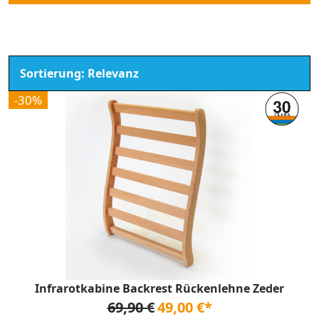
-30%
Infrarotkabine Backrest Rückenlehne Zeder
69,90 €
49,00 €*