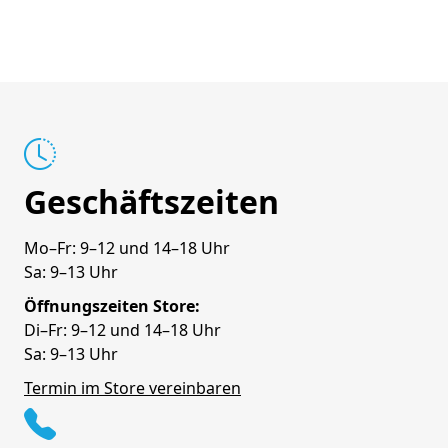
Geschäftszeiten
Mo–Fr: 9–12 und 14–18 Uhr
Sa: 9–13 Uhr
Öffnungszeiten Store:
Di–Fr: 9–12 und 14–18 Uhr
Sa: 9–13 Uhr
Termin im Store vereinbaren