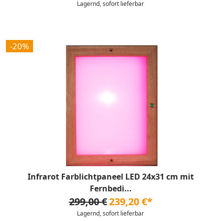
Lagernd, sofort lieferbar
-20%
Infrarot Farblichtpaneel LED 24x31 cm mit
Fernbedi...
299,00 €
239,20 €*
Lagernd, sofort lieferbar