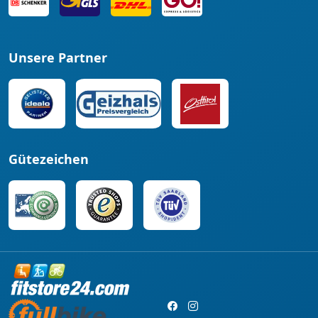
Unsere Partner
Gütezeichen