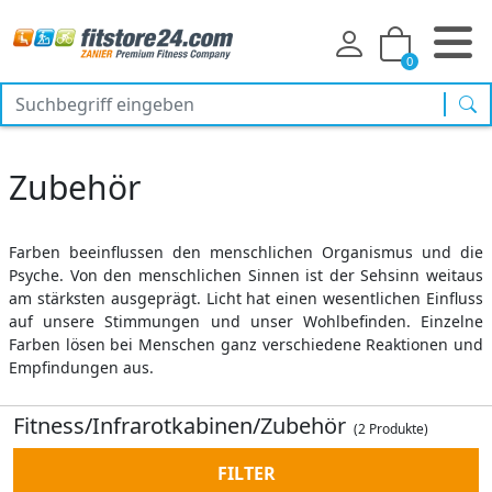
0
Suc
Zubehör
Farben beeinflussen den menschlichen Organismus und die
Psyche. Von den menschlichen Sinnen ist der Sehsinn weitaus
am stärksten ausgeprägt. Licht hat einen wesentlichen Einfluss
auf unsere Stimmungen und unser Wohlbefinden. Einzelne
Farben lösen bei Menschen ganz verschiedene Reaktionen und
Empfindungen aus.
Fitness/Infrarotkabinen/Zubehör
(2 Produkte)
FILTER