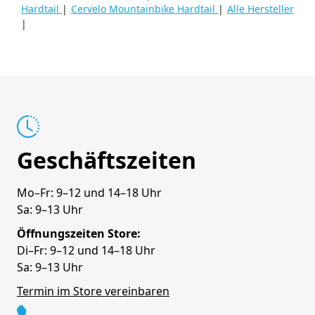
Hardtail
|
Cervelo Mountainbike Hardtail
|
Alle Hersteller
|
Geschäftszeiten
Mo–Fr: 9–12 und 14–18 Uhr
Sa: 9–13 Uhr
Öffnungszeiten Store:
Di–Fr: 9–12 und 14–18 Uhr
Sa: 9–13 Uhr
Termin im Store vereinbaren