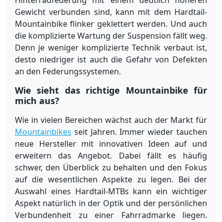
Hinterradfederung mit einem deutlich höheren
Gewicht verbunden sind, kann mit dem Hardtail-
Mountainbike flinker geklettert werden. Und auch
die komplizierte Wartung der Suspension fällt weg.
Denn je weniger komplizierte Technik verbaut ist,
desto niedriger ist auch die Gefahr von Defekten
an den Federungssystemen.
Wie sieht das richtige Mountainbike für
mich aus?
Wie in vielen Bereichen wächst auch der Markt für
Mountainbikes
seit Jahren. Immer wieder tauchen
neue Hersteller mit innovativen Ideen auf und
erweitern das Angebot. Dabei fällt es häufig
schwer, den Überblick zu behalten und den Fokus
auf die wesentlichen Aspekte zu legen. Bei der
Auswahl eines Hardtail-MTBs kann ein wichtiger
Aspekt natürlich in der Optik und der persönlichen
Verbundenheit zu einer Fahrradmarke liegen.