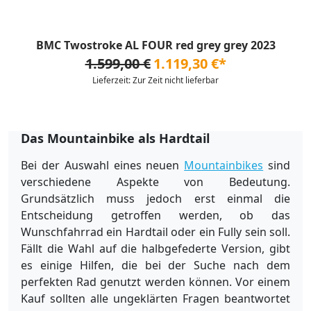
BMC Twostroke AL FOUR red grey grey 2023
1.599,00 €
1.119,30 €*
Lieferzeit: Zur Zeit nicht lieferbar
Das Mountainbike als Hardtail
Bei der Auswahl eines neuen
Mountainbikes
sind
verschiedene Aspekte von Bedeutung.
Grundsätzlich muss jedoch erst einmal die
Entscheidung getroffen werden, ob das
Wunschfahrrad ein Hardtail oder ein Fully sein soll.
Fällt die Wahl auf die halbgefederte Version, gibt
es einige Hilfen, die bei der Suche nach dem
perfekten Rad genutzt werden können. Vor einem
Kauf sollten alle ungeklärten Fragen beantwortet