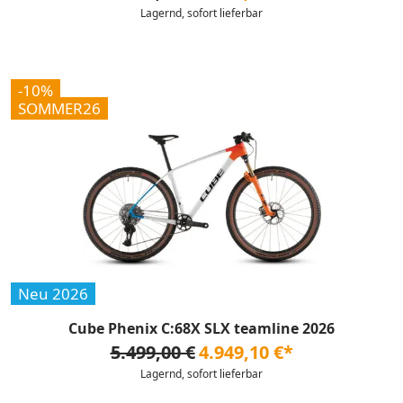
Lagernd, sofort lieferbar
-10%
SOMMER26
Neu 2026
Cube Phenix C:68X SLX teamline 2026
5.499,00 €
4.949,10 €*
Lagernd, sofort lieferbar