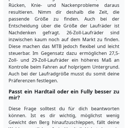
Rücken, Knie- und Nackenprobleme daraus
resultieren. Nimm dir deshalb die Zeit, die
passende Größe zu finden. Auch bei der
Entscheidung über die Größe der Laufräder ist
Nachdenken gefragt. 26-Zoll-Laufräder sind
inzwischen kaum noch auf dem Markt zu finden.
Diese machen das MTB jedoch flexibel und leicht
steuerbar. Im Gegensatz dazu ermöglichen 27,5-
Zoll- und 29-Zoll-Laufräder ein höheres Maß an
Kontrolle beim Fahren auf holprigem Untergrund.
Auch bei der Laufradgröße musst du somit deine
Präferenzen festlegen.
Passt ein Hardtail oder ein Fully besser zu
mir?
Diese Frage solltest du für dich beantworten
können. Ist es dir wichtig, möglichst wenig
Gewicht den Berg hinaufzuschleppen, fällt deine