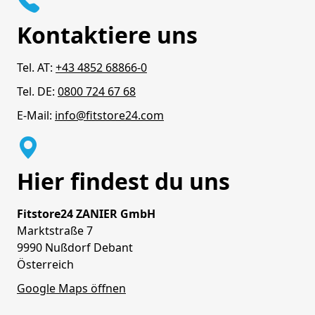
Kontaktiere uns
Tel. AT:
+43 4852 68866-0
Tel. DE:
0800 724 67 68
E-Mail:
info@fitstore24.com
Hier findest du uns
Fitstore24 ZANIER GmbH
Marktstraße 7
9990 Nußdorf Debant
Österreich
Google Maps öffnen