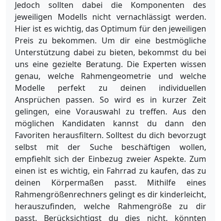
Jedoch sollten dabei die Komponenten des
jeweiligen Modells nicht vernachlässigt werden.
Hier ist es wichtig, das Optimum für den jeweiligen
Preis zu bekommen. Um dir eine bestmögliche
Unterstützung dabei zu bieten, bekommst du bei
uns eine gezielte Beratung. Die Experten wissen
genau, welche Rahmengeometrie und welche
Modelle perfekt zu deinen individuellen
Ansprüchen passen. So wird es in kurzer Zeit
gelingen, eine Vorauswahl zu treffen. Aus den
möglichen Kandidaten kannst du dann den
Favoriten herausfiltern. Solltest du dich bevorzugt
selbst mit der Suche beschäftigen wollen,
empfiehlt sich der Einbezug zweier Aspekte. Zum
einen ist es wichtig, ein Fahrrad zu kaufen, das zu
deinen Körpermaßen passt. Mithilfe eines
Rahmengrößenrechners gelingt es dir kinderleicht,
herauszufinden, welche Rahmengröße zu dir
passt. Berücksichtigst du dies nicht, könnten