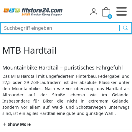
0
Suc
MTB Hardtail
Mountainbike Hardtail – puristisches Fahrgefühl
Das MTB Hardtail mit ungefedertem Hinterbau, Federgabel und
27,5 oder 29 Zoll-Laufrädern ist der absolute Klassiker unter
den Mountainbikes. Nach wie vor überzeugt das Hardtail als
Allrounder auf der Straße ebenso wie im Gelände.
Insbesondere für Biker, die nicht in extremem Gelände,
sondern vor allem auf Wald- und Schotterwegen unterwegs
sind, ist ein agiles Hardtail eine gute und günstige Wahl.
Show More