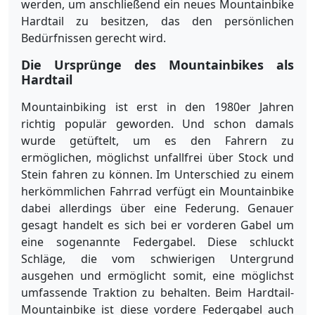
werden, um anschließend ein neues Mountainbike
Hardtail zu besitzen, das den persönlichen
Bedürfnissen gerecht wird.
Die Ursprünge des Mountainbikes als
Hardtail
Mountainbiking ist erst in den 1980er Jahren
richtig populär geworden. Und schon damals
wurde getüftelt, um es den Fahrern zu
ermöglichen, möglichst unfallfrei über Stock und
Stein fahren zu können. Im Unterschied zu einem
herkömmlichen Fahrrad verfügt ein Mountainbike
dabei allerdings über eine Federung. Genauer
gesagt handelt es sich bei er vorderen Gabel um
eine sogenannte Federgabel. Diese schluckt
Schläge, die vom schwierigen Untergrund
ausgehen und ermöglicht somit, eine möglichst
umfassende Traktion zu behalten. Beim Hardtail-
Mountainbike ist diese vordere Federgabel auch