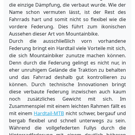
die einzige Dämpfung, die verbaut wurde. Wie der
Name schon vermuten lässt, ist der Rest des
Fahrrads hart und somit nicht so flexibel wie die
vordere Federung. Dies führt zum ikonischen
Aussehen dieser Art von Mountainbike.
Durch die ausschließlich vorn vorhandene
Federung bringt ein Hardtail viele Vorteile mit sich,
die sich Mountainbiker zunutze machen können.
Denn durch die Federung gelingt es nicht nur, in
eher unruhigem Gelände die Traktion zu behalten
und das Fahrrad deshalb gut kontrollieren zu
können. Durch technische Innovationen bringt
diese verbaute Federung inzwischen auch kaum
noch zusätzliches Gewicht mit sich. Im
Zusammenspiel mit einem leichten Rahmen fällt es
mit einem
Hardtail-MTB
nicht schwer, bergauf und
bergab flexibel und schnell unterwegs zu sein.
Während die vollgefederten Fullys durch die