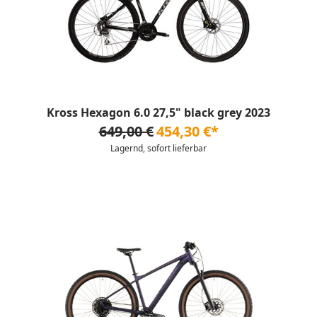
Kross Hexagon 6.0 27,5" black grey 2023
649,00 €
454,30 €*
Lagernd, sofort lieferbar