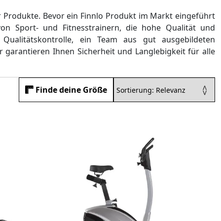
r Produkte. Bevor ein
Finnlo Produkt im Markt eingeführt
von Sport- und Fitnesstrainern, die hohe Qualität und
 Qualitätskontrolle, ein Team aus gut ausgebildeten
 garantieren Ihnen Sicherheit und Langlebigkeit für alle
Finde deine Größe