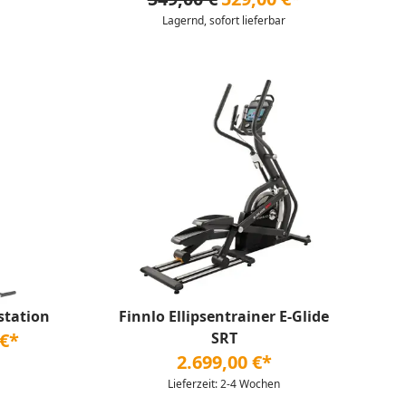
Lagernd, sofort lieferbar
station
Finnlo Ellipsentrainer E-Glide
 €*
SRT
2.699,00 €*
Lieferzeit: 2-4 Wochen