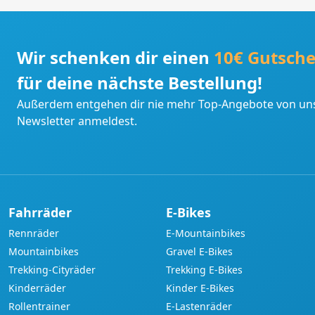
Wir schenken dir einen
10€ Gutsche
für deine nächste Bestellung!
Außerdem entgehen dir nie mehr Top-Angebote von uns
Newsletter anmeldest.
Fahrräder
E-Bikes
Rennräder
E-Mountainbikes
Mountainbikes
Gravel E-Bikes
Trekking-Cityräder
Trekking E-Bikes
Kinderräder
Kinder E-Bikes
Rollentrainer
E-Lastenräder