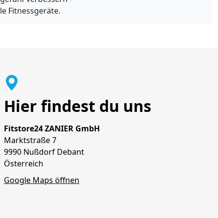
le Fitnessgeräte.
Hier findest du uns
Fitstore24 ZANIER GmbH
Marktstraße 7
9990 Nußdorf Debant
Österreich
Google Maps öffnen