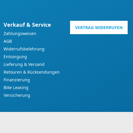
Verkauf & Service
VERTRAG WIDERRUFEN
Zahlungsweisen
AGB
Widerrufsbelehrung
Entsorgung
Lieferung & Versand
Retouren & Rücksendungen
Finanzierung
Bike Leasing
Versicherung