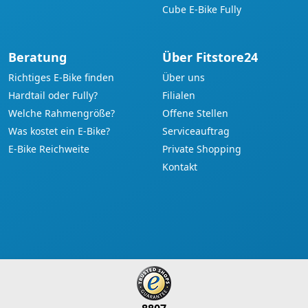
Cube E-Bike Fully
Beratung
Über Fitstore24
Richtiges E-Bike finden
Über uns
Hardtail oder Fully?
Filialen
Welche Rahmengröße?
Offene Stellen
Was kostet ein E-Bike?
Serviceauftrag
E-Bike Reichweite
Private Shopping
Kontakt