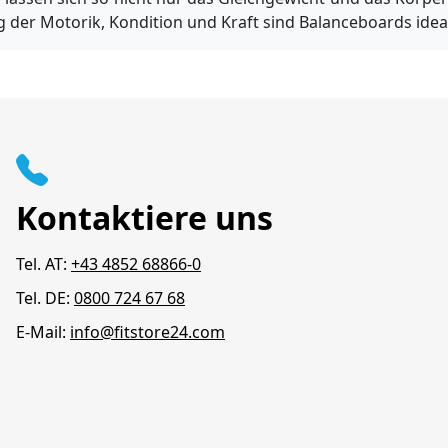
 der Motorik, Kondition und Kraft sind Balanceboards idea
Kontaktiere uns
Tel. AT:
+43 4852 68866-0
Tel. DE:
0800 724 67 68
E-Mail:
info@fitstore24.com