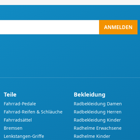
ANMELDEN
Teile
Bekleidung
Fahrrad-Pedale
Radbekleidung Damen
Fahrrad-Reifen & Schläuche
Radbekleidung Herren
Fahrradsättel
Radbekleidung Kinder
Bremsen
Radhelme Erwachsene
Lenkstangen-Griffe
Radhelme Kinder