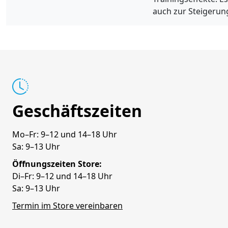
auch zur Steigerung
Geschäftszeiten
Mo–Fr: 9–12 und 14–18 Uhr
Sa: 9–13 Uhr
Öffnungszeiten Store:
Di–Fr: 9–12 und 14–18 Uhr
Sa: 9–13 Uhr
Termin im Store vereinbaren