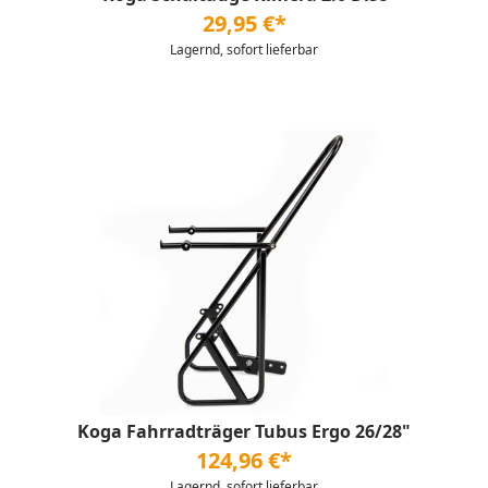
29,95 €*
Lagernd, sofort lieferbar
Koga Fahrradträger Tubus Ergo 26/28"
124,96 €*
Lagernd, sofort lieferbar