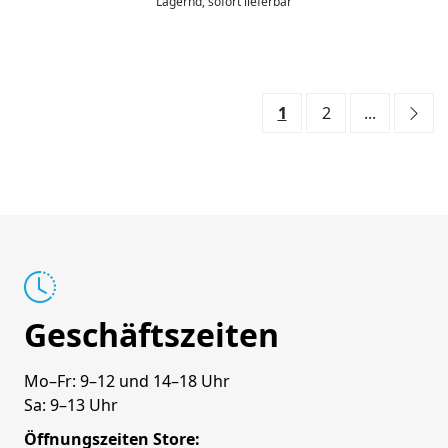
Lagernd, sofort lieferbar
1
2
...
Geschäftszeiten
Mo–Fr: 9–12 und 14–18 Uhr
Sa: 9–13 Uhr
Öffnungszeiten Store: