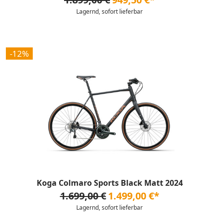
Lagernd, sofort lieferbar
-12%
Koga Colmaro Sports Black Matt 2024
1.699,00 €
1.499,00 €*
Lagernd, sofort lieferbar