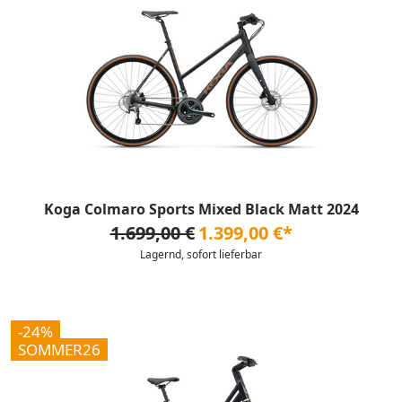
Koga Colmaro Sports Mixed Black Matt 2024
1.699,00 €
1.399,00 €*
Lagernd, sofort lieferbar
-24%
SOMMER26