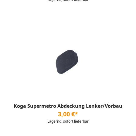
Koga Supermetro Abdeckung Lenker/Vorbau
3,00 €*
Lagernd, sofort lieferbar