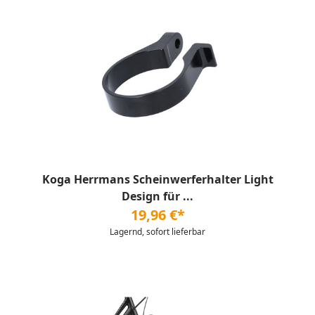
Koga Herrmans Scheinwerferhalter Light
Design für ...
19,96 €*
Lagernd, sofort lieferbar