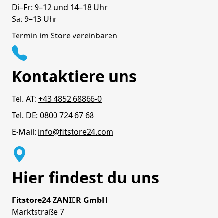
Di–Fr: 9–12 und 14–18 Uhr
Sa: 9–13 Uhr
Termin im Store vereinbaren
Kontaktiere uns
Tel. AT:
+43 4852 68866-0
Tel. DE:
0800 724 67 68
E-Mail:
info@fitstore24.com
Hier findest du uns
Fitstore24 ZANIER GmbH
Marktstraße 7