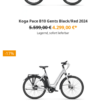
Koga Pace B10 Gents Black/Red 2024
5.599,00 €
4.299,00 €*
Lagernd, sofort lieferbar
-17%