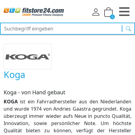
0
Suc
Koga
Koga - von Hand gebaut
KOGA
ist ein Fahrradhersteller aus den Niederlanden
und wurde 1974 von Andries Gaastra gegründet. Koga
überzeugt immer wieder aufs Neue in puncto Qualität,
Innovation, sowie persönlicher Note. Um höchste
Qualität bieten zu können, verfügt der Hersteller