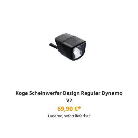
Koga Scheinwerfer Design Regular Dynamo
V2
69,90 €*
Lagernd, sofort lieferbar