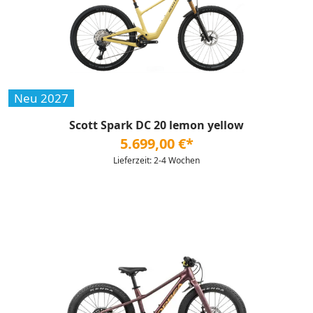
Neu 2027
Scott Spark DC 20 lemon yellow
5.699,00 €*
Lieferzeit: 2-4 Wochen