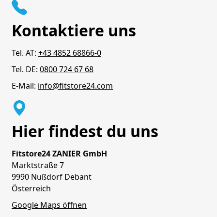
Kontaktiere uns
Tel. AT:
+43 4852 68866-0
Tel. DE:
0800 724 67 68
E-Mail:
info@fitstore24.com
Hier findest du uns
Fitstore24 ZANIER GmbH
Marktstraße 7
9990 Nußdorf Debant
Österreich
Google Maps öffnen