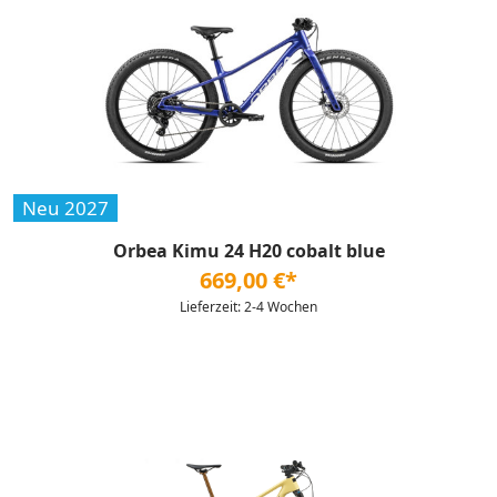
Neu 2027
Orbea Kimu 24 H20 cobalt blue
669,00 €*
Lieferzeit: 2-4 Wochen