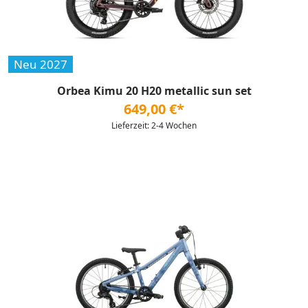
Neu 2027
Orbea Kimu 20 H20 metallic sun set
649,00 €*
Lieferzeit: 2-4 Wochen