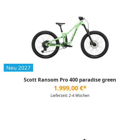
Neu 2027
Scott Ransom Pro 400 paradise green
1.999,00 €*
Lieferzeit: 2-4 Wochen