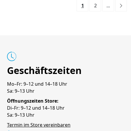
1
2
...
Geschäftszeiten
Mo–Fr: 9–12 und 14–18 Uhr
Sa: 9–13 Uhr
Öffnungszeiten Store:
Di–Fr: 9–12 und 14–18 Uhr
Sa: 9–13 Uhr
Termin im Store vereinbaren