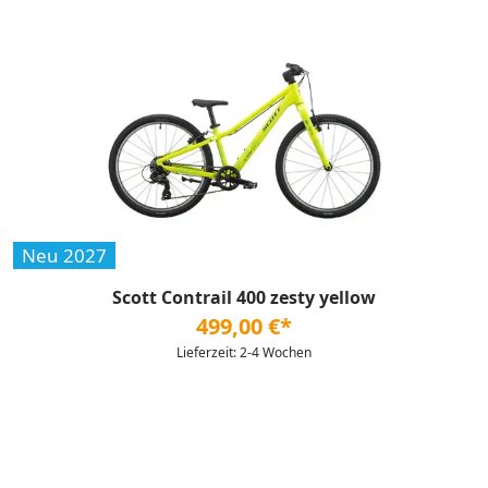
Neu 2027
Scott Contrail 400 zesty yellow
499,00 €*
Lieferzeit: 2-4 Wochen