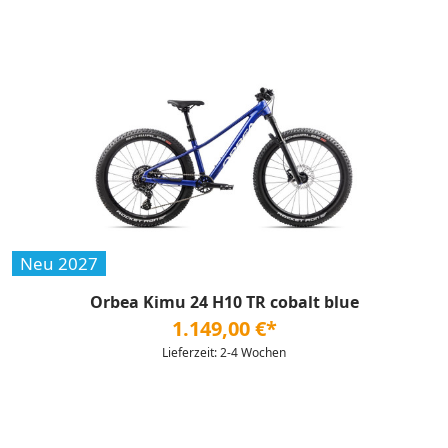
Neu 2027
Orbea Kimu 24 H10 TR cobalt blue
1.149,00 €*
Lieferzeit: 2-4 Wochen