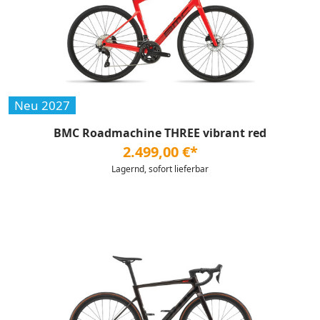
Neu 2027
BMC Roadmachine THREE vibrant red
2.499,00 €*
Lagernd, sofort lieferbar