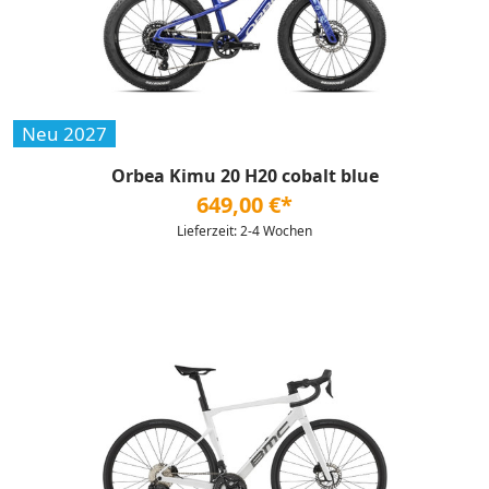
Neu 2027
Orbea Kimu 20 H20 cobalt blue
649,00 €*
Lieferzeit: 2-4 Wochen