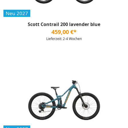
Neu 2027
Scott Contrail 200 lavender blue
459,00 €*
Lieferzeit: 2-4 Wochen