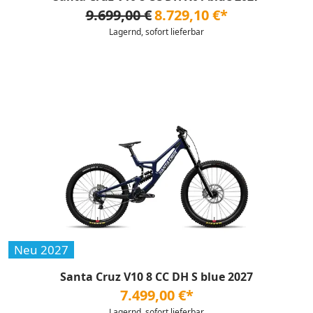
9.699,00 €
8.729,10 €*
Lagernd, sofort lieferbar
Neu 2027
Santa Cruz V10 8 CC DH S blue 2027
7.499,00 €*
Lagernd, sofort lieferbar