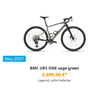
Neu 2027
BMC URS ONE sage green
3.699,00 €*
Lagernd, sofort lieferbar