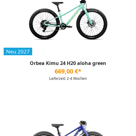
Neu 2027
Orbea Kimu 24 H20 aloha green
669,00 €*
Lieferzeit: 2-4 Wochen