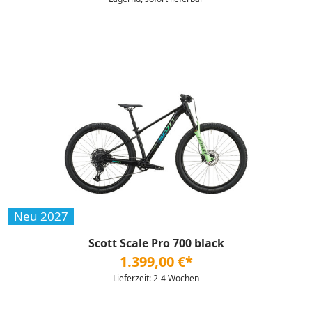
Neu 2027
Scott Scale Pro 700 black
1.399,00 €*
Lieferzeit: 2-4 Wochen