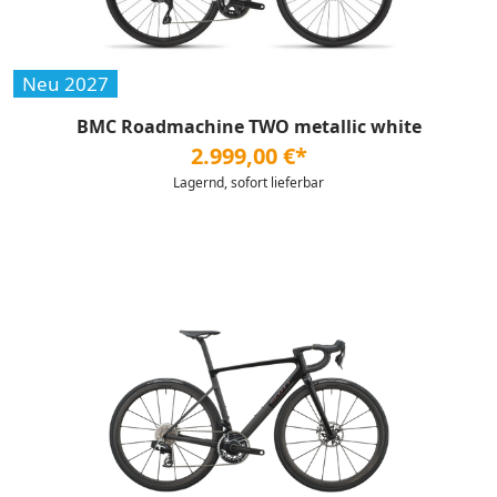
Neu 2027
BMC Roadmachine TWO metallic white
2.999,00 €*
Lagernd, sofort lieferbar