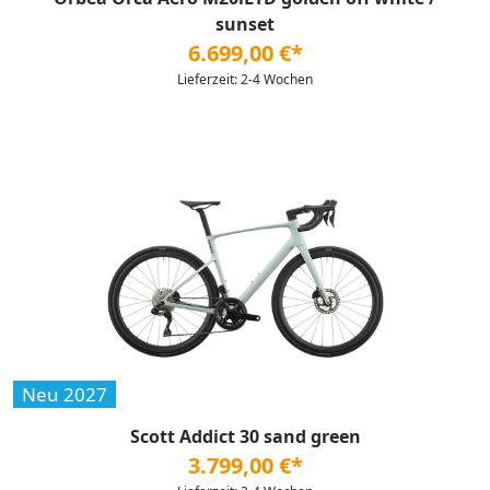
sunset
6.699,00 €*
Lieferzeit: 2-4 Wochen
Neu 2027
Scott Addict 30 sand green
3.799,00 €*