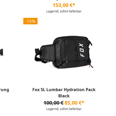
153,00 €*
Lagernd, sofort lieferbar
-15%
rung
Fox 5L Lumbar Hydration Pack
Black
100,00 €
85,00 €*
Lagernd, sofort lieferbar