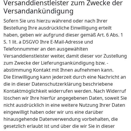
Versanddienstleister zum Zwecke der
Versandankündigung
Sofern Sie uns hierzu während oder nach Ihrer
Bestellung Ihre ausdrückliche Einwilligung erteilt
haben, geben wir aufgrund dieser gemäß Art. 6 Abs. 1
S. 1 lit. a DSGVO Ihre E-Mail-Adresse und
Telefonnummer an den ausgewählten
Versanddienstleister weiter, damit dieser vor Zustellung
zum Zwecke der Lieferungsankündigung bzw. -
abstimmung Kontakt mit Ihnen aufnehmen kann.
Die Einwilligung kann jederzeit durch eine Nachricht an
die in dieser Datenschutzerklärung beschriebene
Kontaktmöglichkeit widerrufen werden. Nach Widerruf
löschen wir Ihre hierfür angegebenen Daten, soweit Sie
nicht ausdrücklich in eine weitere Nutzung Ihrer Daten
eingewilligt haben oder wir uns eine darüber
hinausgehende Datenverwendung vorbehalten, die
gesetzlich erlaubt ist und über die wir Sie in dieser