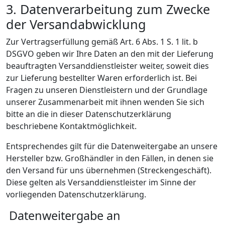
3. Datenverarbeitung zum Zwecke
der Versandabwicklung
Zur Vertragserfüllung gemäß Art. 6 Abs. 1 S. 1 lit. b
DSGVO geben wir Ihre Daten an den mit der Lieferung
beauftragten Versanddienstleister weiter, soweit dies
zur Lieferung bestellter Waren erforderlich ist. Bei
Fragen zu unseren Dienstleistern und der Grundlage
unserer Zusammenarbeit mit ihnen wenden Sie sich
bitte an die in dieser Datenschutzerklärung
beschriebene Kontaktmöglichkeit.
Entsprechendes gilt für die Datenweitergabe an unsere
Hersteller bzw. Großhändler in den Fällen, in denen sie
den Versand für uns übernehmen (Streckengeschäft).
Diese gelten als Versanddienstleister im Sinne der
vorliegenden Datenschutzerklärung.
Datenweitergabe an