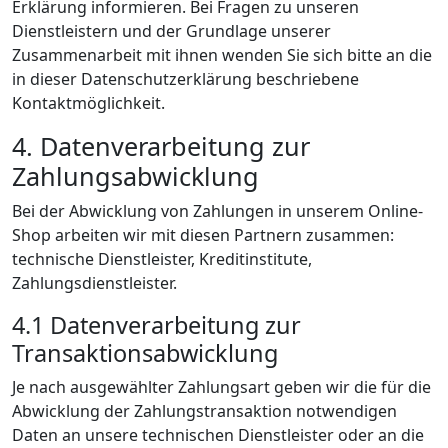
Erklärung informieren. Bei Fragen zu unseren
Dienstleistern und der Grundlage unserer
Zusammenarbeit mit ihnen wenden Sie sich bitte an die
in dieser Datenschutzerklärung beschriebene
Kontaktmöglichkeit.
4. Datenverarbeitung zur
Zahlungsabwicklung
Bei der Abwicklung von Zahlungen in unserem Online-
Shop arbeiten wir mit diesen Partnern zusammen:
technische Dienstleister, Kreditinstitute,
Zahlungsdienstleister.
4.1 Datenverarbeitung zur
Transaktionsabwicklung
Je nach ausgewählter Zahlungsart geben wir die für die
Abwicklung der Zahlungstransaktion notwendigen
Daten an unsere technischen Dienstleister oder an die