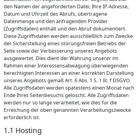
den Namen der angeforderten Datei, Ihre IP-Adresse,
Datum und Uhrzeit des Abrufs, übertragene
Datenmenge und den anfragenden Provider
(Zugriffsdaten) enthält und den Abruf dokumentiert.
Diese Zugriffsdaten werden ausschließlich zum Zwecke
der Sicherstellung eines störungsfreien Betriebs der
Seite sowie der Verbesserung unseres Angebots
ausgewertet. Dies dient der Wahrung unserer im
Rahmen einer Interessensabwägung überwiegenden
berechtigten Interessen an einer korrekten Darstellung
unseres Angebots gemäß Art. 6 Abs. 1 S. 1 lit. f DSGVO.
Alle Zugriffsdaten werden spätestens einen Monat nach
Ende Ihres Seitenbesuchs gelöscht. Alle Zugriffsdaten
werden nur so lange verarbeitet, wie dies für die
Erreichung der oben genannten Verarbeitungszwecke
erforderlich ist.
1.1 Hosting