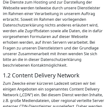
Die Dienste zum Hosting und zur Darstellung der
Webseite werden teilweise durch unsere Dienstleister
im Rahmen einer Verarbeitung in unserem Auftrag
erbracht. Soweit im Rahmen der vorliegenden
Datenschutzerklärung nichts anderes erläutert wird,
werden alle Zugriffsdaten sowie alle Daten, die in dafür
vorgesehenen Formularen auf dieser Webseite
erhoben werden, auf ihren Servern verarbeitet. Bei
Fragen zu unseren Dienstleistern und der Grundlage
unserer Zusammenarbeit mit ihnen wenden Sie sich
bitte an die in dieser Datenschutzerklärung
beschriebenen Kontaktmöglichkeit.
1.2 Content Delivery Network
Zum Zwecke einer kürzeren Ladezeit setzen wir bei
einigen Angeboten ein sogenanntes Content Delivery
Network („CDN“) ein. Bei diesem Dienst werden Inhalte,
z.B. große Mediendateien, über regional verteilte Server
externer CDN-Dienstleister ausgeliefert. Daher werden