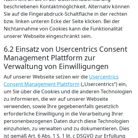
beschriebenen Kontaktmöglichkeit. Alternativ können
Sie auf die Fingerabdruck-Schaltfläche in der rechten
bzw. linken unteren Ecke der Seite klicken. Bei der
Nichtannahme von Cookies kann die Funktionalität
unserer Webseite eingeschränkt sein.
6.2 Einsatz von Usercentrics Consent
Management Plattform zur
Verwaltung von Einwilligungen
Auf unserer Webseite setzen wir die
Usercentrics
Consent Management Plattform
(„Usercentrics“) ein,
um Sie über die Cookies und die anderen Technologien
zu informieren, die wir auf unserer Webseite
verwenden, sowie Ihre gegebenenfalls gesetzlich
erforderliche Einwilligung in die Verarbeitung Ihrer
personenbezogenen Daten durch diese Technologien
einzuholen, zu verwalten und zu dokumentieren. Dies
ist gemäß Art. 6 Abs. 1 S. 1 lit. c DSGVO zur Erfüllung