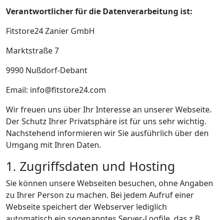
Verantwortlicher für die Datenverarbeitung ist:
Fitstore24 Zanier GmbH
Marktstraße 7
9990 Nußdorf-Debant
Email: info@fitstore24.com
Wir freuen uns über Ihr Interesse an unserer Webseite.
Der Schutz Ihrer Privatsphäre ist für uns sehr wichtig.
Nachstehend informieren wir Sie ausführlich über den
Umgang mit Ihren Daten.
1. Zugriffsdaten und Hosting
Sie können unsere Webseiten besuchen, ohne Angaben
zu Ihrer Person zu machen. Bei jedem Aufruf einer
Webseite speichert der Webserver lediglich
automatisch ein sogenanntes Server-Logfile, das z.B.