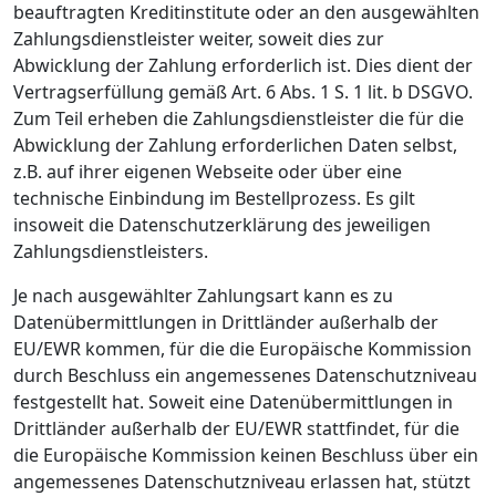
beauftragten Kreditinstitute oder an den ausgewählten
Zahlungsdienstleister weiter, soweit dies zur
Abwicklung der Zahlung erforderlich ist. Dies dient der
Vertragserfüllung gemäß Art. 6 Abs. 1 S. 1 lit. b DSGVO.
Zum Teil erheben die Zahlungsdienstleister die für die
Abwicklung der Zahlung erforderlichen Daten selbst,
z.B. auf ihrer eigenen Webseite oder über eine
technische Einbindung im Bestellprozess. Es gilt
insoweit die Datenschutzerklärung des jeweiligen
Zahlungsdienstleisters.
Je nach ausgewählter Zahlungsart kann es zu
Datenübermittlungen in Drittländer außerhalb der
EU/EWR kommen, für die die Europäische Kommission
durch Beschluss ein angemessenes Datenschutzniveau
festgestellt hat. Soweit eine Datenübermittlungen in
Drittländer außerhalb der EU/EWR stattfindet, für die
die Europäische Kommission keinen Beschluss über ein
angemessenes Datenschutzniveau erlassen hat, stützt