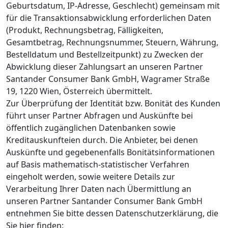
Geburtsdatum, IP-Adresse, Geschlecht) gemeinsam mit
für die Transaktionsabwicklung erforderlichen Daten
(Produkt, Rechnungsbetrag, Fälligkeiten,
Gesamtbetrag, Rechnungsnummer, Steuern, Währung,
Bestelldatum und Bestellzeitpunkt) zu Zwecken der
Abwicklung dieser Zahlungsart an unseren Partner
Santander Consumer Bank GmbH, Wagramer Straße
19, 1220 Wien, Österreich übermittelt.
Zur Überprüfung der Identität bzw. Bonität des Kunden
führt unser Partner Abfragen und Auskünfte bei
öffentlich zugänglichen Datenbanken sowie
Kreditauskunfteien durch. Die Anbieter, bei denen
Auskünfte und gegebenenfalls Bonitätsinformationen
auf Basis mathematisch-statistischer Verfahren
eingeholt werden, sowie weitere Details zur
Verarbeitung Ihrer Daten nach Übermittlung an
unseren Partner Santander Consumer Bank GmbH
entnehmen Sie bitte dessen Datenschutzerklärung, die
Sie hier finden: