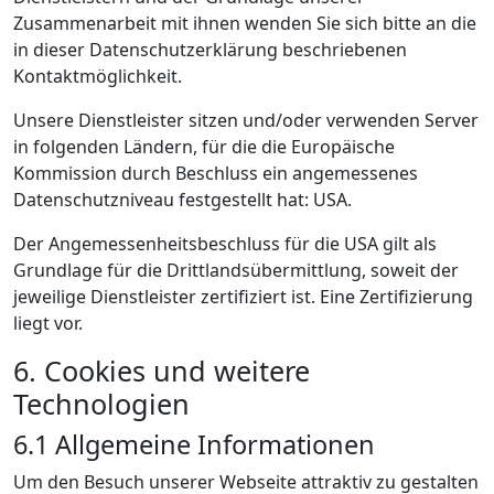
Zusammenarbeit mit ihnen wenden Sie sich bitte an die
in dieser Datenschutzerklärung beschriebenen
Kontaktmöglichkeit.
Unsere Dienstleister sitzen und/oder verwenden Server
in folgenden Ländern, für die die Europäische
Kommission durch Beschluss ein angemessenes
Datenschutzniveau festgestellt hat: USA.
Der Angemessenheitsbeschluss für die USA gilt als
Grundlage für die Drittlandsübermittlung, soweit der
jeweilige Dienstleister zertifiziert ist. Eine Zertifizierung
liegt vor.
6. Cookies und weitere
Technologien
6.1 Allgemeine Informationen
Um den Besuch unserer Webseite attraktiv zu gestalten