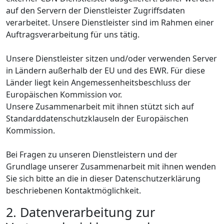
auf den Servern der Dienstleister Zugriffsdaten
verarbeitet. Unsere Dienstleister sind im Rahmen einer
Auftragsverarbeitung für uns tätig.
Unsere Dienstleister sitzen und/oder verwenden Server
in Ländern außerhalb der EU und des EWR. Für diese
Länder liegt kein Angemessenheitsbeschluss der
Europäischen Kommission vor.
Unsere Zusammenarbeit mit ihnen stützt sich auf
Standarddatenschutzklauseln der Europäischen
Kommission.
Bei Fragen zu unseren Dienstleistern und der
Grundlage unserer Zusammenarbeit mit ihnen wenden
Sie sich bitte an die in dieser Datenschutzerklärung
beschriebenen Kontaktmöglichkeit.
2. Datenverarbeitung zur