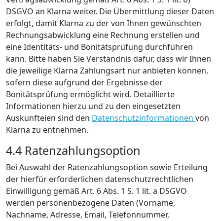
DSGVO an Klarna weiter. Die Übermittlung dieser Daten
erfolgt, damit Klarna zu der von Ihnen gewünschten
Rechnungsabwicklung eine Rechnung erstellen und
eine Identitäts- und Bonitätsprüfung durchführen
kann. Bitte haben Sie Verständnis dafür, dass wir Ihnen
die jeweilige Klarna Zahlungsart nur anbieten können,
sofern diese aufgrund der Ergebnisse der
Bonitätsprüfung ermöglicht wird. Detaillierte
Informationen hierzu und zu den eingesetzten
Auskunfteien sind den
Datenschutzinformationen
von
Klarna zu entnehmen.
4.4 Ratenzahlungsoption
Bei Auswahl der Ratenzahlungsoption sowie Erteilung
der hierfür erforderlichen datenschutzrechtlichen
Einwilligung gemäß Art. 6 Abs. 1 S. 1 lit. a DSGVO
werden personenbezogene Daten (Vorname,
Nachname, Adresse, Email, Telefonnummer,