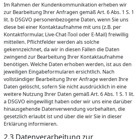
Im Rahmen der Kundenkommunikation erheben wir
zur Bearbeitung Ihrer Anfragen gemäß Art. 6 Abs. 1 S. 1
lit. b DSGVO personenbezogene Daten, wenn Sie uns
diese bei einer Kontaktaufnahme mit uns (z.B. per
Kontaktformular, Live-Chat-Tool oder E-Mail) freiwillig
mitteilen. Pflichtfelder werden als solche
gekennzeichnet, da wir in diesen Fällen die Daten
zwingend zur Bearbeitung Ihrer Kontaktaufnahme
benötigen. Welche Daten erhoben werden, ist aus den
jeweiligen Eingabeformularen ersichtlich. Nach
vollständiger Bearbeitung Ihrer Anfrage werden Ihre
Daten gelöscht, sofern Sie nicht ausdrücklich in eine
weitere Nutzung Ihrer Daten gemäß Art. 6 Abs. 1 S. 1 lit.
a DSGVO eingewilligt haben oder wir uns eine darüber
hinausgehende Datenverwendung vorbehalten, die
gesetzlich erlaubt ist und über die wir Sie in dieser
Erklärung informieren.
2.3 Datenverarbeitung zur