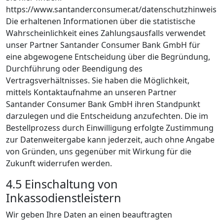
https://www.santanderconsumer.at/datenschutzhinweis
Die erhaltenen Informationen über die statistische
Wahrscheinlichkeit eines Zahlungsausfalls verwendet
unser Partner Santander Consumer Bank GmbH für
eine abgewogene Entscheidung über die Begründung,
Durchführung oder Beendigung des
Vertragsverhältnisses. Sie haben die Möglichkeit,
mittels Kontaktaufnahme an unseren Partner
Santander Consumer Bank GmbH ihren Standpunkt
darzulegen und die Entscheidung anzufechten. Die im
Bestellprozess durch Einwilligung erfolgte Zustimmung
zur Datenweitergabe kann jederzeit, auch ohne Angabe
von Gründen, uns gegenüber mit Wirkung für die
Zukunft widerrufen werden.
4.5 Einschaltung von
Inkassodienstleistern
Wir geben Ihre Daten an einen beauftragten