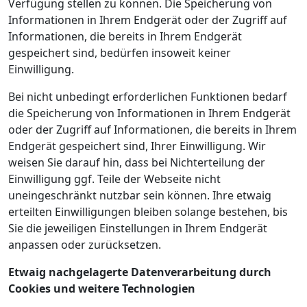
Verfügung stellen zu können. Die Speicherung von
Informationen in Ihrem Endgerät oder der Zugriff auf
Informationen, die bereits in Ihrem Endgerät
gespeichert sind, bedürfen insoweit keiner
Einwilligung.
Bei nicht unbedingt erforderlichen Funktionen bedarf
die Speicherung von Informationen in Ihrem Endgerät
oder der Zugriff auf Informationen, die bereits in Ihrem
Endgerät gespeichert sind, Ihrer Einwilligung. Wir
weisen Sie darauf hin, dass bei Nichterteilung der
Einwilligung ggf. Teile der Webseite nicht
uneingeschränkt nutzbar sein können. Ihre etwaig
erteilten Einwilligungen bleiben solange bestehen, bis
Sie die jeweiligen Einstellungen in Ihrem Endgerät
anpassen oder zurücksetzen.
Etwaig nachgelagerte Datenverarbeitung durch
Cookies und weitere Technologien