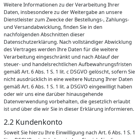
Weitere Informationen zu der Verarbeitung Ihrer
Daten, insbesondere zu der Weitergabe an unsere
Dienstleister zum Zwecke der Bestellungs-, Zahlungs-
und Versandabwicklung, finden Sie in den
nachfolgenden Abschnitten dieser
Datenschutzerklärung. Nach vollständiger Abwicklung
des Vertrages werden Ihre Daten für die weitere
Verarbeitung eingeschränkt und nach Ablauf der
steuer- und handelsrechtlichen Aufbewahrungsfristen
gemäß Art. 6 Abs. 1 S. 1 lit. c DSGVO gelöscht, sofern Sie
nicht ausdrücklich in eine weitere Nutzung Ihrer Daten
gemäß Art. 6 Abs. 1 S. 1 lit. a DSGVO eingewilligt haben
oder wir uns eine darüber hinausgehende
Datenverwendung vorbehalten, die gesetzlich erlaubt
ist und über die wir Sie in dieser Erklärung informieren.
2.2 Kundenkonto
Soweit Sie hierzu Ihre Einwilligung nach Art. 6 Abs. 1 S. 1