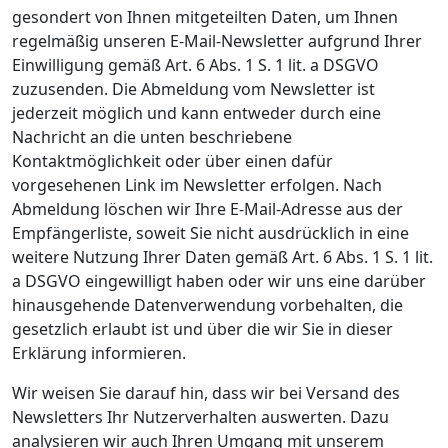
gesondert von Ihnen mitgeteilten Daten, um Ihnen
regelmäßig unseren E-Mail-Newsletter aufgrund Ihrer
Einwilligung gemäß Art. 6 Abs. 1 S. 1 lit. a DSGVO
zuzusenden. Die Abmeldung vom Newsletter ist
jederzeit möglich und kann entweder durch eine
Nachricht an die unten beschriebene
Kontaktmöglichkeit oder über einen dafür
vorgesehenen Link im Newsletter erfolgen. Nach
Abmeldung löschen wir Ihre E-Mail-Adresse aus der
Empfängerliste, soweit Sie nicht ausdrücklich in eine
weitere Nutzung Ihrer Daten gemäß Art. 6 Abs. 1 S. 1 lit.
a DSGVO eingewilligt haben oder wir uns eine darüber
hinausgehende Datenverwendung vorbehalten, die
gesetzlich erlaubt ist und über die wir Sie in dieser
Erklärung informieren.
Wir weisen Sie darauf hin, dass wir bei Versand des
Newsletters Ihr Nutzerverhalten auswerten. Dazu
analysieren wir auch Ihren Umgang mit unserem