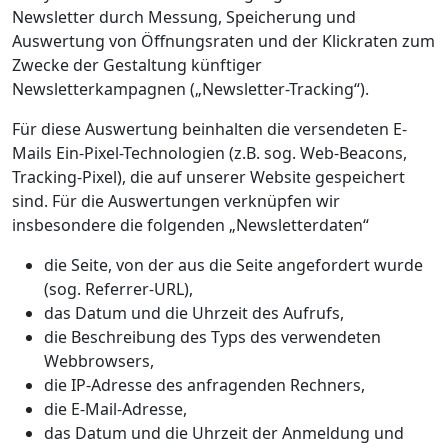
Newsletter durch Messung, Speicherung und
Auswertung von Öffnungsraten und der Klickraten zum
Zwecke der Gestaltung künftiger
Newsletterkampagnen („Newsletter-Tracking“).
Für diese Auswertung beinhalten die versendeten E-
Mails Ein-Pixel-Technologien (z.B. sog. Web-Beacons,
Tracking-Pixel), die auf unserer Website gespeichert
sind. Für die Auswertungen verknüpfen wir
insbesondere die folgenden „Newsletterdaten“
die Seite, von der aus die Seite angefordert wurde
(sog. Referrer-URL),
das Datum und die Uhrzeit des Aufrufs,
die Beschreibung des Typs des verwendeten
Webbrowsers,
die IP-Adresse des anfragenden Rechners,
die E-Mail-Adresse,
das Datum und die Uhrzeit der Anmeldung und