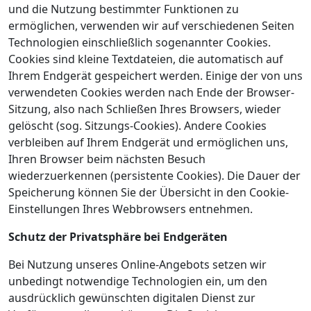
und die Nutzung bestimmter Funktionen zu
ermöglichen, verwenden wir auf verschiedenen Seiten
Technologien einschließlich sogenannter Cookies.
Cookies sind kleine Textdateien, die automatisch auf
Ihrem Endgerät gespeichert werden. Einige der von uns
verwendeten Cookies werden nach Ende der Browser-
Sitzung, also nach Schließen Ihres Browsers, wieder
gelöscht (sog. Sitzungs-Cookies). Andere Cookies
verbleiben auf Ihrem Endgerät und ermöglichen uns,
Ihren Browser beim nächsten Besuch
wiederzuerkennen (persistente Cookies). Die Dauer der
Speicherung können Sie der Übersicht in den Cookie-
Einstellungen Ihres Webbrowsers entnehmen.
Schutz der Privatsphäre bei Endgeräten
Bei Nutzung unseres Online-Angebots setzen wir
unbedingt notwendige Technologien ein, um den
ausdrücklich gewünschten digitalen Dienst zur