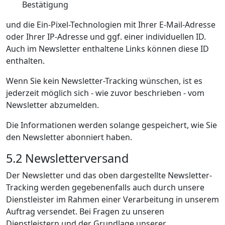
Bestätigung
und die Ein-Pixel-Technologien mit Ihrer E-Mail-Adresse
oder Ihrer IP-Adresse und ggf. einer individuellen ID.
Auch im Newsletter enthaltene Links können diese ID
enthalten.
Wenn Sie kein Newsletter-Tracking wünschen, ist es
jederzeit möglich sich - wie zuvor beschrieben - vom
Newsletter abzumelden.
Die Informationen werden solange gespeichert, wie Sie
den Newsletter abonniert haben.
5.2 Newsletterversand
Der Newsletter und das oben dargestellte Newsletter-
Tracking werden gegebenenfalls auch durch unsere
Dienstleister im Rahmen einer Verarbeitung in unserem
Auftrag versendet. Bei Fragen zu unseren
Dienstleistern und der Grundlage unserer