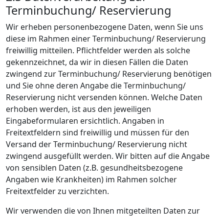
Terminbuchung/ Reservierung
Wir erheben personenbezogene Daten, wenn Sie uns
diese im Rahmen einer Terminbuchung/ Reservierung
freiwillig mitteilen. Pflichtfelder werden als solche
gekennzeichnet, da wir in diesen Fällen die Daten
zwingend zur Terminbuchung/ Reservierung benötigen
und Sie ohne deren Angabe die Terminbuchung/
Reservierung nicht versenden können. Welche Daten
erhoben werden, ist aus den jeweiligen
Eingabeformularen ersichtlich. Angaben in
Freitextfeldern sind freiwillig und müssen für den
Versand der Terminbuchung/ Reservierung nicht
zwingend ausgefüllt werden. Wir bitten auf die Angabe
von sensiblen Daten (z.B. gesundheitsbezogene
Angaben wie Krankheiten) im Rahmen solcher
Freitextfelder zu verzichten.
Wir verwenden die von Ihnen mitgeteilten Daten zur