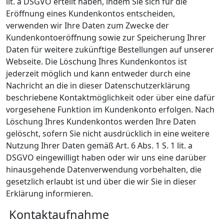
lit. a DSGVO erteilt haben, indem Sie sich für die
Eröffnung eines Kundenkontos entscheiden,
verwenden wir Ihre Daten zum Zwecke der
Kundenkontoeröffnung sowie zur Speicherung Ihrer
Daten für weitere zukünftige Bestellungen auf unserer
Webseite. Die Löschung Ihres Kundenkontos ist
jederzeit möglich und kann entweder durch eine
Nachricht an die in dieser Datenschutzerklärung
beschriebene Kontaktmöglichkeit oder über eine dafür
vorgesehene Funktion im Kundenkonto erfolgen. Nach
Löschung Ihres Kundenkontos werden Ihre Daten
gelöscht, sofern Sie nicht ausdrücklich in eine weitere
Nutzung Ihrer Daten gemäß Art. 6 Abs. 1 S. 1 lit. a
DSGVO eingewilligt haben oder wir uns eine darüber
hinausgehende Datenverwendung vorbehalten, die
gesetzlich erlaubt ist und über die wir Sie in dieser
Erklärung informieren.
Kontaktaufnahme