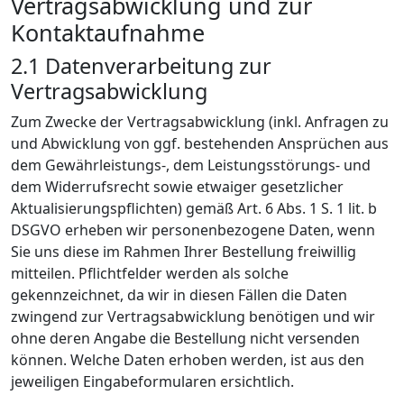
Vertragsabwicklung und zur
Kontaktaufnahme
2.1 Datenverarbeitung zur
Vertragsabwicklung
Zum Zwecke der Vertragsabwicklung (inkl. Anfragen zu
und Abwicklung von ggf. bestehenden Ansprüchen aus
dem Gewährleistungs-, dem Leistungsstörungs- und
dem Widerrufsrecht sowie etwaiger gesetzlicher
Aktualisierungspflichten) gemäß Art. 6 Abs. 1 S. 1 lit. b
DSGVO erheben wir personenbezogene Daten, wenn
Sie uns diese im Rahmen Ihrer Bestellung freiwillig
mitteilen. Pflichtfelder werden als solche
gekennzeichnet, da wir in diesen Fällen die Daten
zwingend zur Vertragsabwicklung benötigen und wir
ohne deren Angabe die Bestellung nicht versenden
können. Welche Daten erhoben werden, ist aus den
jeweiligen Eingabeformularen ersichtlich.