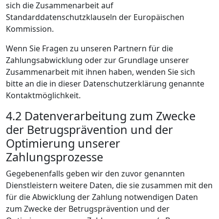
sich die Zusammenarbeit auf
Standarddatenschutzklauseln der Europäischen
Kommission.
Wenn Sie Fragen zu unseren Partnern für die
Zahlungsabwicklung oder zur Grundlage unserer
Zusammenarbeit mit ihnen haben, wenden Sie sich
bitte an die in dieser Datenschutzerklärung genannte
Kontaktmöglichkeit.
4.2 Datenverarbeitung zum Zwecke
der Betrugsprävention und der
Optimierung unserer
Zahlungsprozesse
Gegebenenfalls geben wir den zuvor genannten
Dienstleistern weitere Daten, die sie zusammen mit den
für die Abwicklung der Zahlung notwendigen Daten
zum Zwecke der Betrugsprävention und der