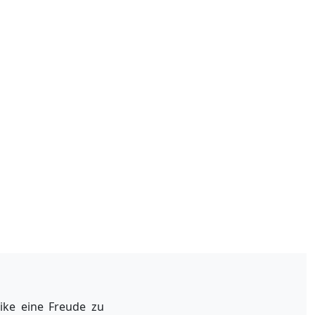
ike eine Freude zu