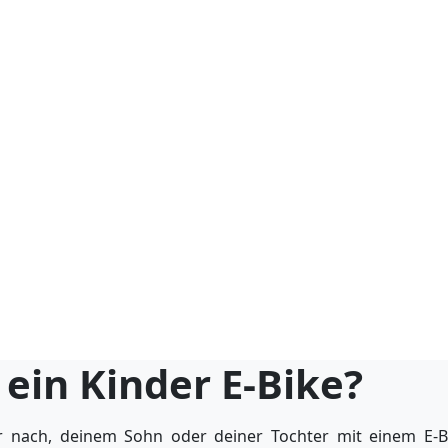
ein Kinder E-Bike?
 nach, deinem Sohn oder deiner Tochter mit einem E-B