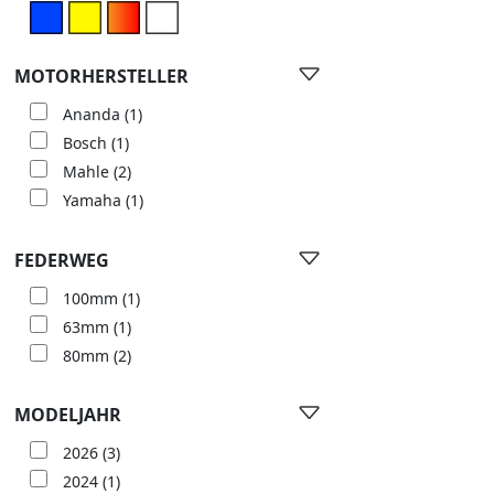
MOTORHERSTELLER
Ananda
(1)
Bosch
(1)
Mahle
(2)
Yamaha
(1)
FEDERWEG
100mm
(1)
63mm
(1)
80mm
(2)
MODELJAHR
2026
(3)
2024
(1)