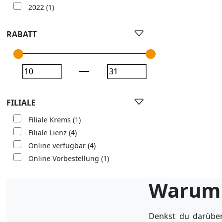
2022
(1)
RABATT
FILIALE
Filiale Krems
(1)
Filiale Lienz
(4)
Online verfügbar
(4)
Online Vorbestellung
(1)
Warum 
Denkst du darüber