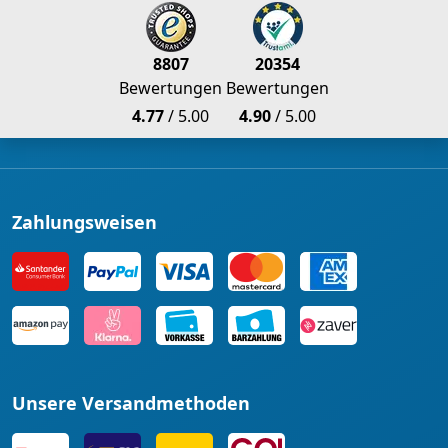
8807
20354
Bewertungen
Bewertungen
4.77
/ 5.00
4.90
/ 5.00
Zahlungsweisen
Unsere Versandmethoden