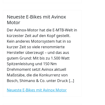
Neueste E-Bikes mit Avinox
Motor
Der Avinox-Motor hat die E-MTB-Welt in
kürzester Zeit auf den Kopf gestellt.
Kein anderes Motorsystem hat in so
kurzer Zeit so viele renommierte
Hersteller überzeugt – und das aus
gutem Grund: Mit bis zu 1.500 Watt
Spitzenleistung und 150 Nm
Drehmoment setzt Avinox aktuell
Maßstäbe, die die Konkurrenz von
Bosch, Shimano & Co. unter Druck [...]
Neueste E-Bikes mit Avinox Motor