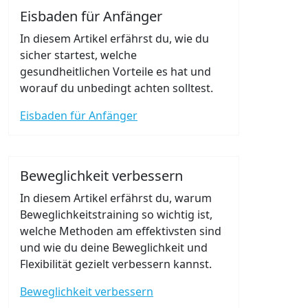
Eisbaden für Anfänger
In diesem Artikel erfährst du, wie du
sicher startest, welche
gesundheitlichen Vorteile es hat und
worauf du unbedingt achten solltest.
Eisbaden für Anfänger
Beweglichkeit verbessern
In diesem Artikel erfährst du, warum
Beweglichkeitstraining so wichtig ist,
welche Methoden am effektivsten sind
und wie du deine Beweglichkeit und
Flexibilität gezielt verbessern kannst.
Beweglichkeit verbessern