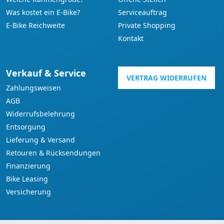
Was kostet ein E-Bike?
Serviceauftrag
E-Bike Reichweite
Private Shopping
Kontakt
Verkauf & Service
VERTRAG WIDERRUFEN
Zahlungsweisen
AGB
Widerrufsbelehrung
Entsorgung
Lieferung & Versand
Retouren & Rücksendungen
Finanzierung
Bike Leasing
Versicherung