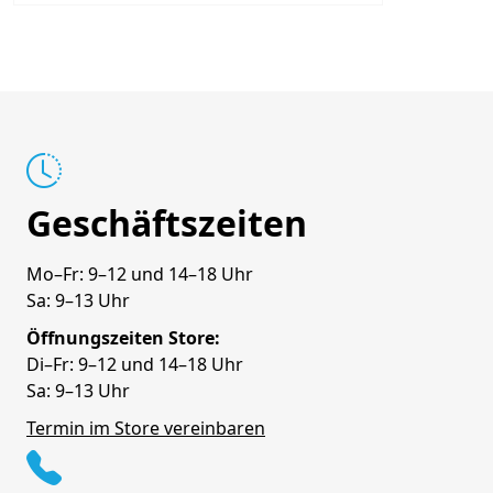
Geschäftszeiten
Mo–Fr: 9–12 und 14–18 Uhr
Sa: 9–13 Uhr
Öffnungszeiten Store:
Di–Fr: 9–12 und 14–18 Uhr
Sa: 9–13 Uhr
Termin im Store vereinbaren