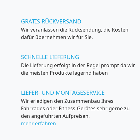
GRATIS RÜCKVERSAND
Wir veranlassen die Rücksendung, die Kosten
dafür übernehmen wir für Sie.
SCHNELLE LIEFERUNG
Die Lieferung erfolgt in der Regel prompt da wir
die meisten Produkte lagernd haben
LIEFER- UND MONTAGESERVICE
Wir erledigen den Zusammenbau Ihres
Fahrrades oder Fitness-Gerätes sehr gerne zu
den angeführten Aufpreisen.
mehr erfahren