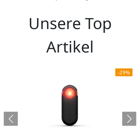
Unsere Top
Artikel
-29%