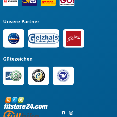
Unsere Partner
Gütezeichen