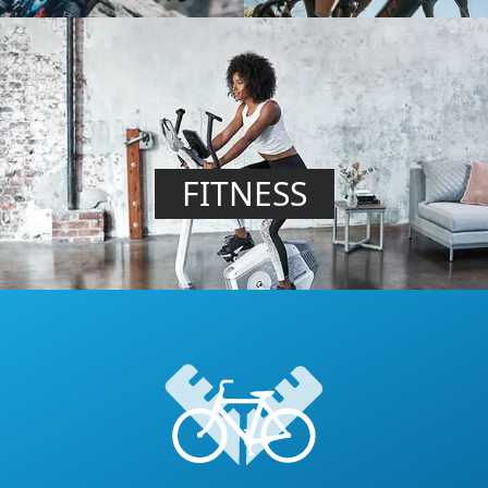
FITNESS