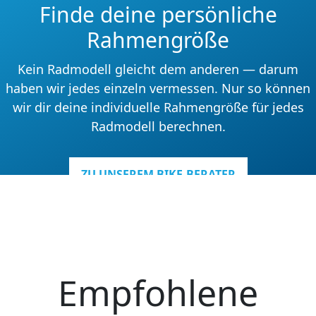
Finde deine persönliche
Rahmengröße
Kein Radmodell gleicht dem anderen — darum
haben wir jedes einzeln vermessen. Nur so können
wir dir deine individuelle Rahmengröße für jedes
Radmodell berechnen.
ZU UNSEREM BIKE-BERATER
Empfohlene