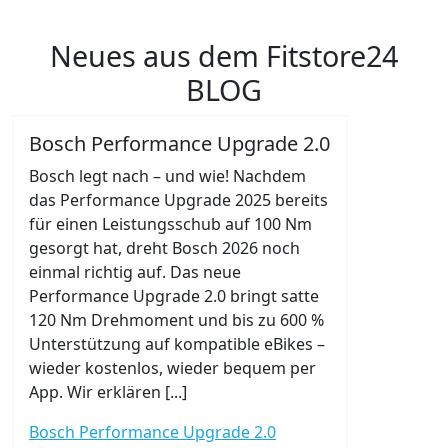
Neues aus dem Fitstore24
BLOG
Bosch Performance Upgrade 2.0
Bosch legt nach – und wie! Nachdem
das Performance Upgrade 2025 bereits
für einen Leistungsschub auf 100 Nm
gesorgt hat, dreht Bosch 2026 noch
einmal richtig auf. Das neue
Performance Upgrade 2.0 bringt satte
120 Nm Drehmoment und bis zu 600 %
Unterstützung auf kompatible eBikes –
wieder kostenlos, wieder bequem per
App. Wir erklären [...]
Bosch Performance Upgrade 2.0