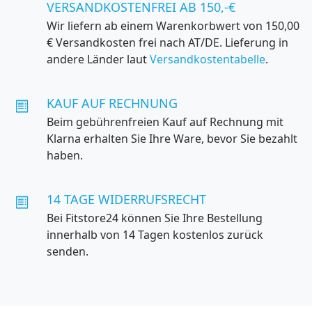
VERSANDKOSTENFREI AB 150,-€
Wir liefern ab einem Warenkorbwert von 150,00
€ Versandkosten frei nach AT/DE. Lieferung in
andere Länder laut
Versandkostentabelle
.
KAUF AUF RECHNUNG
Beim gebührenfreien Kauf auf Rechnung mit
Klarna erhalten Sie Ihre Ware, bevor Sie bezahlt
haben.
14 TAGE WIDERRUFSRECHT
Bei Fitstore24 können Sie Ihre Bestellung
innerhalb von 14 Tagen kostenlos zurück
senden.