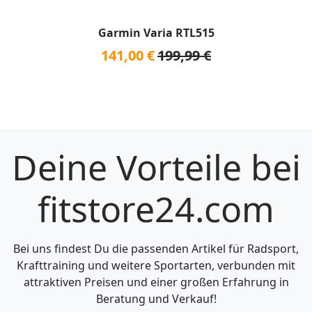
Garmin Varia RTL515
141,00 €
199,99 €
Deine Vorteile bei
fitstore24.com
Bei uns findest Du die passenden Artikel für Radsport,
Krafttraining und weitere Sportarten, verbunden mit
attraktiven Preisen und einer großen Erfahrung in
Beratung und Verkauf!