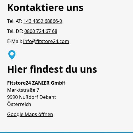
Kontaktiere uns
Tel. AT:
+43 4852 68866-0
Tel. DE:
0800 724 67 68
E-Mail:
info@fitstore24.com
Hier findest du uns
Fitstore24 ZANIER GmbH
Marktstraße 7
9990 Nußdorf Debant
Österreich
Google Maps öffnen