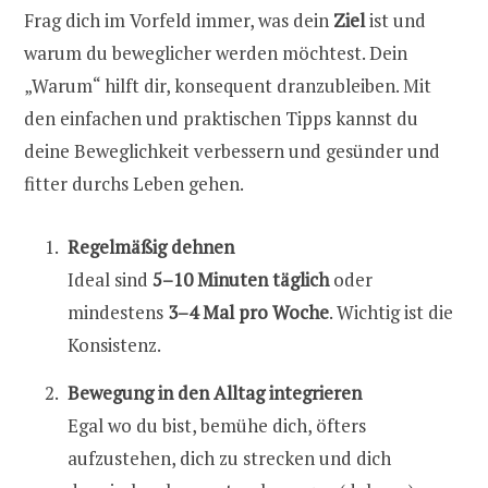
Frag dich im Vorfeld immer, was dein
Ziel
ist und
warum du beweglicher werden möchtest. Dein
„Warum“ hilft dir, konsequent dranzubleiben. Mit
den einfachen und praktischen Tipps kannst du
deine Beweglichkeit verbessern und gesünder und
fitter durchs Leben gehen.
Regelmäßig dehnen
Ideal sind
5–10 Minuten täglich
oder
mindestens
3–4 Mal pro Woche
. Wichtig ist die
Konsistenz.
Bewegung in den Alltag integrieren
Egal wo du bist, bemühe dich, öfters
aufzustehen, dich zu strecken und dich