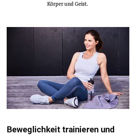
Körper und Geist.
Beweglichkeit trainieren und