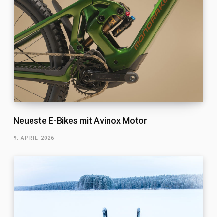
Neueste E-Bikes mit Avinox Motor
9. APRIL 2026