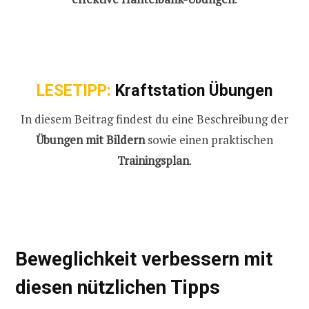
LESETIPP:
Kraftstation Übungen
In diesem Beitrag findest du eine Beschreibung der
Übungen mit Bildern
sowie einen praktischen
Trainingsplan
.
Beweglichkeit verbessern mit
diesen nützlichen Tipps