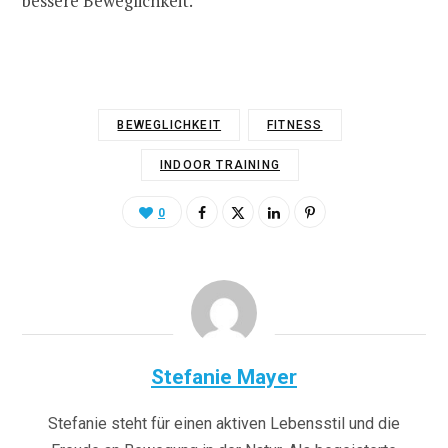
bessere Beweglichkeit.
BEWEGLICHKEIT
FITNESS
INDOOR TRAINING
0
Stefanie Mayer
Stefanie steht für einen aktiven Lebensstil und die