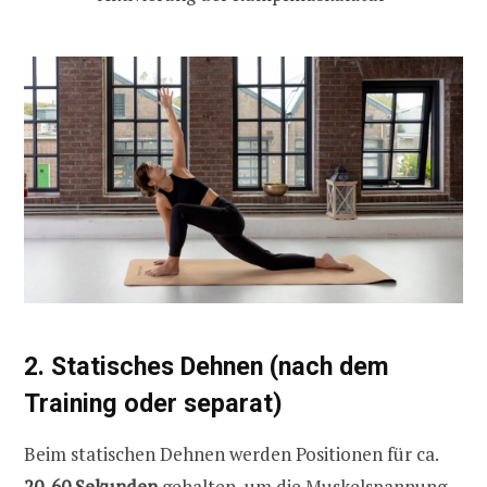
2. Statisches Dehnen (nach dem
Training oder separat)
Beim statischen Dehnen werden Positionen für ca.
20-60 Sekunden
gehalten, um die Muskelspannung