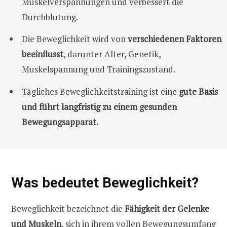
Muskelverspannungen und verbessert die
Durchblutung.
Die Beweglichkeit wird von
verschiedenen Faktoren
beeinflusst
, darunter Alter, Genetik,
Muskelspannung und Trainingszustand.
Tägliches Beweglichkeitstraining ist eine
gute Basis
und führt langfristig zu einem gesunden
Bewegungsapparat.
Was bedeutet Beweglichkeit?
Beweglichkeit bezeichnet die
Fähigkeit der Gelenke
und Muskeln
, sich in ihrem vollen Bewegungsumfang