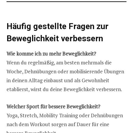
Häufig gestellte Fragen zur
Beweglichkeit verbessern
Wie komme ich zu mehr Beweglichkeit?
Wenn du regelmäßig, am besten mehrmals die
Woche, Dehnübungen oder mobilisierende Übungen
in deinen Alltag einbaust und als Gewohnheit
etablierst, wirst du deine Beweglichkeit verbessern.
Welcher Sport für bessere Beweglichkeit?
Yoga, Stretch, Mobility Training oder Dehnübungen
nach dem Workout sorgen auf Dauer für eine