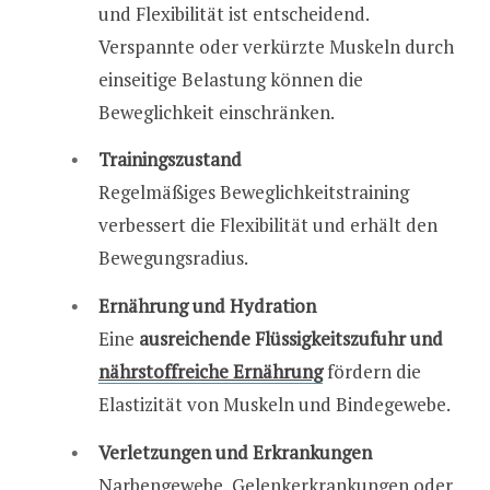
und Flexibilität ist entscheidend.
Verspannte oder verkürzte Muskeln durch
einseitige Belastung können die
Beweglichkeit einschränken.
Trainingszustand
Regelmäßiges Beweglichkeitstraining
verbessert die Flexibilität und erhält den
Bewegungsradius.
Ernährung und Hydration
Eine
ausreichende Flüssigkeitszufuhr und
nährstoffreiche Ernährung
fördern die
Elastizität von Muskeln und Bindegewebe.
Verletzungen und Erkrankungen
Narbengewebe, Gelenkerkrankungen oder