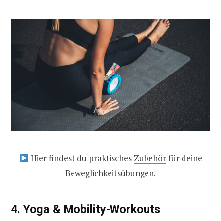
Hier findest du praktisches
Zubehör
für deine
Beweglichkeitsübungen.
4. Yoga & Mobility-Workouts