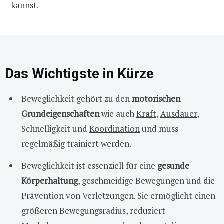
kannst.
Das Wichtigste in Kürze
Beweglichkeit gehört zu den
motorischen
Grundeigenschaften
wie auch
Kraft
,
Ausdauer
,
Schnelligkeit und
Koordination
und muss
regelmäßig trainiert werden.
Beweglichkeit ist essenziell für eine
gesunde
Körperhaltung
, geschmeidige Bewegungen und die
Prävention von Verletzungen. Sie ermöglicht einen
größeren Bewegungsradius, reduziert