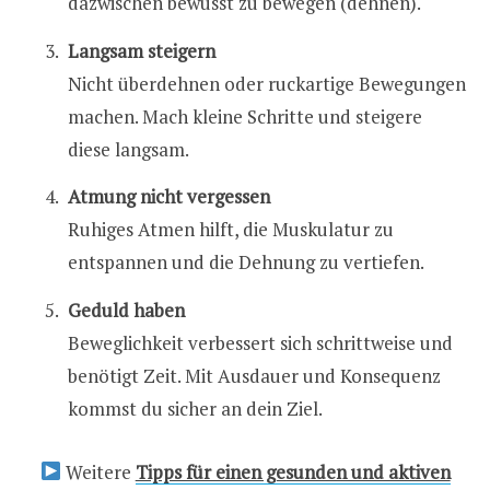
dazwischen bewusst zu bewegen (dehnen).
Langsam steigern
Nicht überdehnen oder ruckartige Bewegungen
machen. Mach kleine Schritte und steigere
diese langsam.
Atmung nicht vergessen
Ruhiges Atmen hilft, die Muskulatur zu
entspannen und die Dehnung zu vertiefen.
Geduld haben
Beweglichkeit verbessert sich schrittweise und
benötigt Zeit. Mit Ausdauer und Konsequenz
kommst du sicher an dein Ziel.
Weitere
Tipps für einen gesunden und aktiven