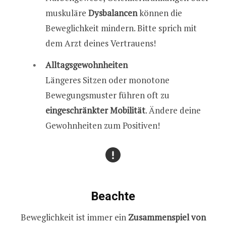
muskuläre
Dysbalancen
können die
Beweglichkeit mindern. Bitte sprich mit
dem Arzt deines Vertrauens!
Alltagsgewohnheiten
Längeres Sitzen oder monotone
Bewegungsmuster führen oft zu
eingeschränkter Mobilität
. Ändere deine
Gewohnheiten zum Positiven!
Beachte
Beweglichkeit ist immer ein
Zusammenspiel von