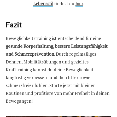
Lebensstil
findest du
hier
.
Fazit
Beweglichkeitstraining ist entscheidend für eine
gesunde Körperhaltung, bessere Leistungsfähigkeit
und Schmerzprävention
. Durch regelmäßiges
Dehnen, Mobilitätsübungen und gezieltes
Krafttraining kannst du deine Beweglichkeit
langfristig verbessern und dich fitter sowie
schmerzfreier fühlen. Starte jetzt mit kleinen
Routinen und profitiere von mehr Freiheit in deinen
Bewegungen!