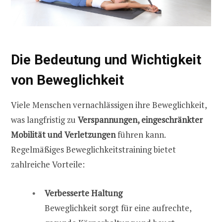
Die Bedeutung und Wichtigkeit
von Beweglichkeit
Viele Menschen vernachlässigen ihre Beweglichkeit,
was langfristig zu
Verspannungen, eingeschränkter
Mobilität und Verletzungen
führen kann.
Regelmäßiges Beweglichkeitstraining bietet
zahlreiche Vorteile:
Verbesserte Haltung
Beweglichkeit sorgt für eine aufrechte,