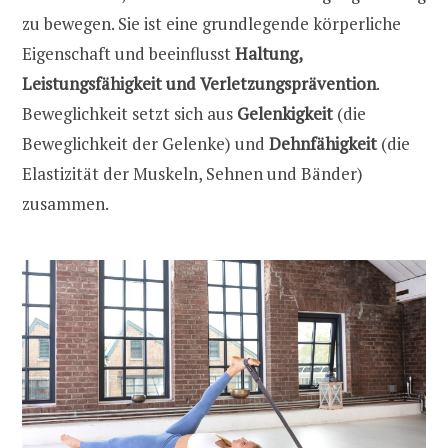
zu bewegen. Sie ist eine grundlegende körperliche
Eigenschaft und beeinflusst
Haltung,
Leistungsfähigkeit und Verletzungsprävention
.
Beweglichkeit setzt sich aus
Gelenkigkeit
(die
Beweglichkeit der Gelenke) und
Dehnfähigkeit
(die
Elastizität der Muskeln, Sehnen und Bänder)
zusammen.