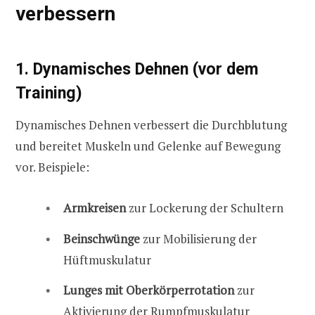
verbessern
1. Dynamisches Dehnen (vor dem
Training)
Dynamisches Dehnen verbessert die Durchblutung
und bereitet Muskeln und Gelenke auf Bewegung
vor. Beispiele:
Armkreisen
zur Lockerung der Schultern
Beinschwünge
zur Mobilisierung der
Hüftmuskulatur
Lunges mit Oberkörperrotation
zur
Aktivierung der Rumpfmuskulatur