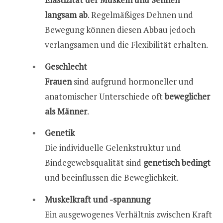
langsam ab
. Regelmäßiges Dehnen und
Bewegung können diesen Abbau jedoch
verlangsamen und die Flexibilität erhalten.
Geschlecht
Frauen
sind aufgrund hormoneller und
anatomischer Unterschiede oft
beweglicher
als Männer
.
Genetik
Die individuelle Gelenkstruktur und
Bindegewebsqualität sind
genetisch bedingt
und beeinflussen die Beweglichkeit.
Muskelkraft und -spannung
Ein ausgewogenes Verhältnis zwischen Kraft