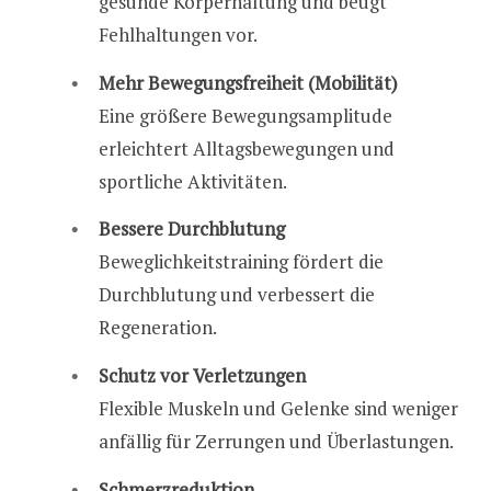
gesunde Körperhaltung und beugt
Fehlhaltungen vor.
Mehr Bewegungsfreiheit (Mobilität)
Eine größere Bewegungsamplitude
erleichtert Alltagsbewegungen und
sportliche Aktivitäten.
Bessere Durchblutung
Beweglichkeitstraining fördert die
Durchblutung und verbessert die
Regeneration.
Schutz vor Verletzungen
Flexible Muskeln und Gelenke sind weniger
anfällig für Zerrungen und Überlastungen.
Schmerzreduktion