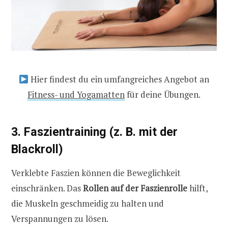
Hier findest du ein umfangreiches Angebot an
Fitness- und Yogamatten
für deine Übungen.
3. Faszientraining (z. B. mit der
Blackroll)
Verklebte Faszien können die Beweglichkeit
einschränken. Das
Rollen auf der Faszienrolle
hilft,
die Muskeln geschmeidig zu halten und
Verspannungen zu lösen.