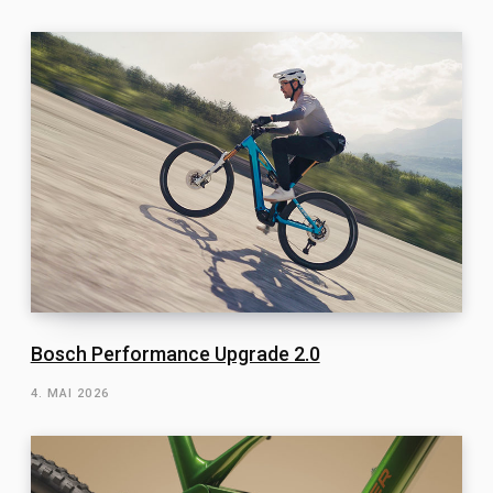
Bosch Performance Upgrade 2.0
4. MAI 2026