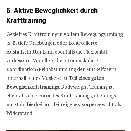
5. Aktive Beweglichkeit durch
Krafttraining
Gezieltes Krafttraining in vollem Bewegungsumfang
(z. B. tiefe Kniebeugen oder kontrollierte
Ausfallschritte) kann ebenfalls die Flexibilität
verbessern. Vor allem die intramuskuläre
Koordination (Feinabstimmung der Muskelfasern
innerhalb eines Muskels) ist
Teil eines guten
Beweglichkeitstrainings
.
Bodyweight Training
ist
ebenfalls eine Form des Krafttrainings, allerdings
nutzt du hierbei nur dein eigenes Körpergewicht als
Widerstand.