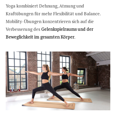
Yoga kombiniert Dehnung, Atmung und
Kraftübungen für mehr Flexibilität und Balance.
Mobility-Übungen konzentrieren sich auf die
Verbesserung des
Gelenkspielraums und der
Beweglichkeit im gesamten Körper
.