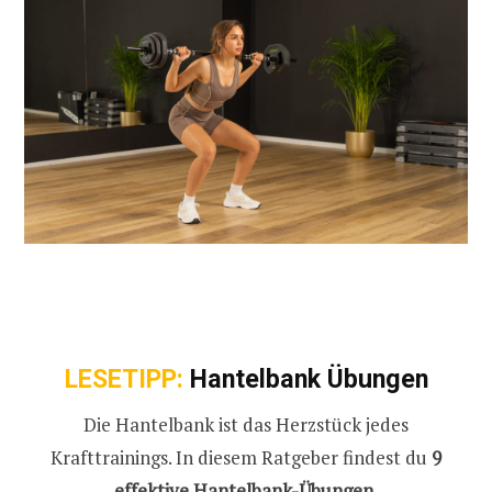
LESETIPP:
Hantelbank Übungen
Die Hantelbank ist das Herzstück jedes
Krafttrainings. In diesem Ratgeber findest du
9
effektive Hantelbank-Übungen
.