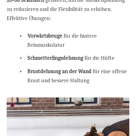
zu reduzieren und die Flexibilität zu erhöhen.
Effektive Übungen:
Vorwärtsbeuge
für die hintere
Beinmuskulatur
Schmetterlingsdehnung
für die Hüfte
Brustdehnung an der Wand
für eine offene
Brust und bessere Haltung