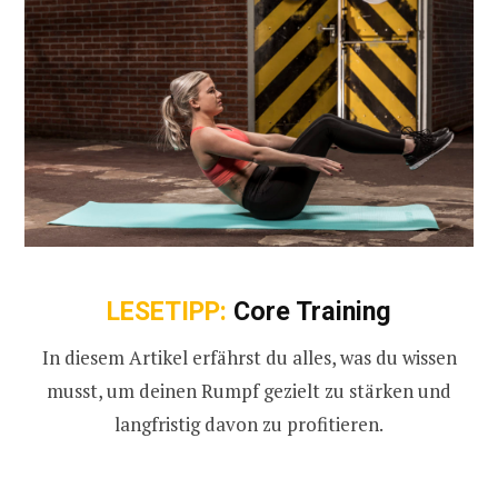
LESETIPP:
Core Training
In diesem Artikel erfährst du alles, was du wissen
musst, um deinen Rumpf gezielt zu stärken und
langfristig davon zu profitieren.