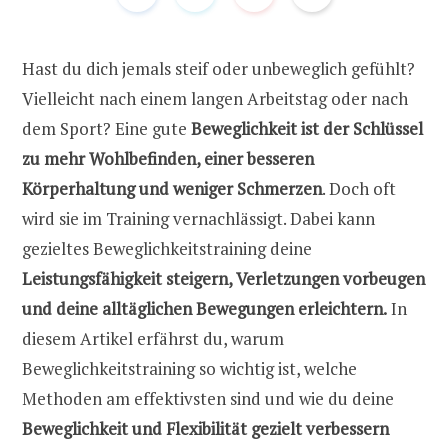
Hast du dich jemals steif oder unbeweglich gefühlt?
Vielleicht nach einem langen Arbeitstag oder nach
dem Sport? Eine gute
Beweglichkeit ist der Schlüssel
zu mehr Wohlbefinden, einer besseren
Körperhaltung und weniger Schmerzen
. Doch oft
wird sie im Training vernachlässigt. Dabei kann
gezieltes Beweglichkeitstraining deine
Leistungsfähigkeit steigern, Verletzungen vorbeugen
und deine alltäglichen Bewegungen erleichtern.
In
diesem Artikel erfährst du, warum
Beweglichkeitstraining so wichtig ist, welche
Methoden am effektivsten sind und wie du deine
Beweglichkeit und Flexibilität gezielt verbessern