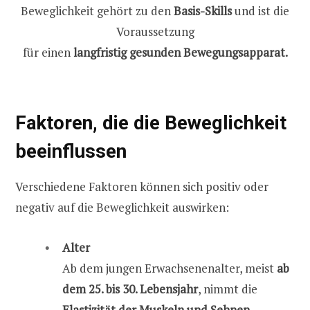
Beweglichkeit gehört zu den
Basis-Skills
und ist die
Voraussetzung
für einen
langfristig gesunden Bewegungsapparat.
Faktoren, die die Beweglichkeit
beeinflussen
Verschiedene Faktoren können sich positiv oder
negativ auf die Beweglichkeit auswirken:
Alter
Ab dem jungen Erwachsenenalter, meist
ab
dem 25. bis 30. Lebensjahr
, nimmt die
Elastizität der Muskeln und Sehnen