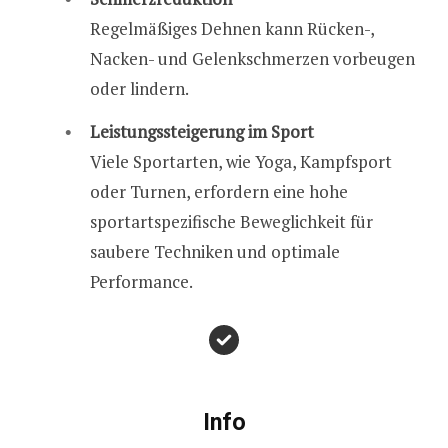
Regelmäßiges Dehnen kann Rücken-,
Nacken- und Gelenkschmerzen vorbeugen
oder lindern.
Leistungssteigerung im Sport
Viele Sportarten, wie Yoga, Kampfsport
oder Turnen, erfordern eine hohe
sportartspezifische Beweglichkeit für
saubere Techniken und optimale
Performance.
Info