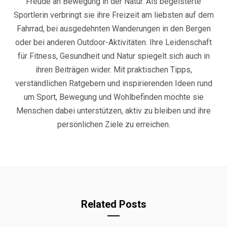
Freude an Bewegung in der Natur. Als begeisterte
Sportlerin verbringt sie ihre Freizeit am liebsten auf dem
Fahrrad, bei ausgedehnten Wanderungen in den Bergen
oder bei anderen Outdoor-Aktivitäten. Ihre Leidenschaft
für Fitness, Gesundheit und Natur spiegelt sich auch in
ihren Beiträgen wider. Mit praktischen Tipps,
verständlichen Ratgebern und inspirierenden Ideen rund
um Sport, Bewegung und Wohlbefinden möchte sie
Menschen dabei unterstützen, aktiv zu bleiben und ihre
persönlichen Ziele zu erreichen.
Related Posts