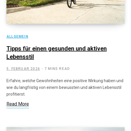
ALLGEMEIN
Tipps für einen gesunden und aktiven
Lebensstil
5. FEBRUAR 2026
7 MINS READ
Erfahre, welche Gewohnheiten eine positive Wirkung haben und
wie du langfristig von einem bewussten und aktiven Lebensstil
profitierst.
Read More