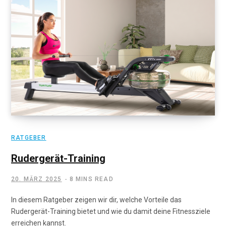
RATGEBER
Rudergerät-Training
20. MÄRZ 2025
8 MINS READ
In diesem Ratgeber zeigen wir dir, welche Vorteile das
Rudergerät-Training bietet und wie du damit deine Fitnessziele
erreichen kannst.