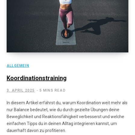
ALLGEMEIN
Koordinationstraining
3. APRIL 2025
5 MINS READ
In diesem Artikel erfährst du, warum Koordination weit mehr als
nur Balance bedeutet, wie du durch gezielte Übungen deine
Beweglichkeit und Reaktionsfähigkeit verbesserst und welche
einfachen Tipps du in deinen Alltag integrieren kannst, um
dauerhaft davon zu profitieren.