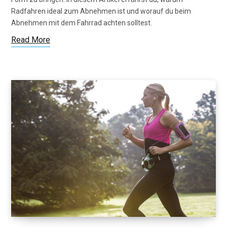
Radfahren ideal zum Abnehmen ist und worauf du beim
Abnehmen mit dem Fahrrad achten solltest.
Read More