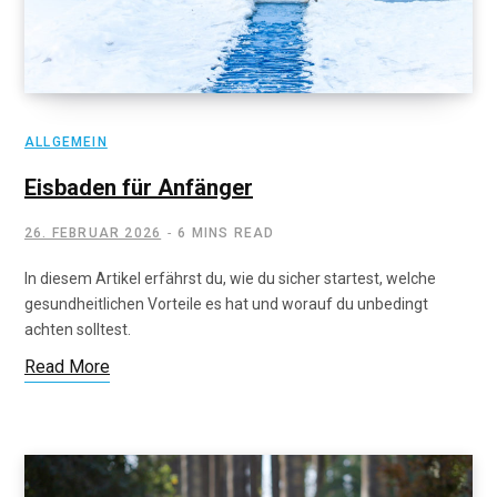
ALLGEMEIN
Eisbaden für Anfänger
26. FEBRUAR 2026
6 MINS READ
In diesem Artikel erfährst du, wie du sicher startest, welche
gesundheitlichen Vorteile es hat und worauf du unbedingt
achten solltest.
Read More