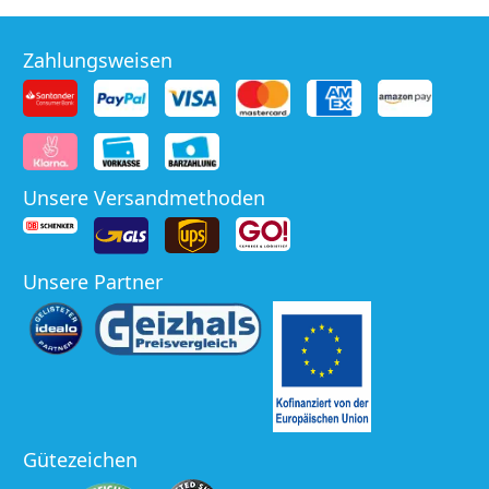
Zahlungsweisen
Unsere Versandmethoden
Unsere Partner
Gütezeichen