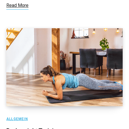
Read More
ALLGEMEIN