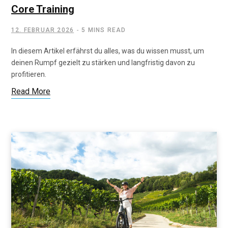
Core Training
12. FEBRUAR 2026
5 MINS READ
In diesem Artikel erfährst du alles, was du wissen musst, um
deinen Rumpf gezielt zu stärken und langfristig davon zu
profitieren.
Read More