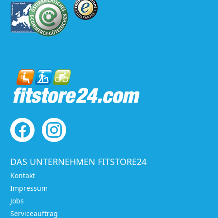
DAS UNTERNEHMEN FITSTORE24
Kontakt
Impressum
Jobs
Serviceauftrag