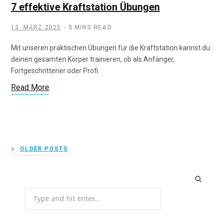
7 effektive Kraftstation Übungen
13. MÄRZ 2025
5 MINS READ
Mit unseren praktischen Übungen für die Kraftstation kannst du
deinen gesamten Körper trainieren, ob als Anfänger,
Fortgeschrittener oder Profi.
Read More
OLDER POSTS
Search
for: