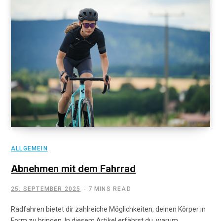
ALLGEMEIN
Abnehmen mit dem Fahrrad
25. SEPTEMBER 2025
7 MINS READ
Radfahren bietet dir zahlreiche Möglichkeiten, deinen Körper in
Form zu bringen. In diesem Artikel erfährst du, warum