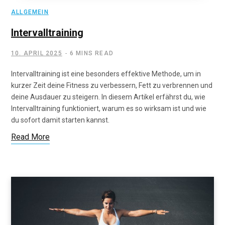
ALLGEMEIN
Intervalltraining
10. APRIL 2025
6 MINS READ
Intervalltraining ist eine besonders effektive Methode, um in
kurzer Zeit deine Fitness zu verbessern, Fett zu verbrennen und
deine Ausdauer zu steigern. In diesem Artikel erfährst du, wie
Intervalltraining funktioniert, warum es so wirksam ist und wie
du sofort damit starten kannst.
Read More