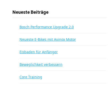
Neueste Beiträge
Bosch Performance Upgrade 2.0
Neueste E-Bikes mit Avinox Motor
Eisbaden für Anfänger
Beweglichkeit verbessern
Core Training