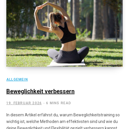
ALLGEMEIN
Beweglichkeit verbessern
19. FEBRUAR 2026
6 MINS READ
In diesem Artikel erfährst du, warum Beweglichkeitstraining so
wichtig ist, welche Methoden am effektivsten sind und wie du
deine Beweglichkeit und Flexibilität gezielt verbessern kannst.