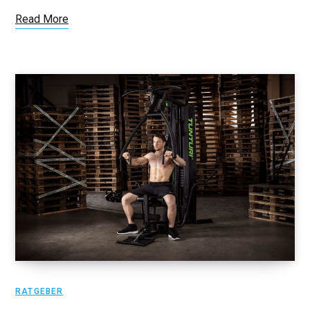
Read More
RATGEBER