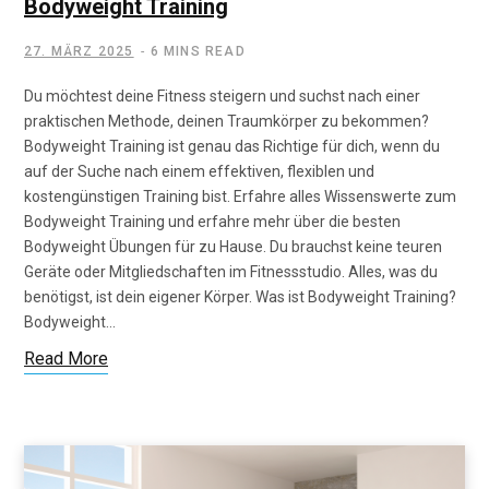
Bodyweight Training
27. MÄRZ 2025
6 MINS READ
Du möchtest deine Fitness steigern und suchst nach einer
praktischen Methode, deinen Traumkörper zu bekommen?
Bodyweight Training ist genau das Richtige für dich, wenn du
auf der Suche nach einem effektiven, flexiblen und
kostengünstigen Training bist. Erfahre alles Wissenswerte zum
Bodyweight Training und erfahre mehr über die besten
Bodyweight Übungen für zu Hause. Du brauchst keine teuren
Geräte oder Mitgliedschaften im Fitnessstudio. Alles, was du
benötigst, ist dein eigener Körper. Was ist Bodyweight Training?
Bodyweight…
Read More