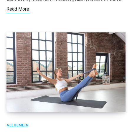
Read More
ALLGEMEIN