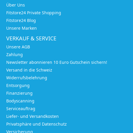
Über Uns
Fitstore24 Private Shopping
Fitstore24 Blog
Unsere Marken
VERKAUF & SERVICE
Unsere AGB
Zahlung
Newsletter abonnieren 10 Euro Gutschein sichern!
Versand in die Schweiz
Widerrufsbelehrung
Entsorgung
Finanzierung
Bodyscanning
Serviceauftrag
Liefer- und Versandkosten
Privatsphäre und Datenschutz
Versicherung