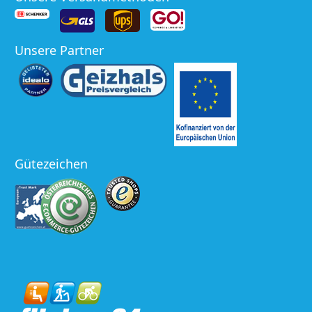
Unsere Partner
Gütezeichen