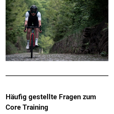
Häufig gestellte Fragen zum
Core Training