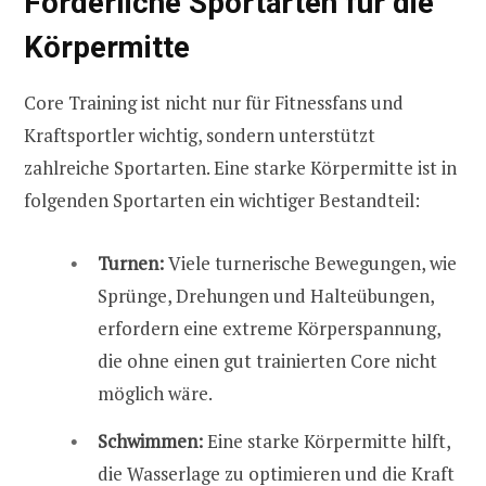
Förderliche Sportarten für die
Körpermitte
Core Training ist nicht nur für Fitnessfans und
Kraftsportler wichtig, sondern unterstützt
zahlreiche Sportarten. Eine starke Körpermitte ist in
folgenden Sportarten ein wichtiger Bestandteil:
Turnen:
Viele turnerische Bewegungen, wie
Sprünge, Drehungen und Halteübungen,
erfordern eine extreme Körperspannung,
die ohne einen gut trainierten Core nicht
möglich wäre.
Schwimmen:
Eine starke Körpermitte hilft,
die Wasserlage zu optimieren und die Kraft