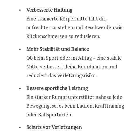
Verbesserte Haltung
Eine trainierte Körpermitte hilft dir,
aufrechter zu stehen und Beschwerden wie
Rückenschmerzen zu reduzieren.
Mehr Stabilität und Balance
Ob beim Sport oder im Alltag – eine stabile
Mitte verbessert deine Koordination und
reduziert das Verletzungsrisiko.
Bessere sportliche Leistung
Ein starker Rumpf unterstützt nahezu jede
Bewegung, sei es beim Laufen, Krafttraining
oder Ballsportarten.
Schutz vor Verletzungen