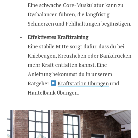
Eine schwache Core-Muskulatur kann zu
Dysbalancen führen, die langfristig
Schmerzen und Fehlhaltungen begünstigen.
Effektiveres Krafttraining
Eine stabile Mitte sorgt dafür, dass du bei
Kniebeugen, Kreuzheben oder Bankdrücken
mehr Kraft entfalten kannst. Eine
Anleitung bekommst du in unserem
Ratgeber
Kraftstation Übungen
und
Hantelbank Übungen
.