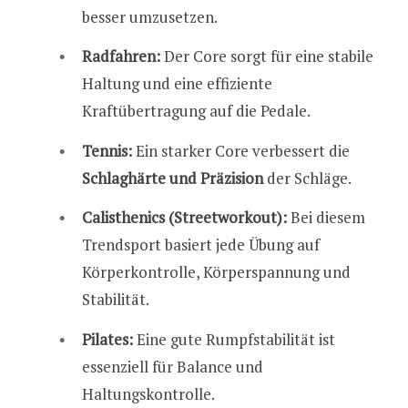
besser umzusetzen.
Radfahren:
Der Core sorgt für eine stabile
Haltung und eine effiziente
Kraftübertragung auf die Pedale.
Tennis:
Ein starker Core verbessert die
Schlaghärte und Präzision
der Schläge.
Calisthenics (Streetworkout):
Bei diesem
Trendsport basiert jede Übung auf
Körperkontrolle, Körperspannung und
Stabilität.
Pilates:
Eine gute Rumpfstabilität ist
essenziell für Balance und
Haltungskontrolle.