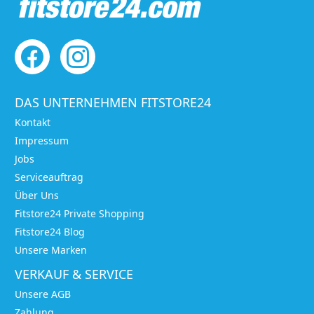
DAS UNTERNEHMEN FITSTORE24
Kontakt
Impressum
Jobs
Serviceauftrag
Über Uns
Fitstore24 Private Shopping
Fitstore24 Blog
Unsere Marken
VERKAUF & SERVICE
Unsere AGB
Zahlung