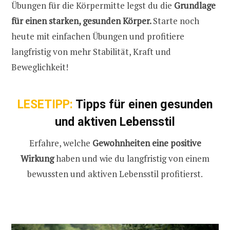
Übungen für die Körpermitte legst du die
Grundlage
für einen starken, gesunden Körper.
Starte noch
heute mit einfachen Übungen und profitiere
langfristig von mehr Stabilität, Kraft und
Beweglichkeit!
LESETIPP:
Tipps für einen gesunden
und aktiven Lebensstil
Erfahre, welche
Gewohnheiten eine positive
Wirkung
haben und wie du langfristig von einem
bewussten und aktiven Lebensstil profitierst.