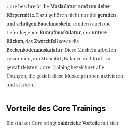
Core beschreibt die
Muskulatur rund um deine
Körpermitte
. Dazu gehören nicht nur die
geraden
und schrägen Bauchmuskeln
, sondern auch die
tiefer liegende
Rumpfmuskulatur
, der
untere
Rücken
, das
Zwerchfell
sowie die
Beckenbodenmuskulatur
. Diese Muskeln arbeiten
zusammen, um Stabilität, Balance und Kraft zu
gewährleisten. Core Training bezeichnet alle
Übungen, die gezielt diese Muskelgruppen aktivieren
und stärken.
Vorteile des Core Trainings
Ein starker Core bringt
zahlreiche Vorteile
mit sich: