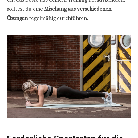
solltest du eine
Mischung aus verschiedenen
Übungen
regelmäßig durchführen.