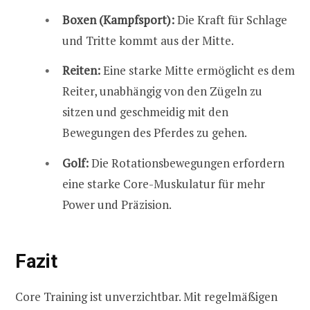
Boxen (Kampfsport):
Die Kraft für Schlage
und Tritte kommt aus der Mitte.
Reiten:
Eine starke Mitte ermöglicht es dem
Reiter, unabhängig von den Zügeln zu
sitzen und geschmeidig mit den
Bewegungen des Pferdes zu gehen.
Golf:
Die Rotationsbewegungen erfordern
eine starke Core-Muskulatur für mehr
Power und Präzision.
Fazit
Core Training ist unverzichtbar. Mit regelmäßigen