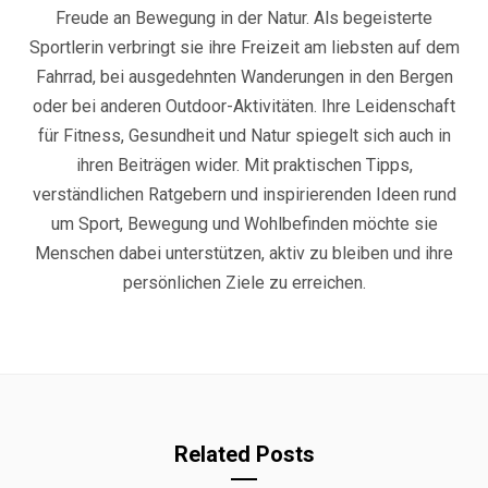
Freude an Bewegung in der Natur. Als begeisterte
Sportlerin verbringt sie ihre Freizeit am liebsten auf dem
Fahrrad, bei ausgedehnten Wanderungen in den Bergen
oder bei anderen Outdoor-Aktivitäten. Ihre Leidenschaft
für Fitness, Gesundheit und Natur spiegelt sich auch in
ihren Beiträgen wider. Mit praktischen Tipps,
verständlichen Ratgebern und inspirierenden Ideen rund
um Sport, Bewegung und Wohlbefinden möchte sie
Menschen dabei unterstützen, aktiv zu bleiben und ihre
persönlichen Ziele zu erreichen.
Related Posts