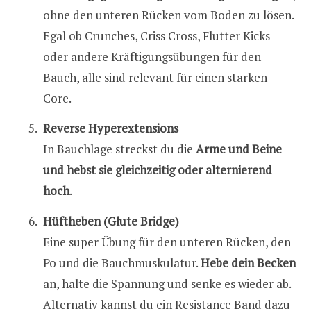
ohne den unteren Rücken vom Boden zu lösen.
Egal ob Crunches, Criss Cross, Flutter Kicks
oder andere Kräftigungsübungen für den
Bauch, alle sind relevant für einen starken
Core.
Reverse Hyperextensions
In Bauchlage streckst du die
Arme und Beine
und hebst sie gleichzeitig oder alternierend
hoch
.
Hüftheben (Glute Bridge)
Eine super Übung für den unteren Rücken, den
Po und die Bauchmuskulatur.
Hebe dein Becken
an, halte die Spannung und senke es wieder ab.
Alternativ kannst du ein Resistance Band dazu