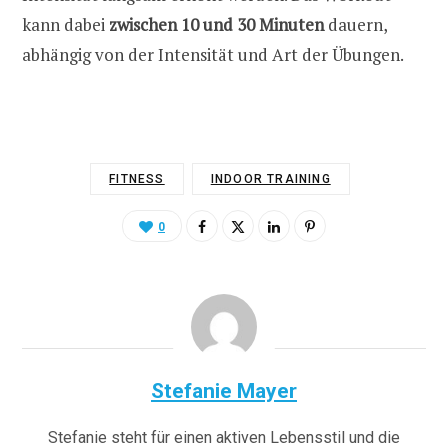
kann dabei
zwischen 10 und 30 Minuten
dauern,
abhängig von der Intensität und Art der Übungen.
FITNESS
INDOOR TRAINING
0
Stefanie Mayer
Stefanie steht für einen aktiven Lebensstil und die