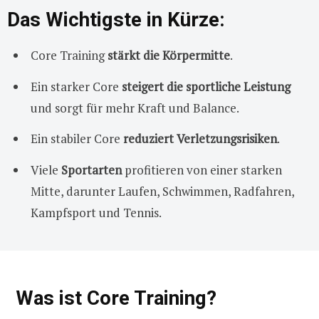
Das Wichtigste in Kürze:
Core Training
stärkt die Körpermitte
.
Ein starker Core
steigert die sportliche Leistung
und sorgt für mehr Kraft und Balance.
Ein stabiler Core
reduziert Verletzungsrisiken
.
Viele
Sportarten
profitieren von einer starken
Mitte, darunter Laufen, Schwimmen, Radfahren,
Kampfsport und Tennis.
Was ist Core Training?