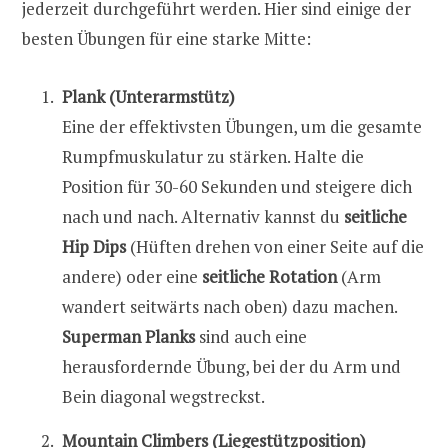
jederzeit durchgeführt werden. Hier sind einige der
besten Übungen für eine starke Mitte:
Plank (Unterarmstütz)
Eine der effektivsten Übungen, um die gesamte
Rumpfmuskulatur zu stärken. Halte die
Position für 30-60 Sekunden und steigere dich
nach und nach. Alternativ kannst du
seitliche
Hip Dips
(Hüften drehen von einer Seite auf die
andere) oder eine
seitliche Rotation
(Arm
wandert seitwärts nach oben) dazu machen.
Superman Planks
sind auch eine
herausfordernde Übung, bei der du Arm und
Bein diagonal wegstreckst.
Mountain Climbers (Liegestützposition)