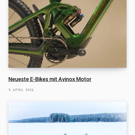
Neueste E-Bikes mit Avinox Motor
9. APRIL 2026