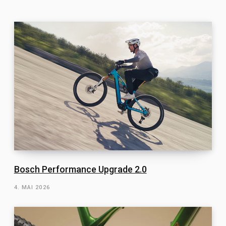
Bosch Performance Upgrade 2.0
4. MAI 2026