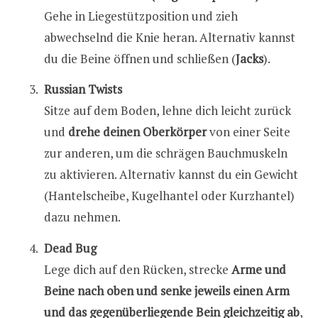
Gehe in Liegestützposition und zieh
abwechselnd die Knie heran. Alternativ kannst
du die Beine öffnen und schließen (
Jacks
).
Russian Twists
Sitze auf dem Boden, lehne dich leicht zurück
und
drehe deinen Oberkörper
von einer Seite
zur anderen, um die schrägen Bauchmuskeln
zu aktivieren. Alternativ kannst du ein Gewicht
(Hantelscheibe, Kugelhantel oder Kurzhantel)
dazu nehmen.
Dead Bug
Lege dich auf den Rücken, strecke
Arme und
Beine nach oben und senke jeweils einen Arm
und das gegenüberliegende Bein gleichzeitig ab
,