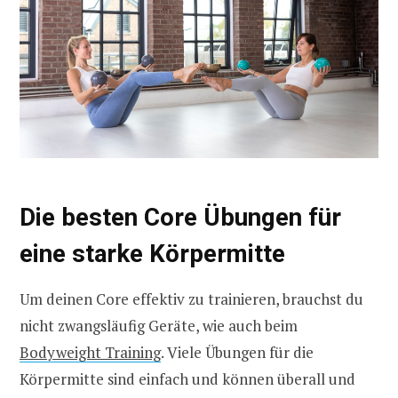
Die besten Core Übungen für
eine starke Körpermitte
Um deinen Core effektiv zu trainieren, brauchst du
nicht zwangsläufig Geräte, wie auch beim
Bodyweight Training
. Viele Übungen für die
Körpermitte sind einfach und können überall und