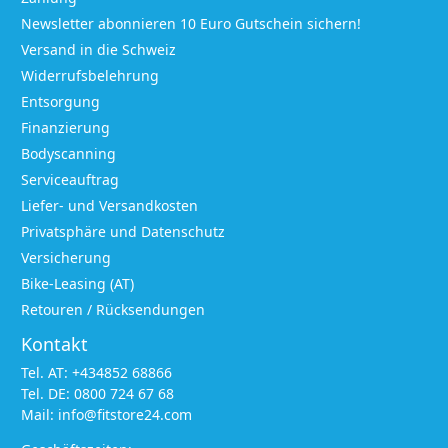
Newsletter abonnieren 10 Euro Gutschein sichern!
Versand in die Schweiz
Widerrufsbelehrung
Entsorgung
Finanzierung
Bodyscanning
Serviceauftrag
Liefer- und Versandkosten
Privatsphäre und Datenschutz
Versicherung
Bike-Leasing (AT)
Retouren / Rücksendungen
Kontakt
Tel. AT:
+434852 68866
Tel. DE:
0800 724 67 68
Mail:
info@fitstore24.com