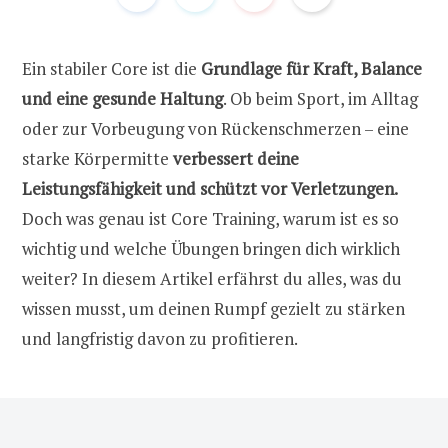
Ein stabiler Core ist die
Grundlage für Kraft, Balance
und eine gesunde Haltung
. Ob beim Sport, im Alltag
oder zur Vorbeugung von Rückenschmerzen – eine
starke Körpermitte
verbessert deine
Leistungsfähigkeit und schützt vor Verletzungen.
Doch was genau ist Core Training, warum ist es so
wichtig und welche Übungen bringen dich wirklich
weiter? In diesem Artikel erfährst du alles, was du
wissen musst, um deinen Rumpf gezielt zu stärken
und langfristig davon zu profitieren.