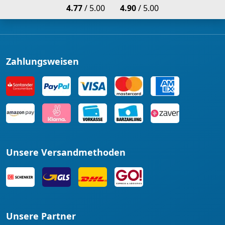
4.77
/ 5.00
4.90
/ 5.00
Zahlungsweisen
Unsere Versandmethoden
Unsere Partner