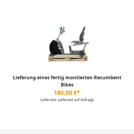
Lieferung eines fertig montierten Recumbent
Bikes
180,00 €*
Lieferzeit: Lieferzeit auf Anfrage