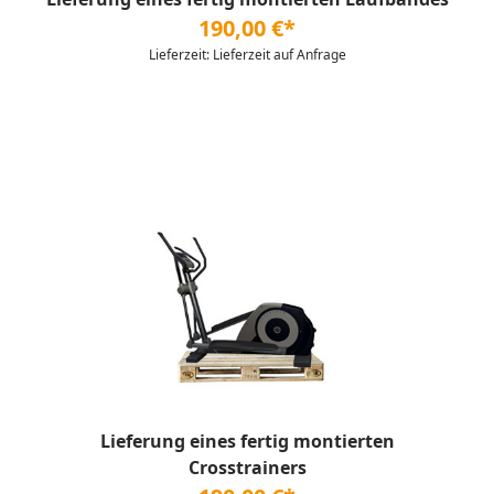
190,00 €*
Lieferzeit: Lieferzeit auf Anfrage
Lieferung eines fertig montierten
Crosstrainers