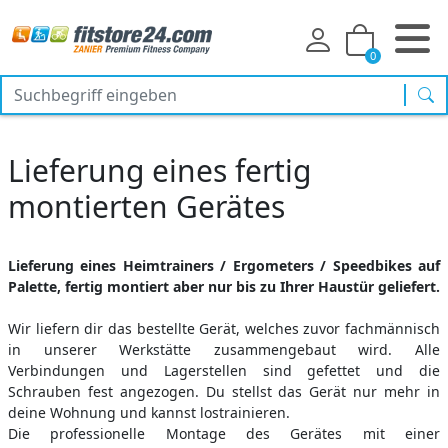
0
Suc
Lieferung eines fertig
montierten Gerätes
Lieferung eines Heimtrainers / Ergometers / Speedbikes auf
Palette, fertig montiert aber nur bis zu Ihrer Haustür geliefert.
Wir liefern dir das bestellte Gerät, welches zuvor fachmännisch
in unserer Werkstätte zusammengebaut wird. Alle
Verbindungen und Lagerstellen sind gefettet und die
Schrauben fest angezogen. Du stellst das Gerät nur mehr in
deine Wohnung und kannst lostrainieren.
Die professionelle Montage des Gerätes mit einer