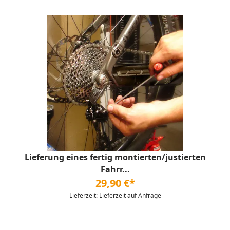
Lieferung eines fertig montierten/justierten
Fahrr...
29,90 €*
Lieferzeit: Lieferzeit auf Anfrage