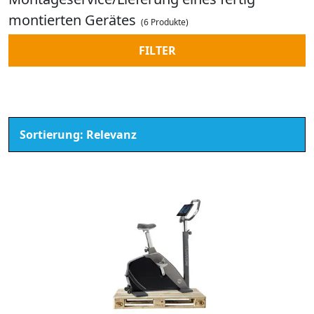
montierten Gerätes
(6 Produkte)
FILTER