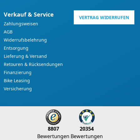
Verkauf & Service
VERTRAG WIDERRUFEN
Zahlungsweisen
AGB
Widerrufsbelehrung
Entsorgung
Lieferung & Versand
Retouren & Rücksendungen
Finanzierung
Bike Leasing
Versicherung
8807
20354
Bewertungen
Bewertungen