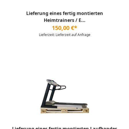
Lieferung eines fertig montierten
Heimtrainers / E...
150,00 €*
Lieferzeit: Lieferzeit auf Anfrage
Lieferung eines fertig montierten Laufbandes