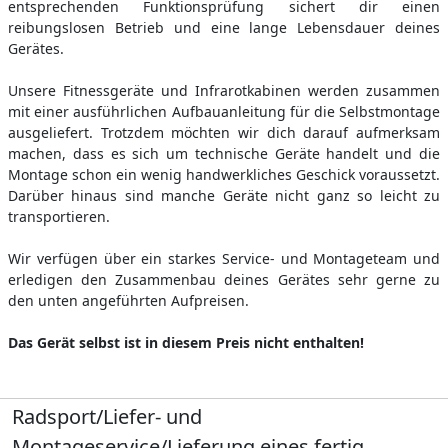
entsprechenden Funktionsprüfung sichert dir einen
reibungslosen Betrieb und eine lange Lebensdauer deines
Gerätes.
Unsere Fitnessgeräte und Infrarotkabinen werden zusammen
mit einer ausführlichen Aufbauanleitung für die Selbstmontage
ausgeliefert. Trotzdem möchten wir dich darauf aufmerksam
machen, dass es sich um technische Geräte handelt und die
Montage schon ein wenig handwerkliches Geschick voraussetzt.
Darüber hinaus sind manche Geräte nicht ganz so leicht zu
transportieren.
Wir verfügen über ein starkes Service- und Montageteam und
erledigen den Zusammenbau deines Gerätes sehr gerne zu
den unten angeführten Aufpreisen.
Das Gerät selbst ist in diesem Preis nicht enthalten!
Radsport/Liefer- und
Montageservice/Lieferung eines fertig