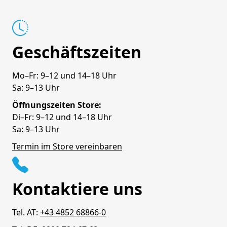
Geschäftszeiten
Mo–Fr: 9–12 und 14–18 Uhr
Sa: 9–13 Uhr
Öffnungszeiten Store:
Di–Fr: 9–12 und 14–18 Uhr
Sa: 9–13 Uhr
Termin im Store vereinbaren
Kontaktiere uns
Tel. AT:
+43 4852 68866-0