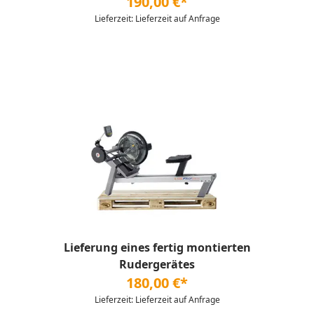
190,00 €*
Lieferzeit: Lieferzeit auf Anfrage
Lieferung eines fertig montierten
Rudergerätes
180,00 €*
Lieferzeit: Lieferzeit auf Anfrage