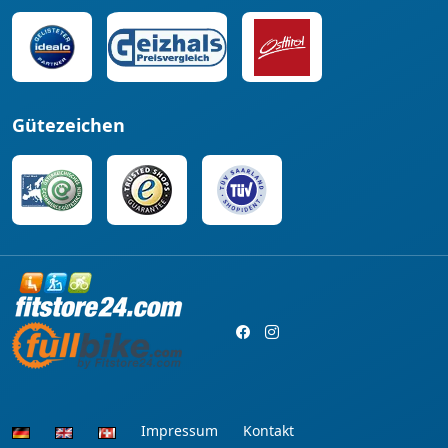
Gütezeichen
Impressum
Kontakt