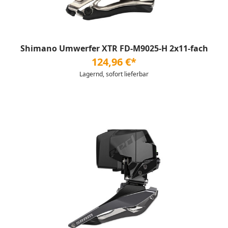
Shimano Umwerfer XTR FD-M9025-H 2x11-fach
124,96 €*
Lagernd, sofort lieferbar