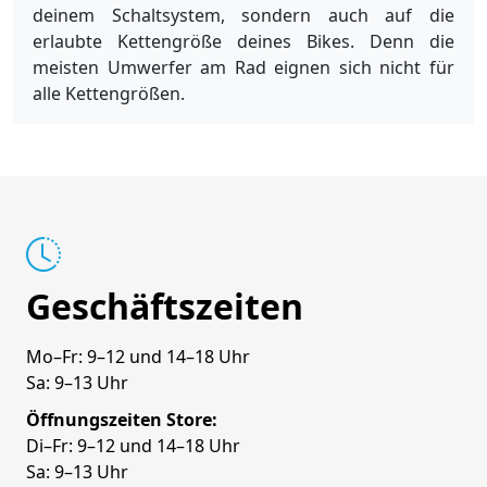
deinem Schaltsystem, sondern auch auf die
erlaubte Kettengröße deines Bikes. Denn die
meisten Umwerfer am Rad eignen sich nicht für
alle Kettengrößen.
Geschäftszeiten
Mo–Fr: 9–12 und 14–18 Uhr
Sa: 9–13 Uhr
Öffnungszeiten Store:
Di–Fr: 9–12 und 14–18 Uhr
Sa: 9–13 Uhr