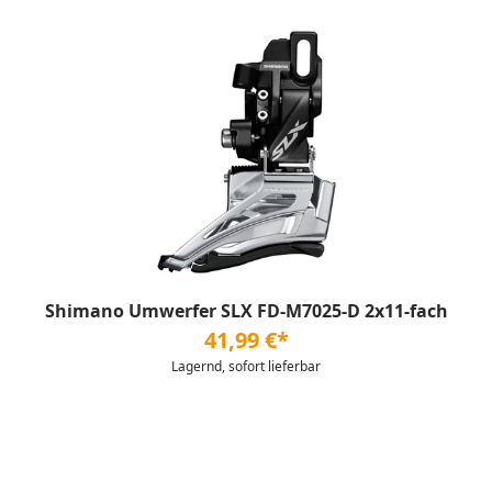
Shimano Umwerfer SLX FD-M7025-D 2x11-fach
41,99 €*
Lagernd, sofort lieferbar