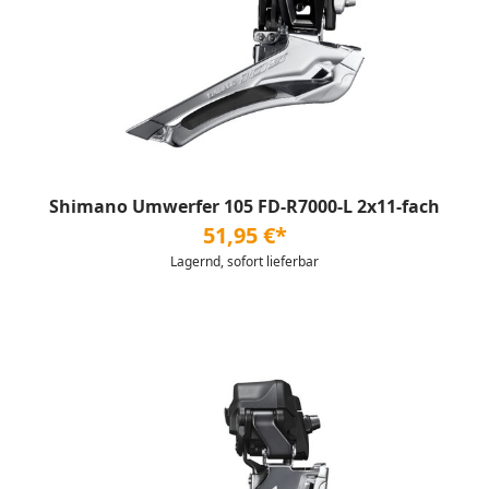
Shimano Umwerfer 105 FD-R7000-L 2x11-fach
51,95 €*
Lagernd, sofort lieferbar