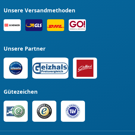
Unsere Versandmethoden
Unsere Partner
Gütezeichen