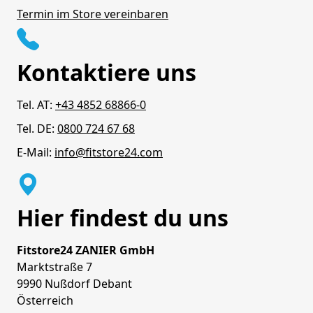
Termin im Store vereinbaren
Kontaktiere uns
Tel. AT:
+43 4852 68866-0
Tel. DE:
0800 724 67 68
E-Mail:
info@fitstore24.com
Hier findest du uns
Fitstore24 ZANIER GmbH
Marktstraße 7
9990 Nußdorf Debant
Österreich