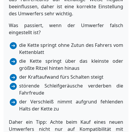
beeinflussen, daher ist eine korrekte Einstellung
des Umwerfers sehr wichtig.
Was passiert, wenn der Umwerfer falsch
eingestellt ist?
die Kette springt ohne Zutun des Fahrers vom
Kettenblatt
die Kette springt über das kleinste oder
größte Ritzel hinten hinaus
der Kraftaufwand fürs Schalten steigt
störende Schleifgeräusche verderben die
Fahrfreude
der Verschleiß nimmt aufgrund fehlenden
Halts der Kette zu
Daher ein Tipp: Achte beim Kauf eines neuen
Umwerfers nicht nur auf Kompatibilität mit