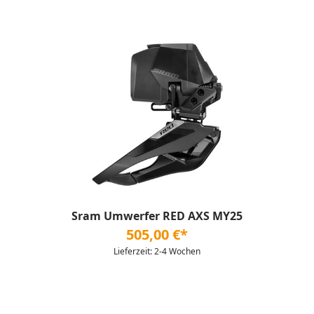
Sram Umwerfer RED AXS MY25
505,00 €*
Lieferzeit: 2-4 Wochen