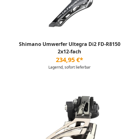
Shimano Umwerfer Ultegra Di2 FD-R8150
2x12-fach
234,95 €*
Lagernd, sofort lieferbar