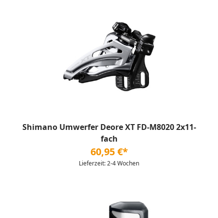
Shimano Umwerfer Deore XT FD-M8020 2x11-
fach
60,95 €*
Lieferzeit: 2-4 Wochen