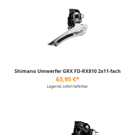
Shimano Umwerfer GRX FD-RX810 2x11-fach
63,95 €*
Lagernd, sofort lieferbar