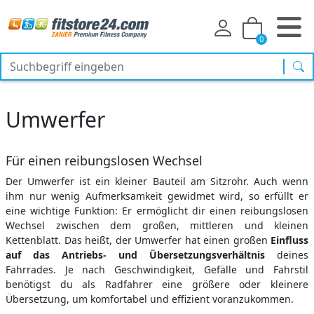
0
Suc
Umwerfer
Für einen reibungslosen Wechsel
Der Umwerfer ist ein kleiner Bauteil am Sitzrohr. Auch wenn
ihm nur wenig Aufmerksamkeit gewidmet wird, so erfüllt er
eine wichtige Funktion: Er ermöglicht dir einen reibungslosen
Wechsel zwischen dem großen, mittleren und kleinen
Kettenblatt. Das heißt, der Umwerfer hat einen großen
Einfluss
auf das Antriebs- und Übersetzungsverhältnis
deines
Fahrrades. Je nach Geschwindigkeit, Gefälle und Fahrstil
benötigst du als Radfahrer eine größere oder kleinere
Übersetzung, um komfortabel und effizient voranzukommen.