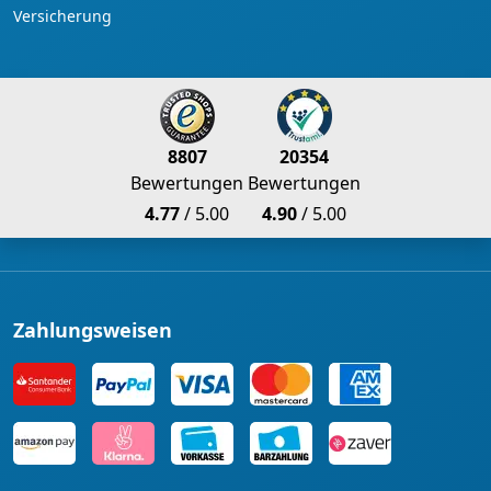
Versicherung
8807
20354
Bewertungen
Bewertungen
4.77
/ 5.00
4.90
/ 5.00
Zahlungsweisen