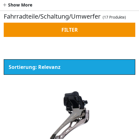
Show More
Fahrradteile/Schaltung/Umwerfer
(17 Produkte)
FILTER