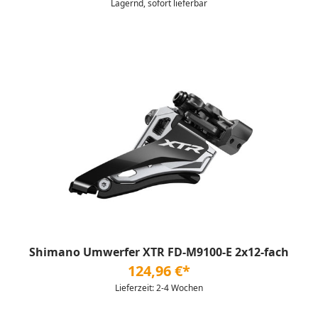
Lagernd, sofort lieferbar
Shimano Umwerfer XTR FD-M9100-E 2x12-fach
124,96 €*
Lieferzeit: 2-4 Wochen