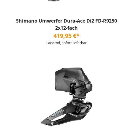
Shimano Umwerfer Dura-Ace Di2 FD-R9250
2x12-fach
419,95 €*
Lagernd, sofort lieferbar