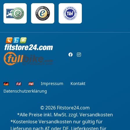
Impressum
Kontakt
Datenschutzerklärung
© 2026
Fitstore24.com
*Alle Preise inkl. MwSt. zzgl. Versandkosten
*Kostenlose Versandkosten nur gültig für
Lieferung nach AT oder DE, Lieferkosten für