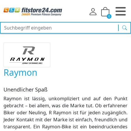
0
Suc
Raymon
Unendlicher Spaß
Raymon ist lässig, unkompliziert und auf den Punkt
gebracht – bei allem, was die Marke tut. Ob erfahrener
Biker oder Neuling, R Raymon ist für jeden zugänglich.
Jeder Kontakt mit der Marke ist einfach, freundlich und
transparent. Ein Raymon-Bike ist ein beeindruckendes