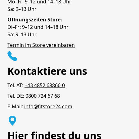
Mo–Fr: 9–12 und 14–18 Uhr
Sa: 9–13 Uhr
Öffnungszeiten Store:
Di–Fr: 9–12 und 14–18 Uhr
Sa: 9–13 Uhr
Termin im Store vereinbaren
Kontaktiere uns
Tel. AT:
+43 4852 68866-0
Tel. DE:
0800 724 67 68
E-Mail:
info@fitstore24.com
Hier findest du uns