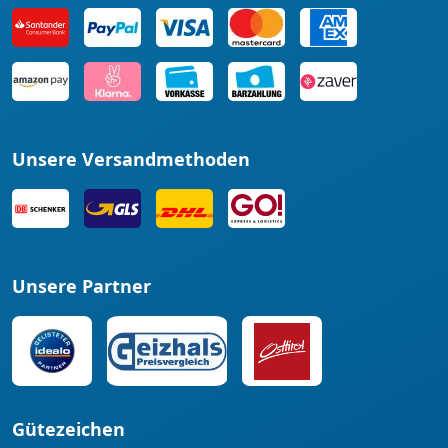
Unsere Versandmethoden
Unsere Partner
Gütezeichen