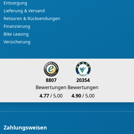
Entsorgung
Lieferung & Versand
Retouren & Rücksendungen
Finanzierung
Bike Leasing
Versicherung
8807
20354
Bewertungen
Bewertungen
4.77
/ 5.00
4.90
/ 5.00
Zahlungsweisen