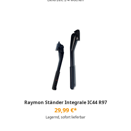
Raymon Ständer Integrale IC44 R97
29,99 €*
Lagernd, sofort lieferbar