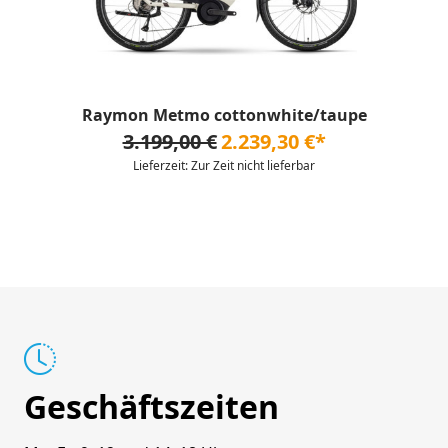
Raymon Metmo cottonwhite/taupe
3.199,00 €
2.239,30 €*
Lieferzeit: Zur Zeit nicht lieferbar
Geschäftszeiten