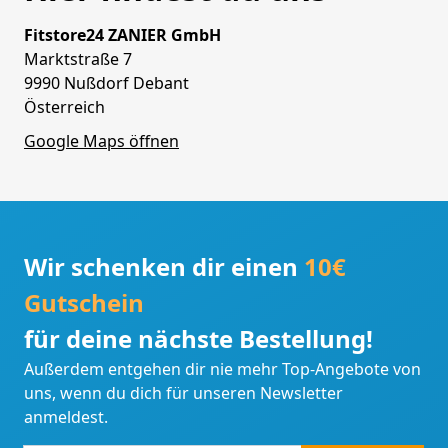
Fitstore24 ZANIER GmbH
Marktstraße 7
9990 Nußdorf Debant
Österreich
Google Maps öffnen
Wir schenken dir einen
10€
Gutschein
für deine nächste Bestellung!
Außerdem entgehen dir nie mehr Top-Angebote von
uns, wenn du dich für unseren Newsletter
anmeldest.