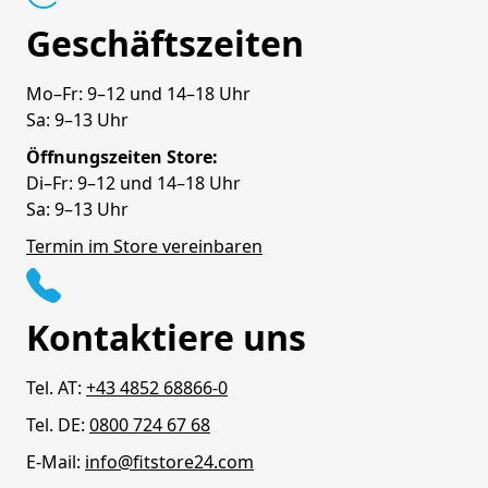
Geschäftszeiten
Mo–Fr: 9–12 und 14–18 Uhr
Sa: 9–13 Uhr
Öffnungszeiten Store:
Di–Fr: 9–12 und 14–18 Uhr
Sa: 9–13 Uhr
Termin im Store vereinbaren
Kontaktiere uns
Tel. AT:
+43 4852 68866-0
Tel. DE:
0800 724 67 68
E-Mail:
info@fitstore24.com