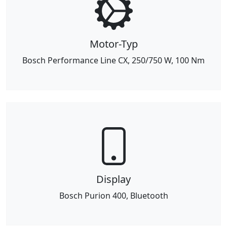
Motor-Typ
Bosch Performance Line CX, 250/750 W, 100 Nm
Display
Bosch Purion 400, Bluetooth