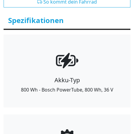
So kommt dein Fahrrad
Spezifikationen
Akku-Typ
800 Wh - Bosch PowerTube, 800 Wh, 36 V