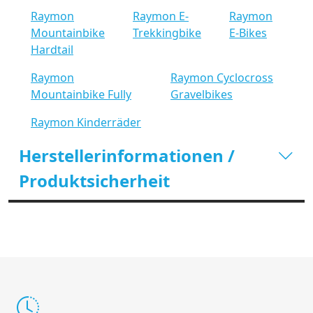
Raymon
Raymon E-
Raymon
Mountainbike
Trekkingbike
E-Bikes
Hardtail
Raymon
Raymon Cyclocross
Mountainbike Fully
Gravelbikes
Raymon Kinderräder
Herstellerinformationen /
Produktsicherheit