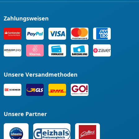
Zahlungsweisen
Unsere Versandmethoden
Unsere Partner