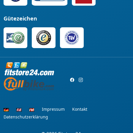
Gütezeichen
Impressum
Kontakt
Datenschutzerklärung