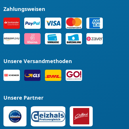
Zahlungsweisen
Unsere Versandmethoden
Unsere Partner