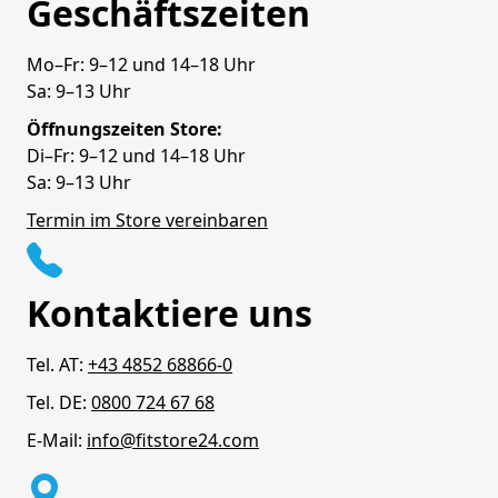
Geschäftszeiten
Mo–Fr: 9–12 und 14–18 Uhr
Sa: 9–13 Uhr
Öffnungszeiten Store:
Di–Fr: 9–12 und 14–18 Uhr
Sa: 9–13 Uhr
Termin im Store vereinbaren
Kontaktiere uns
Tel. AT:
+43 4852 68866-0
Tel. DE:
0800 724 67 68
E-Mail:
info@fitstore24.com