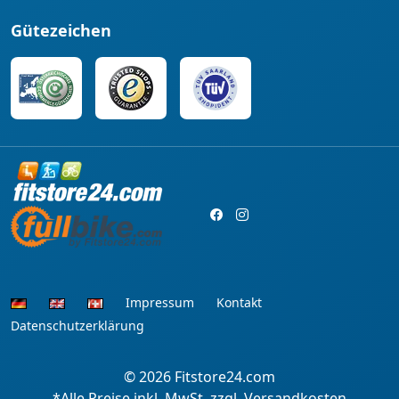
Gütezeichen
Impressum
Kontakt
Datenschutzerklärung
© 2026
Fitstore24.com
*Alle Preise inkl. MwSt. zzgl. Versandkosten