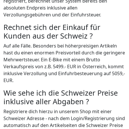
registriert, berechnet unser System bereits den
absoluten Endpreis inklusive allen
Verzollungsgebühren und der Einfuhrsteuer.
Rechnet sich der Einkauf für
Kunden aus der Schweiz ?
Auf alle Fälle. Besonders bei höherpreisigen Artikeln
hast du einen enormen Preisvorteil durch die geringere
Mehrwertsteuer. Ein E-Bike mit einem Brutto
Verkaufspreis von z.B. 5499.- EUR in Österreich, kommt
inklusive Verzollung und Einfuhrbesteuerung auf 5059,-
EUR.
Wie sehe ich die Schweizer Preise
inklusive aller Abgaben ?
Registriere dich hierzu in unserem Shop mit einer
Schweizer Adresse - nach dem Login/Registrierung sind
automatisch auf den Artikelseiten die Schweizer Preise