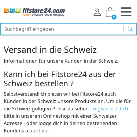
0
Suc
Versand in die Schweiz
Informationen für unsere Kunden in der Schweiz.
Kann ich bei Fitstore24 aus der
Schweiz bestellen ?
Selbstverständlich bieten wir bei Fitstore24 auch
Kunden in der Schweiz unsere Produkte an. Um die für
die Schweiz gültigen Preise zu sehen -
registriere dich
bitte in unserem Onlineshop mit einer Schweizer
Adresse - oder logge dich in deinen bestehenden
Kundenaccount ein.