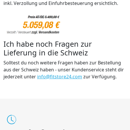
inkl. Verzollung und Einfuhrbesteuerung ersichtlich.
Ich habe noch Fragen zur
Lieferung in die Schweiz
Solltest du noch weitere Fragen haben zur Bestellung
aus der Schweiz haben - unser Kundenservice steht dir
jederzeit unter
info@fitstore24.com
zur Verfügung.