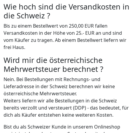
Wie hoch sind die Versandkosten in
die Schweiz ?
Bis zu einem Bestellwert von 250,00 EUR fallen
Versandkosten in der Höhe von 25.- EUR an und sind
vom Käufer zu tragen. Ab einem Bestellwert liefern wir
frei Haus.
Wird mir die österreichische
Mehrwertsteuer berechnet ?
Nein. Bei Bestellungen mit Rechnungs- und
Lieferadresse in der Schweiz berechnen wir keine
österreichische Mehrwertsteuer.
Weiters liefern wir alle Bestellungen in die Schweiz
bereits verzollt und versteuert (DDP) - das bedeutet, für
dich als Käufer entstehen keine weiteren Kosten.
Bist du als Schweizer Kunde in unserem Onlineshop