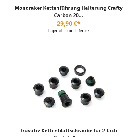
Mondraker Kettenführung Halterung Crafty
Carbon 20...
29,90 €*
Lagernd, sofort lieferbar
Truvativ Kettenblattschraube für 2-fach