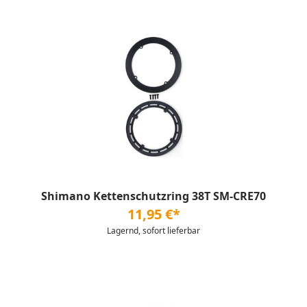
Shimano Kettenschutzring 38T SM-CRE70
11,95 €*
Lagernd, sofort lieferbar