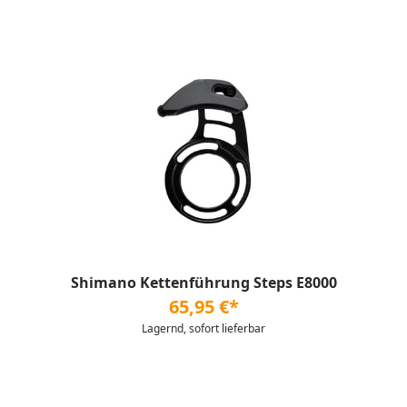
Shimano Kettenführung Steps E8000
65,95 €*
Lagernd, sofort lieferbar