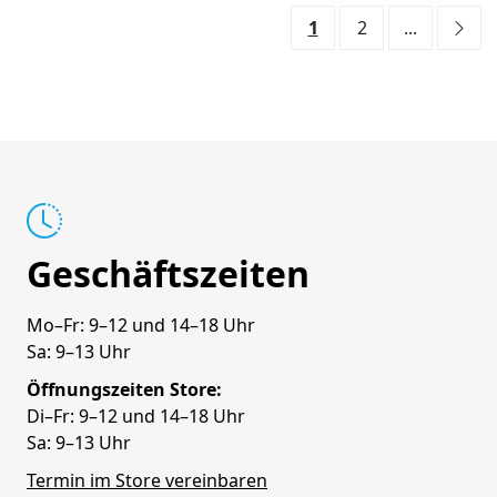
1
2
...
Geschäftszeiten
Mo–Fr: 9–12 und 14–18 Uhr
Sa: 9–13 Uhr
Öffnungszeiten Store:
Di–Fr: 9–12 und 14–18 Uhr
Sa: 9–13 Uhr
Termin im Store vereinbaren