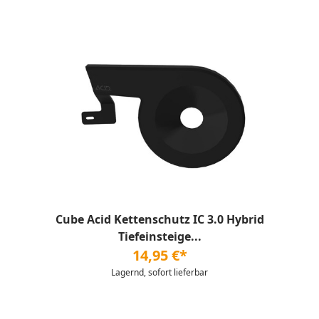
Cube Acid Kettenschutz IC 3.0 Hybrid
Tiefeinsteige...
14,95 €*
Lagernd, sofort lieferbar