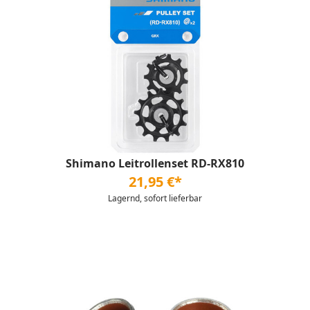
Shimano Leitrollenset RD-RX810
21,95 €*
Lagernd, sofort lieferbar