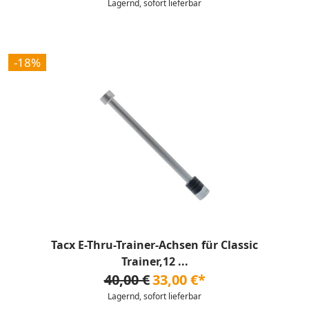
Lagernd, sofort lieferbar
-18%
Tacx E-Thru-Trainer-Achsen für Classic
Trainer,12 ...
40,00 €
33,00 €*
Lagernd, sofort lieferbar