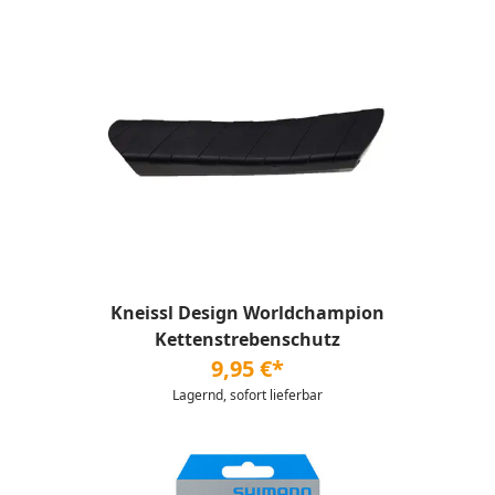
Kneissl Design Worldchampion
Kettenstrebenschutz
9,95 €*
Lagernd, sofort lieferbar