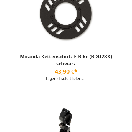
Miranda Kettenschutz E-Bike (BDU2XX)
schwarz
43,90 €*
Lagernd, sofort lieferbar