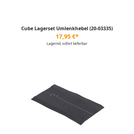
Cube Lagerset Umlenkhebel (20-03335)
17,95 €*
Lagernd, sofort lieferbar