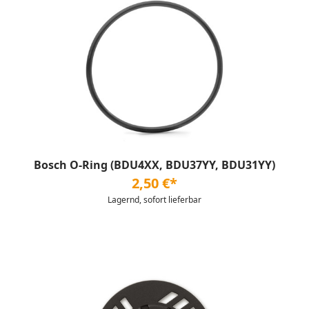
Bosch O-Ring (BDU4XX, BDU37YY, BDU31YY)
2,50 €*
Lagernd, sofort lieferbar