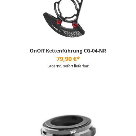
OnOff Kettenführung CG-04-NR
79,90 €*
Lagernd, sofort lieferbar