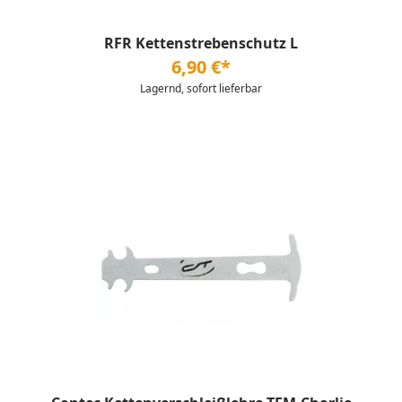
RFR Kettenstrebenschutz L
6,90 €*
Lagernd, sofort lieferbar