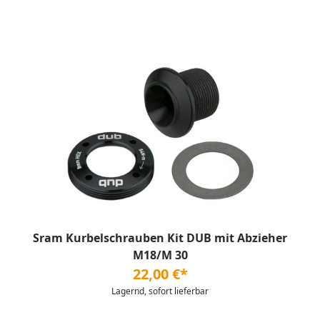
Sram Kurbelschrauben Kit DUB mit Abzieher
M18/M 30
22,00 €*
Lagernd, sofort lieferbar