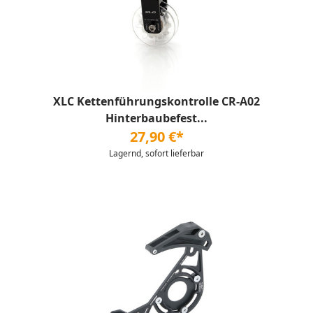
XLC Kettenführungskontrolle CR-A02
Hinterbaubefest...
27,90 €*
Lagernd, sofort lieferbar