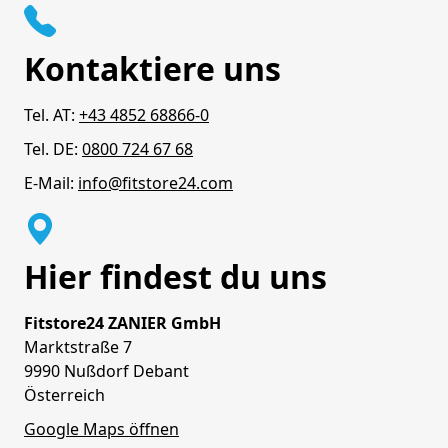
Kontaktiere uns
Tel. AT:
+43 4852 68866-0
Tel. DE:
0800 724 67 68
E-Mail:
info@fitstore24.com
Hier findest du uns
Fitstore24 ZANIER GmbH
Marktstraße 7
9990 Nußdorf Debant
Österreich
Google Maps öffnen