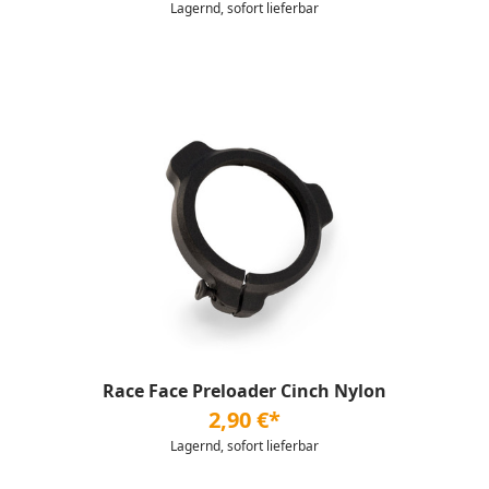
Lagernd, sofort lieferbar
Race Face Preloader Cinch Nylon
2,90 €*
Lagernd, sofort lieferbar