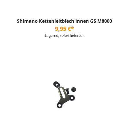
Shimano Kettenleitblech innen GS M8000
9,95 €*
Lagernd, sofort lieferbar