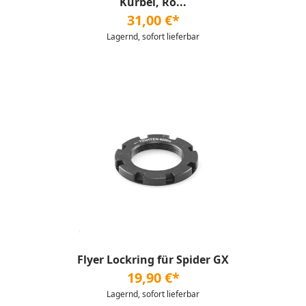
Kurbel, Ro...
31,00 €*
Lagernd, sofort lieferbar
Flyer Lockring für Spider GX
19,90 €*
Lagernd, sofort lieferbar