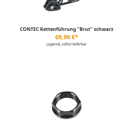
CONTEC Kettenführung "Brut" schwarz
69,90 €*
Lagernd, sofort lieferbar