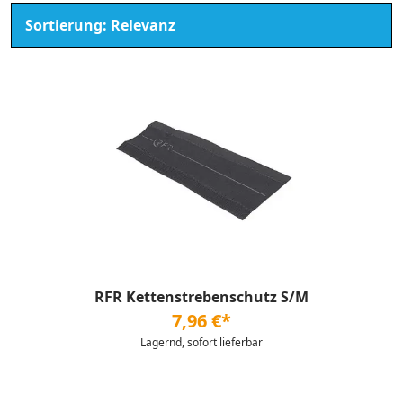
RFR Kettenstrebenschutz S/M
7,96 €*
Lagernd, sofort lieferbar