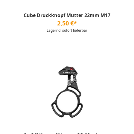
Cube Druckknopf Mutter 22mm M17
2,50 €*
Lagernd, sofort lieferbar