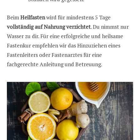
Beim
Heilfasten
wird für mindestens 5 Tage
vollständig auf Nahrung verzichtet
. Du nimmst nur
Wasser zu dir. Für eine erfolgreiche und heilsame
Fastenkur empfehlen wir das Hinzuziehen eines
Fastenleiters oder Fastenarztes für eine
fachgerechte Anleitung und Betreuung.