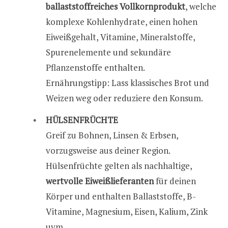
ballaststoffreiches Vollkornprodukt
, welche
komplexe Kohlenhydrate, einen hohen
Eiweißgehalt, Vitamine, Mineralstoffe,
Spurenelemente und sekundäre
Pflanzenstoffe enthalten.
Ernährungstipp: Lass klassisches Brot und
Weizen weg oder reduziere den Konsum.
HÜLSENFRÜCHTE
Greif zu Bohnen, Linsen & Erbsen,
vorzugsweise aus deiner Region.
Hülsenfrüchte gelten als nachhaltige,
wertvolle Eiweißlieferanten
für deinen
Körper und enthalten Ballaststoffe, B-
Vitamine, Magnesium, Eisen, Kalium, Zink
uvm.