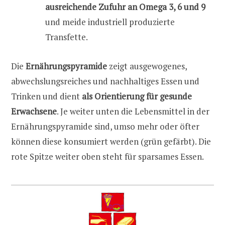
ausreichende Zufuhr an Omega 3, 6 und 9
und meide industriell produzierte
Transfette.
Die
Ernährungspyramide
zeigt ausgewogenes,
abwechslungsreiches und nachhaltiges Essen und
Trinken und dient
als Orientierung für gesunde
Erwachsene
. Je weiter unten die Lebensmittel in der
Ernährungspyramide sind, umso mehr oder öfter
können diese konsumiert werden (grün gefärbt). Die
rote Spitze weiter oben steht für sparsames Essen.