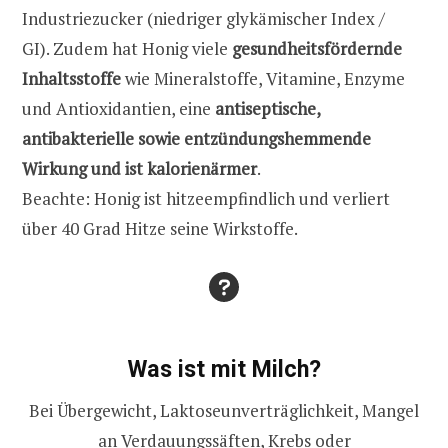
Industriezucker (niedriger glykämischer Index /
GI). Zudem hat Honig viele
gesundheitsfördernde
Inhaltsstoffe
wie Mineralstoffe, Vitamine, Enzyme
und Antioxidantien, eine
antiseptische,
antibakterielle sowie entzündungshemmende
Wirkung und ist kalorienärmer
.
Beachte: Honig ist hitzeempfindlich und verliert
über 40 Grad Hitze seine Wirkstoffe.
Was ist mit Milch?
Bei Übergewicht, Laktoseunverträglichkeit, Mangel
an Verdauungssäften, Krebs oder