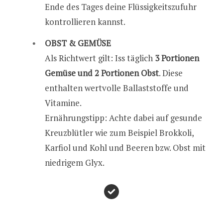
Ende des Tages deine Flüssigkeitszufuhr
kontrollieren kannst.
OBST & GEMÜSE
Als Richtwert gilt: Iss täglich
3 Portionen
Gemüse und 2 Portionen Obst
. Diese
enthalten wertvolle Ballaststoffe und
Vitamine.
Ernährungstipp: Achte dabei auf gesunde
Kreuzblütler wie zum Beispiel Brokkoli,
Karfiol und Kohl und Beeren bzw. Obst mit
niedrigem Glyx.