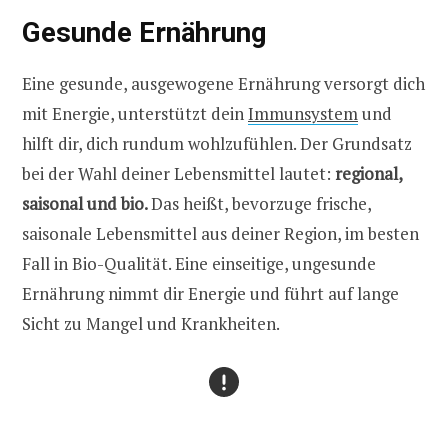
Gesunde Ernährung
Eine gesunde, ausgewogene Ernährung versorgt dich
mit Energie, unterstützt dein
Immunsystem
und
hilft dir, dich rundum wohlzufühlen. Der Grundsatz
bei der Wahl deiner Lebensmittel lautet:
regional,
saisonal und bio.
Das heißt, bevorzuge frische,
saisonale Lebensmittel aus deiner Region, im besten
Fall in Bio-Qualität. Eine einseitige, ungesunde
Ernährung nimmt dir Energie und führt auf lange
Sicht zu Mangel und Krankheiten.