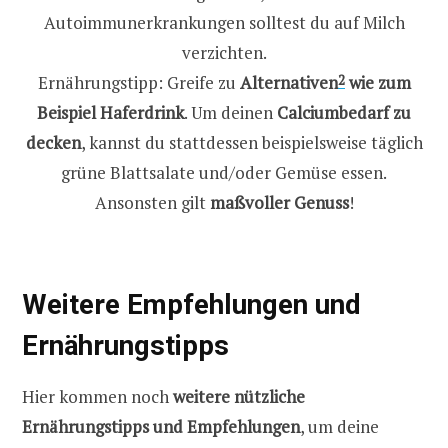
Autoimmunerkrankungen solltest du auf Milch
verzichten.
Ernährungstipp: Greife zu
Alternativen
2
wie zum
Beispiel Haferdrink
. Um deinen
Calciumbedarf zu
decken
, kannst du stattdessen beispielsweise täglich
grüne Blattsalate und/oder Gemüse essen.
Ansonsten gilt
maßvoller Genuss
!
Weitere Empfehlungen und
Ernährungstipps
Hier kommen noch
weitere nützliche
Ernährungstipps und Empfehlungen
, um deine