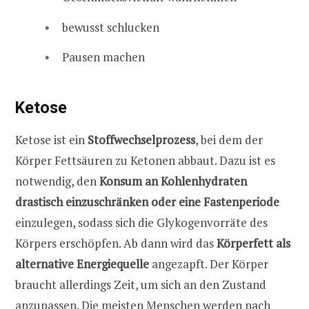
bewusst schlucken
Pausen machen
Ketose
Ketose ist ein
Stoffwechselprozess
, bei dem der
Körper Fettsäuren zu Ketonen abbaut. Dazu ist es
notwendig, den
Konsum an Kohlenhydraten
drastisch einzuschränken oder eine Fastenperiode
einzulegen, sodass sich die Glykogenvorräte des
Körpers erschöpfen. Ab dann wird das
Körperfett als
alternative Energiequelle
angezapft. Der Körper
braucht allerdings Zeit, um sich an den Zustand
anzupassen. Die meisten Menschen werden nach