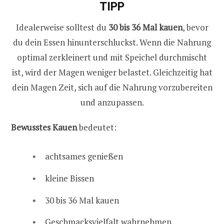
TIPP
Idealerweise solltest du
30 bis 36 Mal kauen
, bevor
du dein Essen hinunterschluckst. Wenn die Nahrung
optimal zerkleinert und mit Speichel durchmischt
ist, wird der Magen weniger belastet. Gleichzeitig hat
dein Magen Zeit, sich auf die Nahrung vorzubereiten
und anzupassen.
Bewusstes Kauen
bedeutet:
achtsames genießen
kleine Bissen
30 bis 36 Mal kauen
Geschmacksvielfalt wahrnehmen