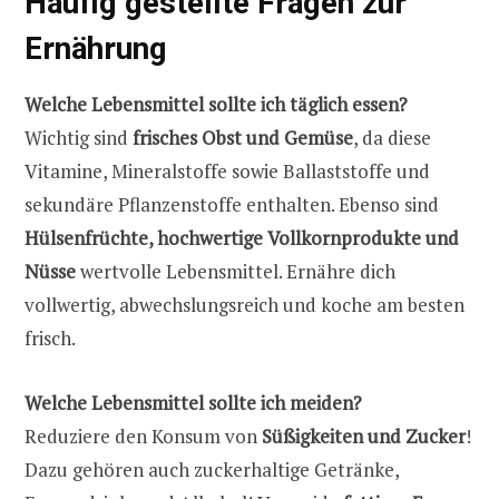
Häufig gestellte Fragen zur
Ernährung
Welche Lebensmittel sollte ich täglich essen?
Wichtig sind
frisches Obst und Gemüse
, da diese
Vitamine, Mineralstoffe sowie Ballaststoffe und
sekundäre Pflanzenstoffe enthalten. Ebenso sind
Hülsenfrüchte, hochwertige Vollkornprodukte und
Nüsse
wertvolle Lebensmittel. Ernähre dich
vollwertig, abwechslungsreich und koche am besten
frisch.
Welche Lebensmittel sollte ich meiden?
Reduziere den Konsum von
Süßigkeiten und Zucker
!
Dazu gehören auch zuckerhaltige Getränke,