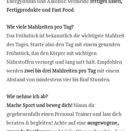
Energydrinks und Alkohol! Vermeide
fettiges Essen,
Fertigprodukte und Fast Food
.
Wie viele Mahlzeiten pro Tag?
Das Frühstück ist bekanntlich die wichtigste Mahlzeit
des Tages. Starte also den Tag mit einem gesunden
Frühstück, das den Körper mit wichtigen
Nährstoffen versorgt und lang satt hält. Empfohlen
werden
zwei bis drei Mahlzeiten pro Tag
mit einem
Abstand von mindestens vier bis fünf Stunden.
Wie nehme ich ab?
Mache Sport und beweg dich!
Nimm dir
gegebenenfalls einen Personal Trainer und lass dich
beraten & begleiten! Achte auf eine
ausgewogene,