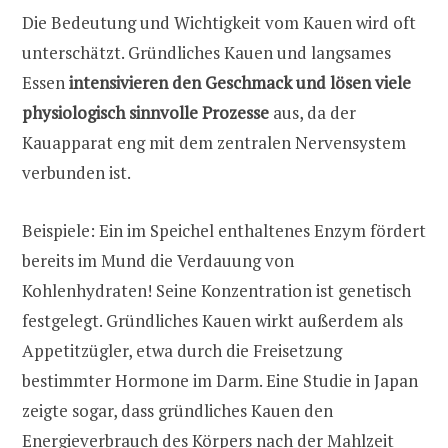
Die Bedeutung und Wichtigkeit vom Kauen wird oft
unterschätzt. Gründliches Kauen und langsames
Essen
intensivieren
den Geschmack und lösen viele
physiologisch sinnvolle Prozesse
aus, da der
Kauapparat eng mit dem zentralen Nervensystem
verbunden ist.
Beispiele: Ein im Speichel enthaltenes Enzym fördert
bereits im Mund die Verdauung von
Kohlenhydraten! Seine Konzentration ist genetisch
festgelegt. Gründliches Kauen wirkt außerdem als
Appetitzügler, etwa durch die Freisetzung
bestimmter Hormone im Darm. Eine Studie in Japan
zeigte sogar, dass gründliches Kauen den
Energieverbrauch des Körpers nach der Mahlzeit