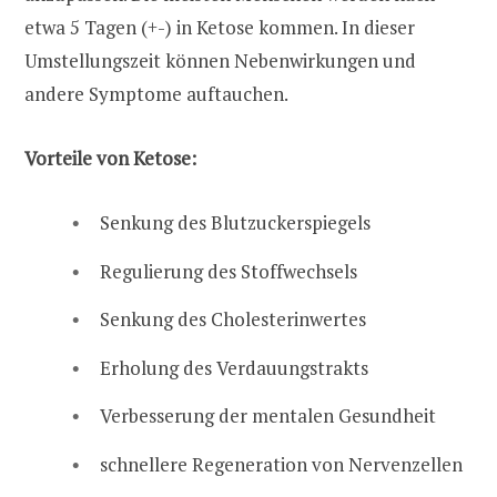
etwa 5 Tagen (+-) in Ketose kommen. In dieser
Umstellungszeit können Nebenwirkungen und
andere Symptome auftauchen.
Vorteile von Ketose:
Senkung des Blutzuckerspiegels
Regulierung des Stoffwechsels
Senkung des Cholesterinwertes
Erholung des Verdauungstrakts
Verbesserung der mentalen Gesundheit
schnellere Regeneration von Nervenzellen