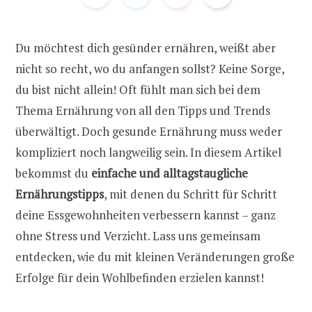
Du möchtest dich gesünder ernähren, weißt aber
nicht so recht, wo du anfangen sollst? Keine Sorge,
du bist nicht allein! Oft fühlt man sich bei dem
Thema Ernährung von all den Tipps und Trends
überwältigt. Doch gesunde Ernährung muss weder
kompliziert noch langweilig sein. In diesem Artikel
bekommst du
einfache und alltagstaugliche
Ernährungstipps
, mit denen du Schritt für Schritt
deine Essgewohnheiten verbessern kannst – ganz
ohne Stress und Verzicht. Lass uns gemeinsam
entdecken, wie du mit kleinen Veränderungen große
Erfolge für dein Wohlbefinden erzielen kannst!