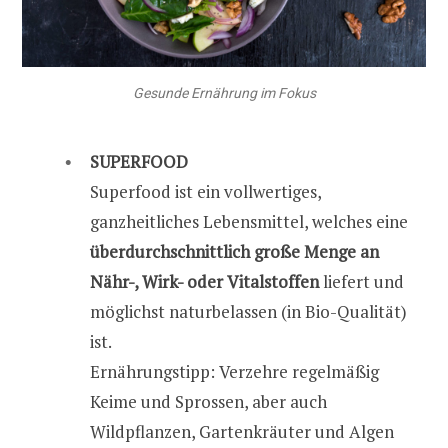
Gesunde Ernährung im Fokus
SUPERFOOD
Superfood ist ein vollwertiges,
ganzheitliches Lebensmittel, welches eine
überdurchschnittlich große Menge an
Nähr-, Wirk- oder Vitalstoffen
liefert und
möglichst naturbelassen (in Bio-Qualität)
ist.
Ernährungstipp: Verzehre regelmäßig
Keime und Sprossen, aber auch
Wildpflanzen, Gartenkräuter und Algen