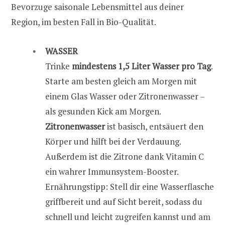
Bevorzuge saisonale Lebensmittel aus deiner
Region, im besten Fall in Bio-Qualität.
WASSER
Trinke
mindestens 1,5 Liter Wasser pro Tag
.
Starte am besten gleich am Morgen mit
einem Glas Wasser oder Zitronenwasser –
als gesunden Kick am Morgen.
Zitronenwasser
ist basisch, entsäuert den
Körper und hilft bei der Verdauung.
Außerdem ist die Zitrone dank Vitamin C
ein wahrer Immunsystem-Booster.
Ernährungstipp: Stell dir eine Wasserflasche
griffbereit und auf Sicht bereit, sodass du
schnell und leicht zugreifen kannst und am