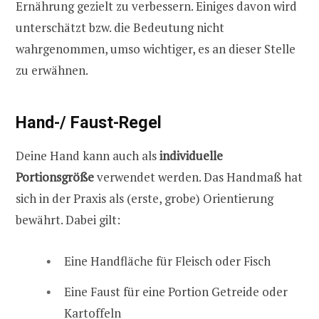
Ernährung gezielt zu verbessern. Einiges davon wird
unterschätzt bzw. die Bedeutung nicht
wahrgenommen, umso wichtiger, es an dieser Stelle
zu erwähnen.
Hand-/ Faust-Regel
Deine Hand kann auch als
individuelle
Portionsgröße
verwendet werden. Das Handmaß hat
sich in der Praxis als (erste, grobe) Orientierung
bewährt. Dabei gilt:
Eine Handfläche für Fleisch oder Fisch
Eine Faust für eine Portion Getreide oder
Kartoffeln