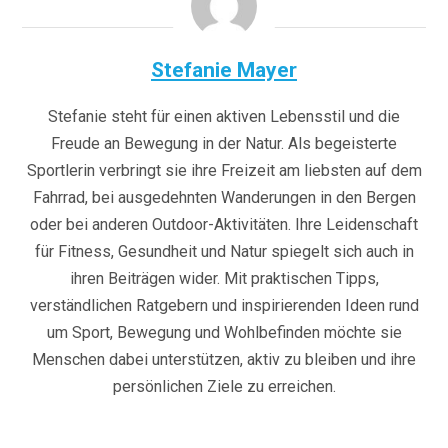
Stefanie Mayer
Stefanie steht für einen aktiven Lebensstil und die
Freude an Bewegung in der Natur. Als begeisterte
Sportlerin verbringt sie ihre Freizeit am liebsten auf dem
Fahrrad, bei ausgedehnten Wanderungen in den Bergen
oder bei anderen Outdoor-Aktivitäten. Ihre Leidenschaft
für Fitness, Gesundheit und Natur spiegelt sich auch in
ihren Beiträgen wider. Mit praktischen Tipps,
verständlichen Ratgebern und inspirierenden Ideen rund
um Sport, Bewegung und Wohlbefinden möchte sie
Menschen dabei unterstützen, aktiv zu bleiben und ihre
persönlichen Ziele zu erreichen.