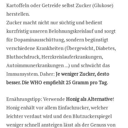
Kartoffeln oder Getreide selbst Zucker (Glukose)
herstellen.
Zucker macht nicht nur süchtig und bedient
kurzfristig unseren Belohnungskreislauf und sorgt
für Dopaminausschüttung, sondern begünstigt
verschiedene Krankheiten (Übergewicht, Diabetes,
Bluthochdruck, Herzkreislauferkrankungen,
Autoimmunerkrankungen …) und schwächt das
Immunsystem. Daher:
Je weniger Zucker, desto
besser. Die WHO empfiehlt 25 Gramm pro Tag.
Ernährungstipp: Verwende
Honig als Alternative
!
Honig enhält vor allem Einfachzucker, welcher
leichter verdaut wird und den Blutzuckerspiegel
weniger schnell ansteigen lässt als der Genuss von