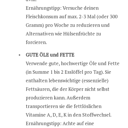
Ernährungstipp: Versuche deinen
Fleischkonsum auf max. 2-3 Mal (oder 300
Gramm) pro Woche zu reduzieren und
Alternativen wie Hülsenfrüchte zu
forcieren.
GUTE ÖLE und FETTE
Verwende gute, hochwertige Öle und Fette
(in Summe 1 bis 2 Esslöffel pro Tag). Sie
enthalten lebenswichtige (essenzielle)
Fettsäuren, die der Körper nicht selbst
produzieren kann. Außerdem
transportieren sie die fettlöslichen
Vitamine A, D, E, K in den Stoffwechsel.
Ernährungstipp: Achte auf eine