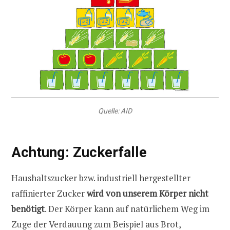
Quelle: AID
Achtung: Zuckerfalle
Haushaltszucker bzw. industriell hergestellter
raffinierter Zucker
wird von unserem Körper nicht
benötigt
. Der Körper kann auf natürlichem Weg im
Zuge der Verdauung zum Beispiel aus Brot,