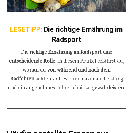
LESETIPP:
Die richtige Ernährung im
Radsport
Die
richtige Ernährung im Radsport eine
entscheidende Rolle.
In diesem Artikel erfährst du,
worauf du
vor, während und nach dem
Radfahren
achten solltest, um maximale Leistung
und ein angenehmes Fahrerlebnis zu gewährleisten.