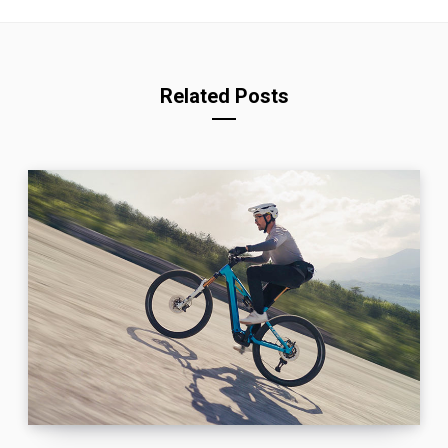
Related Posts