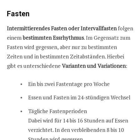
Fasten
Intermittierendes Fasten oder Intervallfasten
folgen
einem
bestimmten Essrhythmus
. Im Gegensatz zum
Fasten wird gegessen, aber nur zu bestimmten
Zeiten und in bestimmten Zeitabständen. Hierbei
gibt es unterschiedene
Varianten und Variationen
:
Ein bis zwei Fastentage pro Woche
Essen und Fasten im 24-stündigen Wechsel
Tägliche Fastenperioden
Dabei wird für 14 bis 16 Stunden auf Essen
verzichtet. In den verbleibenden 8 bis 10
Stunden wird gegessen.