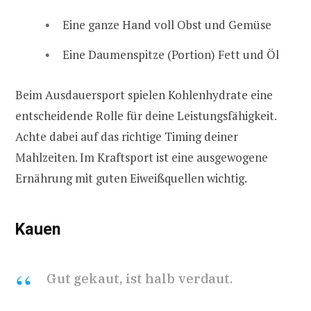
Eine ganze Hand voll Obst und Gemüse
Eine Daumenspitze (Portion) Fett und Öl
Beim Ausdauersport spielen Kohlenhydrate eine
entscheidende Rolle für deine Leistungsfähigkeit.
Achte dabei auf das richtige Timing deiner
Mahlzeiten. Im Kraftsport ist eine ausgewogene
Ernährung mit guten Eiweißquellen wichtig.
Kauen
Gut gekaut, ist halb verdaut.