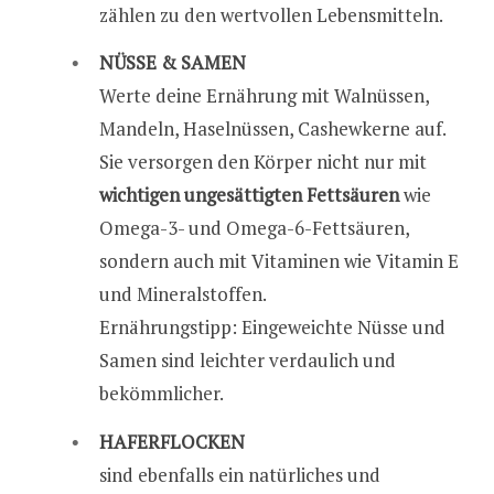
zählen zu den wertvollen Lebensmitteln.
NÜSSE & SAMEN
Werte deine Ernährung mit Walnüssen,
Mandeln, Haselnüssen, Cashewkerne auf.
Sie versorgen den Körper nicht nur mit
wichtigen ungesättigten Fettsäuren
wie
Omega-3- und Omega-6-Fettsäuren,
sondern auch mit Vitaminen wie Vitamin E
und Mineralstoffen.
Ernährungstipp: Eingeweichte Nüsse und
Samen sind leichter verdaulich und
bekömmlicher.
HAFERFLOCKEN
sind ebenfalls ein natürliches und