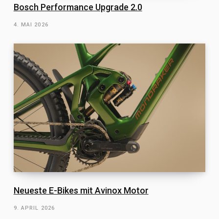
Bosch Performance Upgrade 2.0
4. MAI 2026
Neueste E-Bikes mit Avinox Motor
9. APRIL 2026