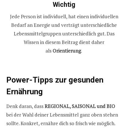
Wichtig
Jede Person ist individuell, hat einen individuellen
Bedarf an Energie und verträgt unterschiedliche
Lebensmittelgruppen unterschiedlich gut. Das
Wissen in diesem Beitrag dient daher
als
Orientierung
.
Power-Tipps zur gesunden
Ernährung
Denk daran, dass
REGIONAL, SAISONAL und BIO
bei der Wahl deiner Lebensmittel ganz oben stehen
sollte. Konkret, ernähre dich so frisch wie möglich.