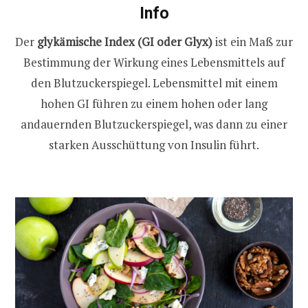
Info
Der
glykämische Index (GI oder Glyx)
ist ein Maß zur
Bestimmung der Wirkung eines Lebensmittels auf
den Blutzuckerspiegel. Lebensmittel mit einem
hohen GI führen zu einem hohen oder lang
andauernden Blutzuckerspiegel, was dann zu einer
starken Ausschüttung von Insulin führt.