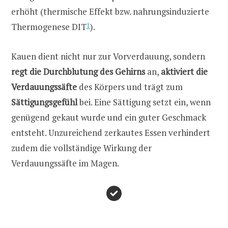
erhöht (thermische Effekt bzw. nahrungsinduzierte
Thermogenese DIT
1
).
Kauen dient nicht nur zur Vorverdauung, sondern
regt die Durchblutung des Gehirns
an,
aktiviert die
Verdauungssäfte
des Körpers und trägt zum
Sättigungsgefühl
bei. Eine Sättigung setzt ein, wenn
genügend gekaut wurde und ein guter Geschmack
entsteht. Unzureichend zerkautes Essen verhindert
zudem die vollständige Wirkung der
Verdauungssäfte im Magen.