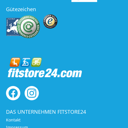
Gütezeichen
DAS UNTERNEHMEN FITSTORE24
Kontakt
Impressum