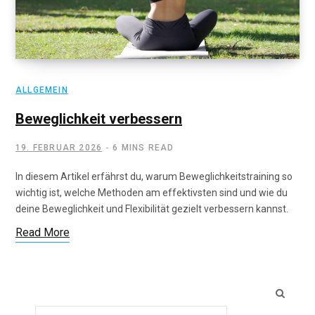
ALLGEMEIN
Beweglichkeit verbessern
19. FEBRUAR 2026
6 MINS READ
In diesem Artikel erfährst du, warum Beweglichkeitstraining so
wichtig ist, welche Methoden am effektivsten sind und wie du
deine Beweglichkeit und Flexibilität gezielt verbessern kannst.
Read More
Search