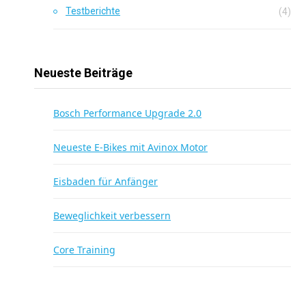
Testberichte
(4)
Neueste Beiträge
Bosch Performance Upgrade 2.0
Neueste E-Bikes mit Avinox Motor
Eisbaden für Anfänger
Beweglichkeit verbessern
Core Training