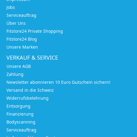
Jobs
Serviceauftrag
Über Uns
Fitstore24 Private Shopping
Fitstore24 Blog
Unsere Marken
VERKAUF & SERVICE
Unsere AGB
Zahlung
Newsletter abonnieren 10 Euro Gutschein sichern!
Versand in die Schweiz
Widerrufsbelehrung
Entsorgung
Finanzierung
Bodyscanning
Serviceauftrag