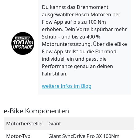
Du kannst das Drehmoment
ausgewählter Bosch Motoren per
Flow App auf bis zu 100 Nm
erhöhen. Dein Vorteil: spürbar mehr
Schub – und bis zu 400 %
Motorunterstützung. Über die eBike
Flow App stellst du die Fahrmodi
individuell ein und passt die
Performance genau an deinen
Fahrstil an.
weitere Infos im Blog
e-Bike Komponenten
Motorhersteller
Giant
Motor-Typ
Giant SyncDrive Pro 3X 100Nm