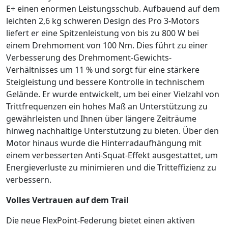
E+ einen enormen Leistungsschub. Aufbauend auf dem
leichten 2,6 kg schweren Design des Pro 3-Motors
liefert er eine Spitzenleistung von bis zu 800 W bei
einem Drehmoment von 100 Nm. Dies führt zu einer
Verbesserung des Drehmoment-Gewichts-
Verhältnisses um 11 % und sorgt für eine stärkere
Steigleistung und bessere Kontrolle in technischem
Gelände. Er wurde entwickelt, um bei einer Vielzahl von
Trittfrequenzen ein hohes Maß an Unterstützung zu
gewährleisten und Ihnen über längere Zeiträume
hinweg nachhaltige Unterstützung zu bieten. Über den
Motor hinaus wurde die Hinterradaufhängung mit
einem verbesserten Anti-Squat-Effekt ausgestattet, um
Energieverluste zu minimieren und die Tritteffizienz zu
verbessern.
Volles Vertrauen auf dem Trail
Die neue FlexPoint-Federung bietet einen aktiven