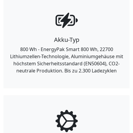
Akku-Typ
800 Wh - EnergyPak Smart 800 Wh, 22700
Lithiumzellen-Technologie, Aluminiumgehäuse mit
höchstem Sicherheitsstandard (EN50604), CO2-
neutrale Produktion. Bis zu 2.300 Ladezyklen