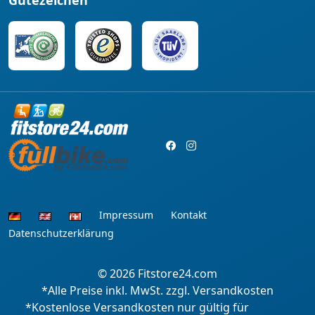
Gütezeichen
Impressum
Kontakt
Datenschutzerklärung
© 2026
Fitstore24.com
*Alle Preise inkl. MwSt. zzgl. Versandkosten
*Kostenlose Versandkosten nur gültig für