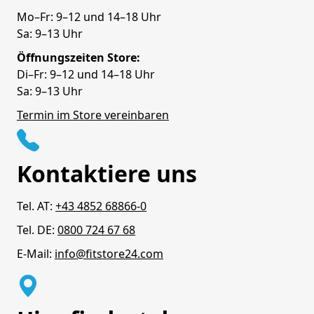
Mo–Fr: 9–12 und 14–18 Uhr
Sa: 9–13 Uhr
Öffnungszeiten Store:
Di–Fr: 9–12 und 14–18 Uhr
Sa: 9–13 Uhr
Termin im Store vereinbaren
Kontaktiere uns
Tel. AT:
+43 4852 68866-0
Tel. DE:
0800 724 67 68
E-Mail:
info@fitstore24.com