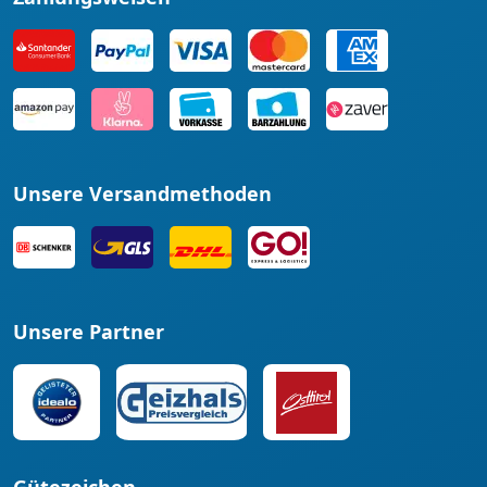
Unsere Versandmethoden
Unsere Partner