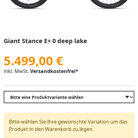
Giant Stance E+ 0 deep lake
5.499,00 €
inkl. MwSt.
Versandkostenfrei*
Bitte wählen Sie Ihre gewünschte Variation um das
Produkt in den Warenkorb zu legen.