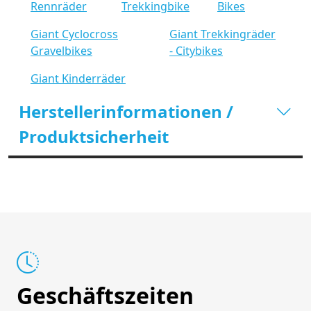
Rennräder
Trekkingbike
Bikes
Giant Cyclocross
Giant Trekkingräder
Gravelbikes
- Citybikes
Giant Kinderräder
Herstellerinformationen /
Produktsicherheit
Geschäftszeiten