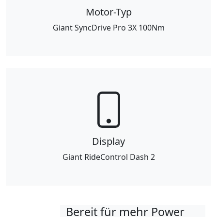
Motor-Typ
Giant SyncDrive Pro 3X 100Nm
Display
Giant RideControl Dash 2
Bereit für mehr Power