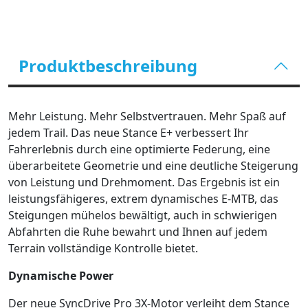
Produktbeschreibung
Mehr Leistung. Mehr Selbstvertrauen. Mehr Spaß auf
jedem Trail. Das neue Stance E+ verbessert Ihr
Fahrerlebnis durch eine optimierte Federung, eine
überarbeitete Geometrie und eine deutliche Steigerung
von Leistung und Drehmoment. Das Ergebnis ist ein
leistungsfähigeres, extrem dynamisches E-MTB, das
Steigungen mühelos bewältigt, auch in schwierigen
Abfahrten die Ruhe bewahrt und Ihnen auf jedem
Terrain vollständige Kontrolle bietet.
Dynamische Power
Der neue SyncDrive Pro 3X-Motor verleiht dem Stance