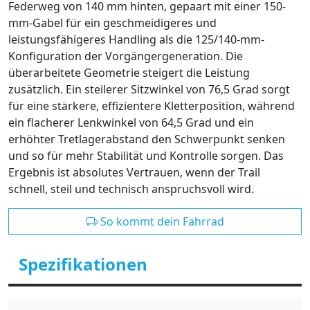
Federweg von 140 mm hinten, gepaart mit einer 150-
mm-Gabel für ein geschmeidigeres und
leistungsfähigeres Handling als die 125/140-mm-
Konfiguration der Vorgängergeneration. Die
überarbeitete Geometrie steigert die Leistung
zusätzlich. Ein steilerer Sitzwinkel von 76,5 Grad sorgt
für eine stärkere, effizientere Kletterposition, während
ein flacherer Lenkwinkel von 64,5 Grad und ein
erhöhter Tretlagerabstand den Schwerpunkt senken
und so für mehr Stabilität und Kontrolle sorgen. Das
Ergebnis ist absolutes Vertrauen, wenn der Trail
schnell, steil und technisch anspruchsvoll wird.
So kommt dein Fahrrad
Spezifikationen