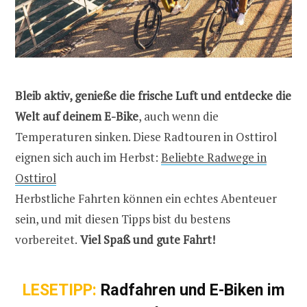
Bleib aktiv, genieße die frische Luft und entdecke die
Welt auf deinem E-Bike
, auch wenn die
Temperaturen sinken. Diese Radtouren in Osttirol
eignen sich auch im Herbst:
Beliebte Radwege in
Osttirol
Herbstliche Fahrten können ein echtes Abenteuer
sein, und mit diesen Tipps bist du bestens
vorbereitet.
Viel Spaß und gute Fahrt!
LESETIPP:
Radfahren und E-Biken im