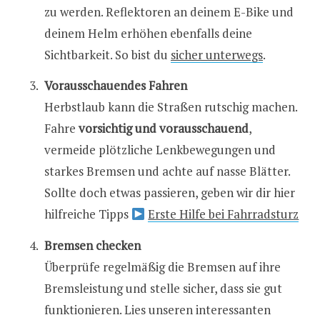
zu werden. Reflektoren an deinem E-Bike und
deinem Helm erhöhen ebenfalls deine
Sichtbarkeit. So bist du
sicher unterwegs
.
Vorausschauendes Fahren
Herbstlaub kann die Straßen rutschig machen.
Fahre
vorsichtig und vorausschauend
,
vermeide plötzliche Lenkbewegungen und
starkes Bremsen und achte auf nasse Blätter.
Sollte doch etwas passieren, geben wir dir hier
hilfreiche Tipps
Erste Hilfe bei Fahrradsturz
Bremsen checken
Überprüfe regelmäßig die Bremsen auf ihre
Bremsleistung und stelle sicher, dass sie gut
funktionieren. Lies unseren interessanten