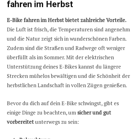
fahren im Herbst
E-Bike fahren im Herbst bietet zahlreiche Vorteile.
Die Luft ist frisch, die Temperaturen sind angenehm
und die Natur zeigt sich in wunderschönen Farben.
Zudem sind die Straßen und Radwege oft weniger
überfüllt als im Sommer. Mit der elektrischen
Unterstützung deines E-Bikes kannst du längere
Strecken mühelos bewältigen und die Schönheit der
herbstlichen Landschaft in vollen Zügen genießen.
Bevor du dich auf dein E-Bike schwingst, gibt es
einige Dinge zu beachten, um
sicher und gut
vorbereitet
unterwegs zu sein: