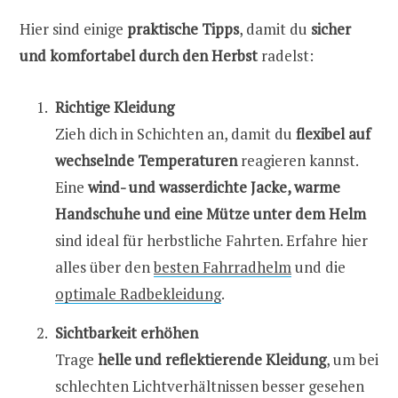
Hier sind einige
praktische Tipps
, damit du
sicher
und komfortabel durch den Herbst
radelst:
Richtige Kleidung
Zieh dich in Schichten an, damit du
flexibel auf
wechselnde Temperaturen
reagieren kannst.
Eine
wind- und wasserdichte Jacke, warme
Handschuhe und eine Mütze unter dem Helm
sind ideal für herbstliche Fahrten. Erfahre hier
alles über den
besten Fahrradhelm
und die
optimale Radbekleidung
.
Sichtbarkeit erhöhen
Trage
helle und reflektierende Kleidung
, um bei
schlechten Lichtverhältnissen besser gesehen