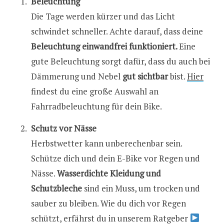
Beleuchtung
Die Tage werden kürzer und das Licht
schwindet schneller. Achte darauf, dass deine
Beleuchtung einwandfrei funktioniert.
Eine
gute Beleuchtung sorgt dafür, dass du auch bei
Dämmerung und Nebel
gut sichtbar
bist.
Hier
findest du eine große Auswahl an
Fahrradbeleuchtung für dein Bike.
Schutz vor Nässe
Herbstwetter kann unberechenbar sein.
Schütze dich und dein E-Bike vor Regen und
Nässe.
Wasserdichte Kleidung und
Schutzbleche
sind ein Muss, um trocken und
sauber zu bleiben. Wie du dich vor Regen
schützt, erfährst du in unserem Ratgeber