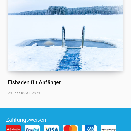
Eisbaden für Anfänger
26. FEBRUAR 2026
Zahlungsweisen