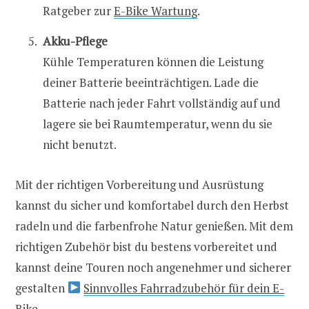
Ratgeber zur
E-Bike Wartung
.
Akku-Pflege
Kühle Temperaturen können die Leistung
deiner Batterie beeinträchtigen. Lade die
Batterie nach jeder Fahrt vollständig auf und
lagere sie bei Raumtemperatur, wenn du sie
nicht benutzt.
Mit der richtigen Vorbereitung und Ausrüstung
kannst du sicher und komfortabel durch den Herbst
radeln und die farbenfrohe Natur genießen. Mit dem
richtigen Zubehör bist du bestens vorbereitet und
kannst deine Touren noch angenehmer und sicherer
gestalten
Sinnvolles Fahrradzubehör für dein E-
Bike
.