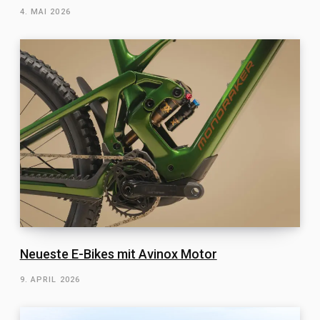
4. MAI 2026
Neueste E-Bikes mit Avinox Motor
9. APRIL 2026