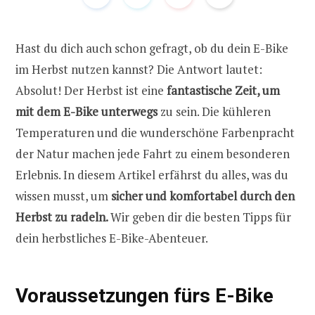
Hast du dich auch schon gefragt, ob du dein E-Bike
im Herbst nutzen kannst? Die Antwort lautet:
Absolut! Der Herbst ist eine
fantastische Zeit, um
mit dem E-Bike unterwegs
zu sein. Die kühleren
Temperaturen und die wunderschöne Farbenpracht
der Natur machen jede Fahrt zu einem besonderen
Erlebnis. In diesem Artikel erfährst du alles, was du
wissen musst, um
sicher und komfortabel durch den
Herbst zu radeln.
Wir geben dir die besten Tipps für
dein herbstliches E-Bike-Abenteuer.
Voraussetzungen fürs E-Bike