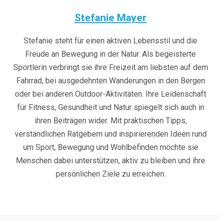
Stefanie Mayer
Stefanie steht für einen aktiven Lebensstil und die
Freude an Bewegung in der Natur. Als begeisterte
Sportlerin verbringt sie ihre Freizeit am liebsten auf dem
Fahrrad, bei ausgedehnten Wanderungen in den Bergen
oder bei anderen Outdoor-Aktivitäten. Ihre Leidenschaft
für Fitness, Gesundheit und Natur spiegelt sich auch in
ihren Beiträgen wider. Mit praktischen Tipps,
verständlichen Ratgebern und inspirierenden Ideen rund
um Sport, Bewegung und Wohlbefinden möchte sie
Menschen dabei unterstützen, aktiv zu bleiben und ihre
persönlichen Ziele zu erreichen.