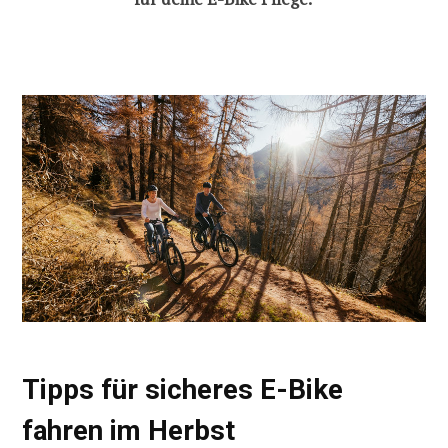
Tipps für sicheres E-Bike
fahren im Herbst