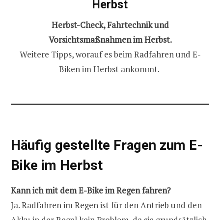
Herbst
Herbst-Check, Fahrtechnik und
Vorsichtsmaßnahmen im Herbst.
Weitere Tipps, worauf es beim Radfahren und E-
Biken im Herbst ankommt.
Häufig gestellte Fragen zum E-
Bike im Herbst
Kann ich mit dem E-Bike im Regen fahren?
Ja. Radfahren im Regen ist für den Antrieb und den
Akku in der Regel kein Problem, da sie grundsätzlich