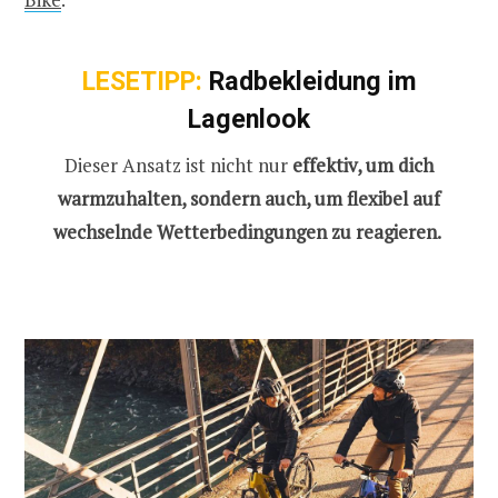
LESETIPP:
Radbekleidung im
Lagenlook
Dieser Ansatz ist nicht nur
effektiv, um dich
warmzuhalten, sondern auch, um flexibel auf
wechselnde Wetterbedingungen zu reagieren.