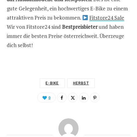
gute Gelegenheit, ein hochwertiges E-Bike zu einem
attraktiven Preis zu bekommen.
Fitstore24 Sale
Wir von Fitstore24 sind
Bestpreisbieter
und haben
immer die besten Preise österreichweit. Überzeuge
dich selbst!
E-BIKE
HERBST
0