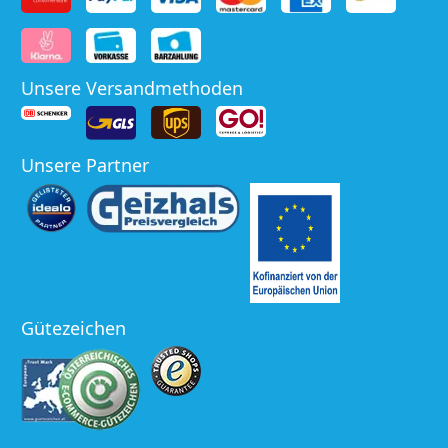
Unsere Versandmethoden
Unsere Partner
Gütezeichen