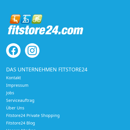
DAS UNTERNEHMEN FITSTORE24
Kontakt
Impressum
Jobs
Serviceauftrag
Über Uns
Fitstore24 Private Shopping
Fitstore24 Blog