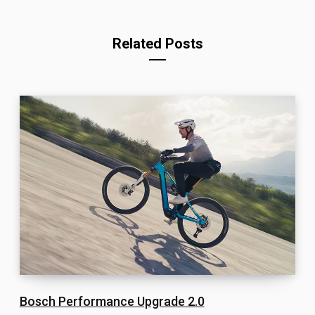
Related Posts
Bosch Performance Upgrade 2.0