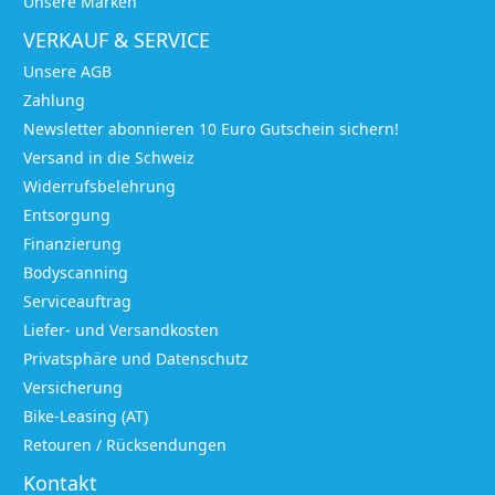
Unsere Marken
VERKAUF & SERVICE
Unsere AGB
Zahlung
Newsletter abonnieren 10 Euro Gutschein sichern!
Versand in die Schweiz
Widerrufsbelehrung
Entsorgung
Finanzierung
Bodyscanning
Serviceauftrag
Liefer- und Versandkosten
Privatsphäre und Datenschutz
Versicherung
Bike-Leasing (AT)
Retouren / Rücksendungen
Kontakt