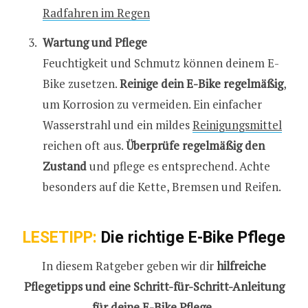
Radfahren im Regen
Wartung und Pflege
Feuchtigkeit und Schmutz können deinem E-
Bike zusetzen.
Reinige dein E-Bike regelmäßig
,
um Korrosion zu vermeiden. Ein einfacher
Wasserstrahl und ein mildes
Reinigungsmittel
reichen oft aus.
Überprüfe regelmäßig den
Zustand
und pflege es entsprechend. Achte
besonders auf die Kette, Bremsen und Reifen.
LESETIPP:
Die richtige E-Bike Pflege
In diesem Ratgeber geben wir dir
hilfreiche
Pflegetipps und eine Schritt-für-Schritt-Anleitung
für deine E-Bike Pflege.