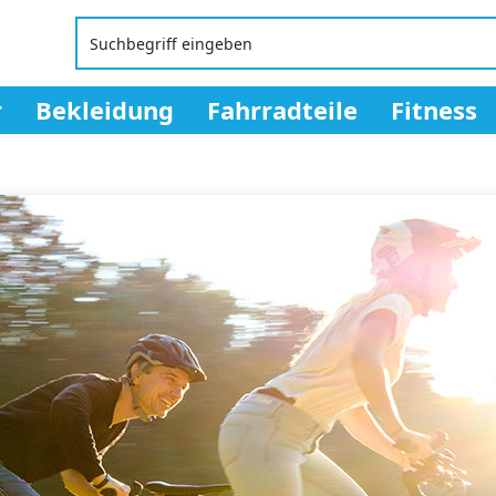
r
Bekleidung
Fahrradteile
Fitness