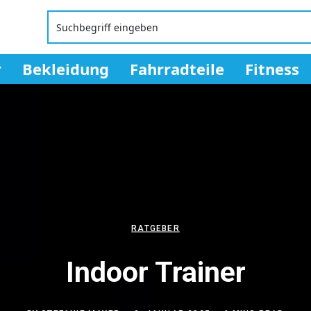
r
Bekleidung
Fahrradteile
Fitness
RATGEBER
Indoor Trainer