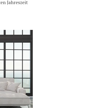
ten Jahreszeit