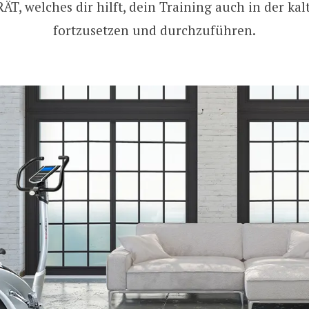
T, welches dir hilft, dein Training auch in der kal
fortzusetzen und durchzuführen.