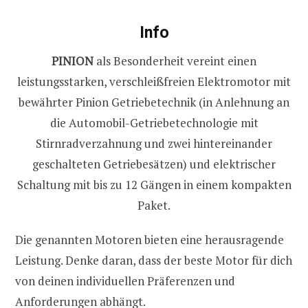
Info
PINION
als Besonderheit vereint einen
leistungsstarken, verschleißfreien Elektromotor mit
bewährter Pinion Getriebetechnik (in Anlehnung an
die Automobil-Getriebetechnologie mit
Stirnradverzahnung und zwei hintereinander
geschalteten Getriebesätzen) und elektrischer
Schaltung mit bis zu 12 Gängen in einem kompakten
Paket.
Die genannten Motoren bieten eine herausragende
Leistung. Denke daran, dass der beste Motor für dich
von deinen individuellen Präferenzen und
Anforderungen abhängt.