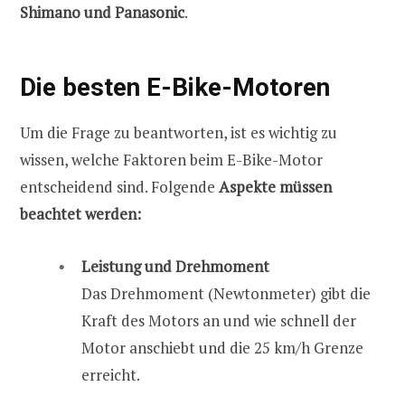
Shimano und Panasonic
.
Die besten E-Bike-Motoren
Um die Frage zu beantworten, ist es wichtig zu
wissen, welche Faktoren beim E-Bike-Motor
entscheidend sind. Folgende
Aspekte müssen
beachtet werden:
Leistung und Drehmoment
Das Drehmoment (Newtonmeter) gibt die
Kraft des Motors an und wie schnell der
Motor anschiebt und die 25 km/h Grenze
erreicht.