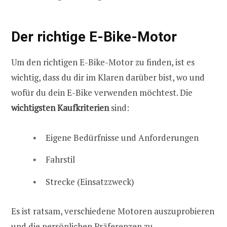
Der richtige E-Bike-Motor
Um den richtigen E-Bike-Motor zu finden, ist es
wichtig, dass du dir im Klaren darüber bist, wo und
wofür du dein E-Bike verwenden möchtest. Die
wichtigsten Kaufkriterien
sind:
Eigene Bedürfnisse und Anforderungen
Fahrstil
Strecke (Einsatzzweck)
Es ist ratsam, verschiedene Motoren auszuprobieren
und die persönlichen Präferenzen zu