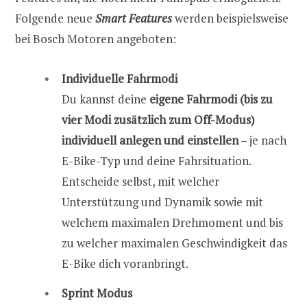
Folgende neue
Smart Features
werden beispielsweise
bei Bosch Motoren angeboten:
Individuelle Fahrmodi
Du kannst deine
eigene Fahrmodi (bis zu
vier Modi zusätzlich zum Off-Modus)
individuell anlegen und einstellen
– je nach
E-Bike-Typ und deine Fahrsituation.
Entscheide selbst, mit welcher
Unterstützung und Dynamik sowie mit
welchem maximalen Drehmoment und bis
zu welcher maximalen Geschwindigkeit das
E-Bike dich voranbringt.
Sprint Modus