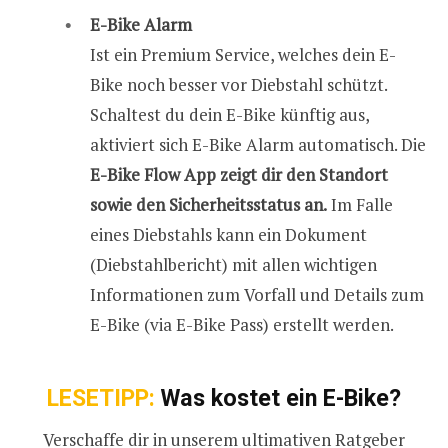
E-Bike Alarm
Ist ein Premium Service, welches dein E-
Bike noch besser vor Diebstahl schützt.
Schaltest du dein E-Bike künftig aus,
aktiviert sich E-Bike Alarm auto­matisch. Die
E-Bike Flow App zeigt dir den Standort
sowie den Sicherheitsstatus an.
Im Falle
eines Diebstahls kann ein Dokument
(Diebstahlbericht) mit allen wichtigen
Informationen zum Vorfall und Details zum
E-Bike (via E-Bike Pass) erstellt werden.
LESETIPP:
Was kostet ein E-Bike?
Verschaffe dir in unserem ultimativen Ratgeber