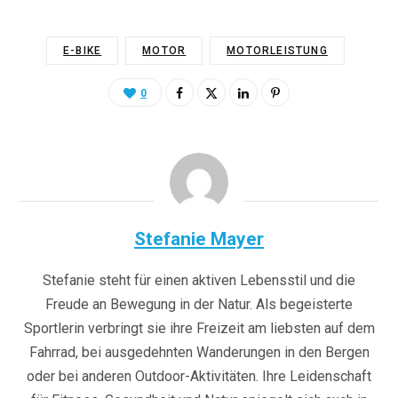
E-BIKE
MOTOR
MOTORLEISTUNG
0
Stefanie Mayer
Stefanie steht für einen aktiven Lebensstil und die
Freude an Bewegung in der Natur. Als begeisterte
Sportlerin verbringt sie ihre Freizeit am liebsten auf dem
Fahrrad, bei ausgedehnten Wanderungen in den Bergen
oder bei anderen Outdoor-Aktivitäten. Ihre Leidenschaft