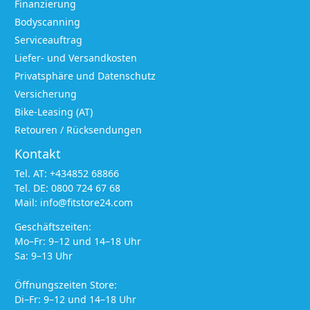
Finanzierung
Bodyscanning
Serviceauftrag
Liefer- und Versandkosten
Privatsphäre und Datenschutz
Versicherung
Bike-Leasing (AT)
Retouren / Rücksendungen
Kontakt
Tel. AT:
+434852 68866
Tel. DE:
0800 724 67 68
Mail:
info@fitstore24.com
Geschäftszeiten:
Mo–Fr: 9–12 und 14–18 Uhr
Sa: 9–13 Uhr
Öffnungszeiten Store:
Di–Fr: 9–12 und 14–18 Uhr