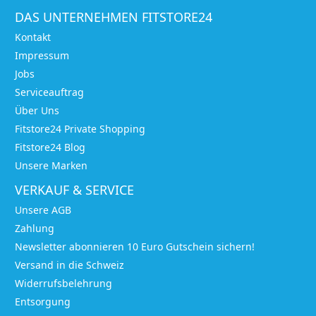
DAS UNTERNEHMEN FITSTORE24
Kontakt
Impressum
Jobs
Serviceauftrag
Über Uns
Fitstore24 Private Shopping
Fitstore24 Blog
Unsere Marken
VERKAUF & SERVICE
Unsere AGB
Zahlung
Newsletter abonnieren 10 Euro Gutschein sichern!
Versand in die Schweiz
Widerrufsbelehrung
Entsorgung