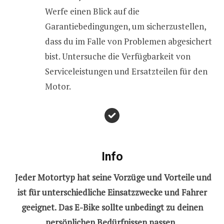
Werfe einen Blick auf die
Garantiebedingungen, um sicherzustellen,
dass du im Falle von Problemen abgesichert
bist. Untersuche die Verfügbarkeit von
Serviceleistungen und Ersatzteilen für den
Motor.
Info
Jeder Motortyp hat seine Vorzüge und Vorteile und
ist für unterschiedliche Einsatzzwecke und Fahrer
geeignet.
Das E-Bike sollte unbedingt zu deinen
persönlichen Bedürfnissen passen.