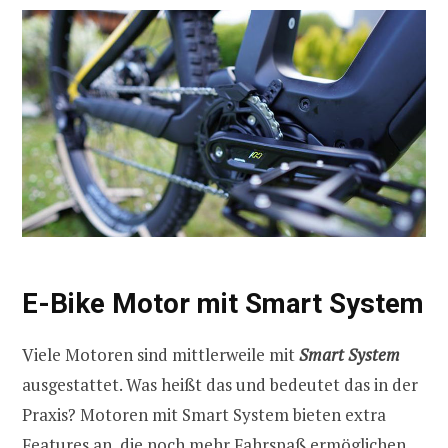
E-Bike Motor mit Smart System
Viele Motoren sind mittlerweile mit
Smart System
ausgestattet. Was heißt das und bedeutet das in der
Praxis? Motoren mit Smart System bieten extra
Features an, die noch mehr Fahrspaß ermöglichen.