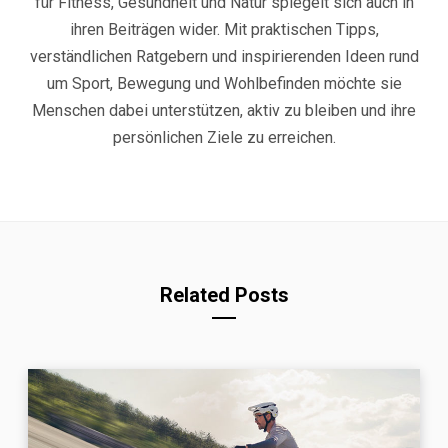
für Fitness, Gesundheit und Natur spiegelt sich auch in
ihren Beiträgen wider. Mit praktischen Tipps,
verständlichen Ratgebern und inspirierenden Ideen rund
um Sport, Bewegung und Wohlbefinden möchte sie
Menschen dabei unterstützen, aktiv zu bleiben und ihre
persönlichen Ziele zu erreichen.
Related Posts