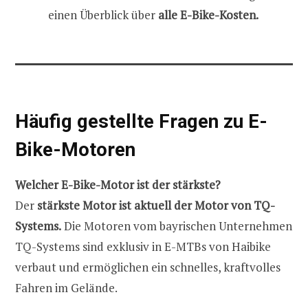
einen Überblick über
alle E-Bike-Kosten.
Häufig gestellte Fragen zu E-
Bike-Motoren
Welcher E-Bike-Motor ist der stärkste?
Der
stärkste Motor ist aktuell der Motor von TQ-
Systems.
Die Motoren vom bayrischen Unternehmen
TQ-Systems sind exklusiv in E-MTBs von Haibike
verbaut und ermöglichen ein schnelles, kraftvolles
Fahren im Gelände.