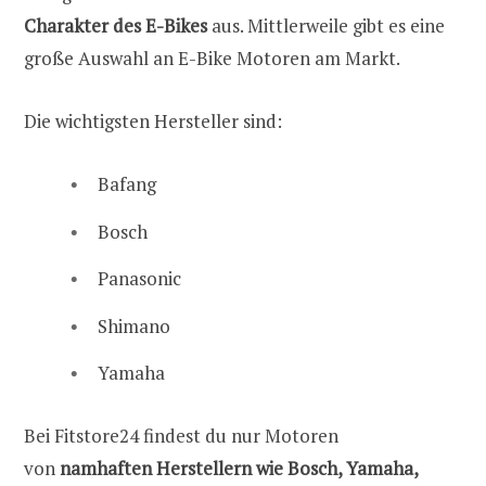
Charakter des E-Bikes
aus. Mittlerweile gibt es eine
große Auswahl an E-Bike Motoren am Markt.
Die wichtigsten Hersteller sind:
Bafang
Bosch
Panasonic
Shimano
Yamaha
Bei Fitstore24 findest du nur Motoren
von
namhaften Herstellern wie Bosch, Yamaha,