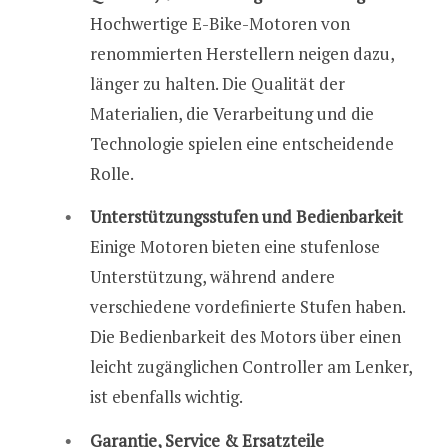
Hochwertige E-Bike-Motoren von
renommierten Herstellern neigen dazu,
länger zu halten. Die Qualität der
Materialien, die Verarbeitung und die
Technologie spielen eine entscheidende
Rolle.
Unterstützungsstufen und Bedienbarkeit
Einige Motoren bieten eine stufenlose
Unterstützung, während andere
verschiedene vordefinierte Stufen haben.
Die Bedienbarkeit des Motors über einen
leicht zugänglichen Controller am Lenker,
ist ebenfalls wichtig.
Garantie, Service & Ersatzteile