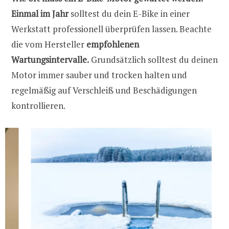
Einmal im Jahr
solltest du dein E-Bike in einer
Werkstatt professionell überprüfen lassen. Beachte
die vom Hersteller
empfohlenen
Wartungsintervalle.
Grundsätzlich solltest du deinen
Motor immer sauber und trocken halten und
regelmäßig auf Verschleiß und Beschädigungen
kontrollieren.