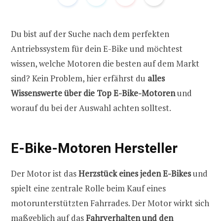
Du bist auf der Suche nach dem perfekten
Antriebssystem für dein E-Bike und möchtest
wissen, welche Motoren die besten auf dem Markt
sind? Kein Problem, hier erfährst du
alles
Wissenswerte über die Top E-Bike-Motoren
und
worauf du bei der Auswahl achten solltest.
E-Bike-Motoren Hersteller
Der Motor ist das
Herzstück eines jeden E-Bikes
und
spielt eine zentrale Rolle beim Kauf eines
motorunterstützten Fahrrades. Der Motor wirkt sich
maßgeblich auf das
Fahrverhalten und den