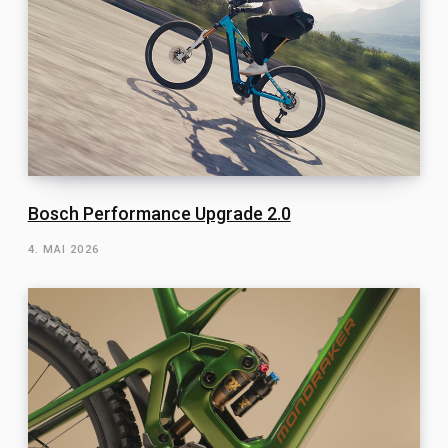
Bosch Performance Upgrade 2.0
4. MAI 2026