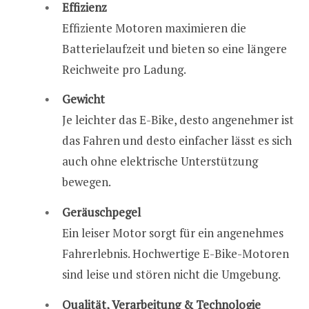
Effizienz
Effiziente Motoren maximieren die
Batterielaufzeit und bieten so eine längere
Reichweite pro Ladung.
Gewicht
Je leichter das E-Bike, desto angenehmer ist
das Fahren und desto einfacher lässt es sich
auch ohne elektrische Unterstützung
bewegen.
Geräuschpegel
Ein leiser Motor sorgt für ein angenehmes
Fahrerlebnis. Hochwertige E-Bike-Motoren
sind leise und stören nicht die Umgebung.
Qualität, Verarbeitung & Technologie