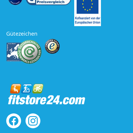
Gütezeichen