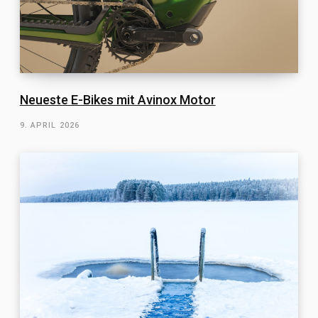
Neueste E-Bikes mit Avinox Motor
9. APRIL 2026