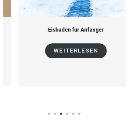
Eisbaden für Anfänger
WEITERLESEN