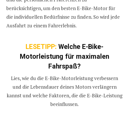
berücksichtigen, um den besten E-Bike-Motor für
die individuellen Bedürfnisse zu finden. So wird jede
Ausfahrt zu einem Fahrerlebnis.
LESETIPP:
Welche E-Bike-
Motorleistung für maximalen
Fahrspaß?
Lies, wie du die E-Bike-Motorleistung verbessern
und die Lebensdauer deines Motors verlängern
kannst und welche Faktoren, die die E-Bike-Leistung
beeinflussen.