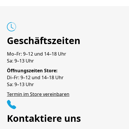
Geschäftszeiten
Mo–Fr: 9–12 und 14–18 Uhr
Sa: 9–13 Uhr
Öffnungszeiten Store:
Di–Fr: 9–12 und 14–18 Uhr
Sa: 9–13 Uhr
Termin im Store vereinbaren
Kontaktiere uns