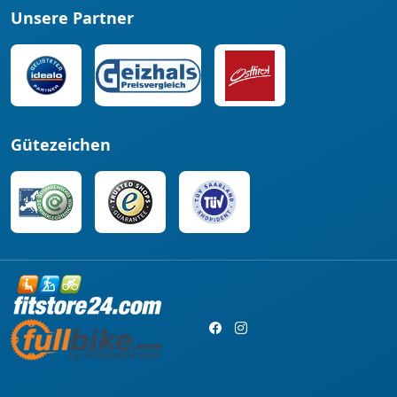
Unsere Partner
Gütezeichen