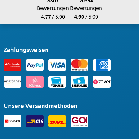
8807
20354
Bewertungen
Bewertungen
4.77
/ 5.00
4.90
/ 5.00
Zahlungsweisen
Unsere Versandmethoden