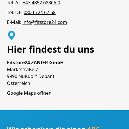
Tel. AT:
+43 4852 68866-0
Tel. DE:
0800 724 67 68
E-Mail:
info@fitstore24.com
Hier findest du uns
Fitstore24 ZANIER GmbH
Marktstraße 7
9990 Nußdorf Debant
Österreich
Google Maps öffnen