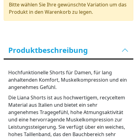
Bitte wählen Sie Ihre gewünschte Variation um das
Produkt in den Warenkorb zu legen.
Produktbeschreibung
Hochfunktionelle Shorts für Damen, für lang
anhaltenden Komfort, Muskelkompression und ein
angenehmes Gefühl.
Die Liana Shorts ist aus hochwertigem, recyceltem
Material aus Italien und bietet ein sehr
angenehmes Tragegefühl, hohe Atmungsaktivität
und eine hervorragende Muskelkompression zur
Leistungssteigerung. Sie verfügt über ein weiches,
hohes Taillenband, das den Bauchbereich sehr