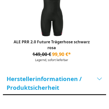
ALE PRR 2.0 Future Trägerhose schwarz
rosa
149,00 €
99,90 €*
Lagernd, sofort lieferbar
Herstellerinformationen /
Produktsicherheit