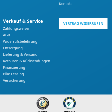
Kontakt
Verkauf & Service
VERTRAG WIDERRUFEN
Zahlungsweisen
AGB
Widerrufsbelehrung
Entsorgung
Lieferung & Versand
Retouren & Rücksendungen
Finanzierung
Bike Leasing
Versicherung