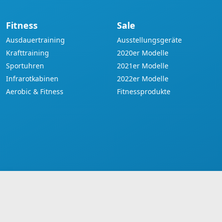
Fitness
Sale
Ausdauertraining
Ausstellungsgeräte
Krafttraining
2020er Modelle
Sportuhren
2021er Modelle
Infrarotkabinen
2022er Modelle
Aerobic & Fitness
Fitnessprodukte