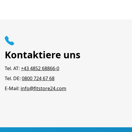
Kontaktiere uns
Tel. AT:
+43 4852 68866-0
Tel. DE:
0800 724 67 68
E-Mail:
info@fitstore24.com