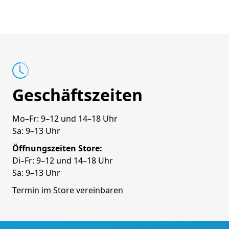
Geschäftszeiten
Mo–Fr: 9–12 und 14–18 Uhr
Sa: 9–13 Uhr
Öffnungszeiten Store:
Di–Fr: 9–12 und 14–18 Uhr
Sa: 9–13 Uhr
Termin im Store vereinbaren