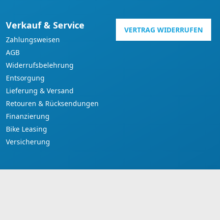
Verkauf & Service
VERTRAG WIDERRUFEN
Zahlungsweisen
AGB
Widerrufsbelehrung
Entsorgung
Lieferung & Versand
Retouren & Rücksendungen
Finanzierung
Bike Leasing
Versicherung