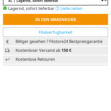
Lagernd, sofort lieferbar
Lieferzeiten
Anzahl
IN DEN WARENKORB
Filialverfügbarkeit
Billiger gesehen ? Fitstore24 Bestpreisgarantie
Kostenloser Versand ab
150 €
Kostenlose Retouren