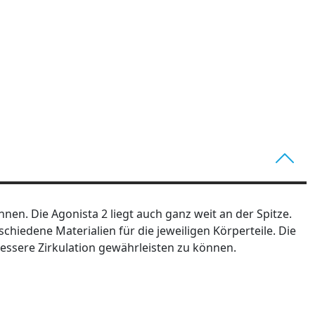
nen. Die Agonista 2 liegt auch ganz weit an der Spitze.
chiedene Materialien für die jeweiligen Körperteile. Die
 bessere Zirkulation gewährleisten zu können.