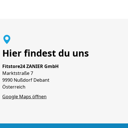
Hier findest du uns
Fitstore24 ZANIER GmbH
Marktstraße 7
9990 Nußdorf Debant
Österreich
Google Maps öffnen