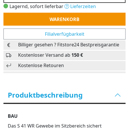
Lagernd, sofort lieferbar
Lieferzeiten
Anzahl
WARENKORB
Filialverfügbarkeit
Billiger gesehen ? Fitstore24 Bestpreisgarantie
Kostenloser Versand ab
150 €
Kostenlose Retouren
Produktbeschreibung
BAU
Das S 41 WR Gewebe im Sitzbereich sichert