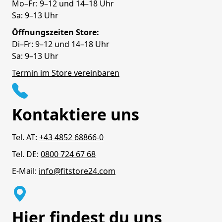
Mo–Fr: 9–12 und 14–18 Uhr
Sa: 9–13 Uhr
Öffnungszeiten Store:
Di–Fr: 9–12 und 14–18 Uhr
Sa: 9–13 Uhr
Termin im Store vereinbaren
Kontaktiere uns
Tel. AT:
+43 4852 68866-0
Tel. DE:
0800 724 67 68
E-Mail:
info@fitstore24.com
Hier findest du uns