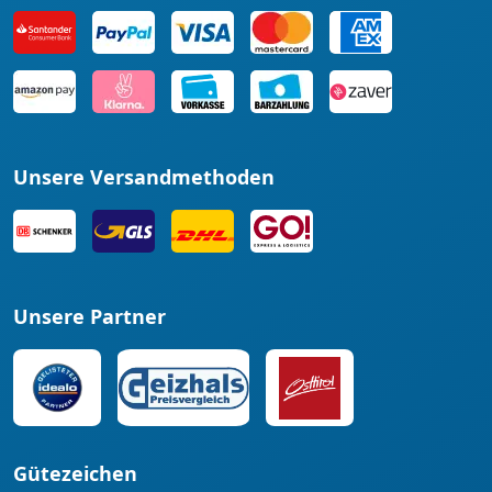
Unsere Versandmethoden
Unsere Partner
Gütezeichen