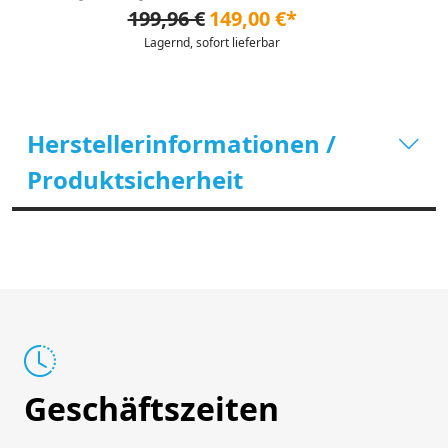
199,96 €
149,00 €*
Lagernd, sofort lieferbar
Herstellerinformationen /
Produktsicherheit
Geschäftszeiten