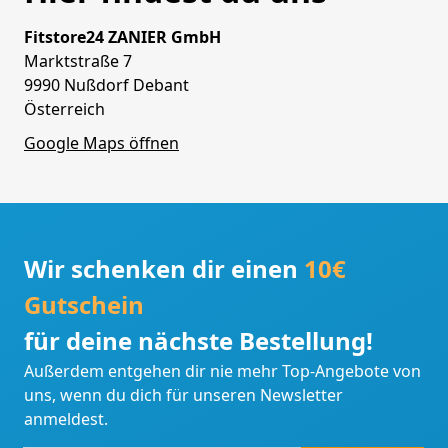
Fitstore24 ZANIER GmbH
Marktstraße 7
9990 Nußdorf Debant
Österreich
Google Maps öffnen
Wir schenken dir einen
10€
Gutschein
für deine nächste Bestellung!
Außerdem entgehen dir nie mehr Top-Angebote von
uns, wenn du dich für unseren Newsletter
anmeldest.