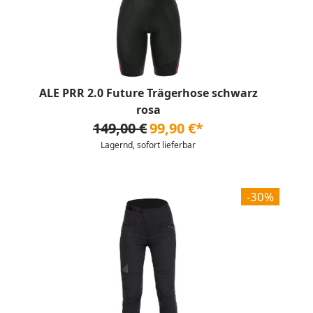
ALE PRR 2.0 Future Trägerhose schwarz
rosa
149,00 €
99,90 €*
Lagernd, sofort lieferbar
-30%