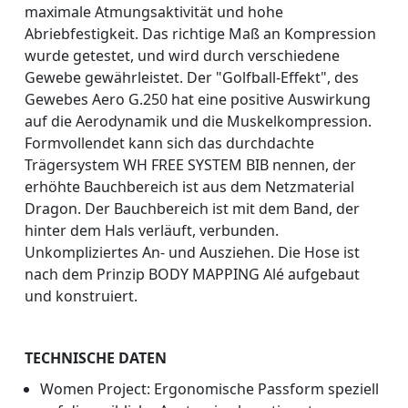
maximale Atmungsaktivität und hohe
Abriebfestigkeit. Das richtige Maß an Kompression
wurde getestet, und wird durch verschiedene
Gewebe gewährleistet. Der "Golfball-Effekt", des
Gewebes Aero G.250 hat eine positive Auswirkung
auf die Aerodynamik und die Muskelkompression.
Formvollendet kann sich das durchdachte
Trägersystem WH FREE SYSTEM BIB nennen, der
erhöhte Bauchbereich ist aus dem Netzmaterial
Dragon. Der Bauchbereich ist mit dem Band, der
hinter dem Hals verläuft, verbunden.
Unkompliziertes An- und Ausziehen. Die Hose ist
nach dem Prinzip BODY MAPPING Alé aufgebaut
und konstruiert.
TECHNISCHE DATEN
Women Project: Ergonomische Passform speziell