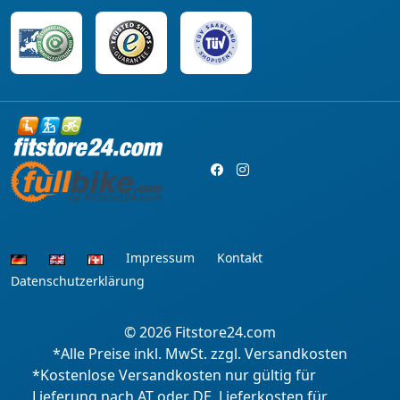
Impressum
Kontakt
Datenschutzerklärung
© 2026
Fitstore24.com
*Alle Preise inkl. MwSt. zzgl. Versandkosten
*Kostenlose Versandkosten nur gültig für
Lieferung nach AT oder DE, Lieferkosten für