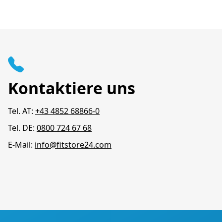
Kontaktiere uns
Tel. AT:
+43 4852 68866-0
Tel. DE:
0800 724 67 68
E-Mail:
info@fitstore24.com