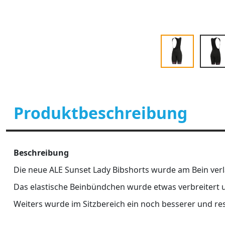
Produktbeschreibung
Beschreibung
Die neue ALE Sunset Lady Bibshorts wurde am Bein verl
Das elastische Beinbündchen wurde etwas verbreitert 
Weiters wurde im Sitzbereich ein noch besserer und resi