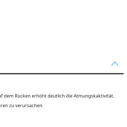
uf dem Rücken erhöht deutlich die Atmungskaktivität.
üren zu verursachen.