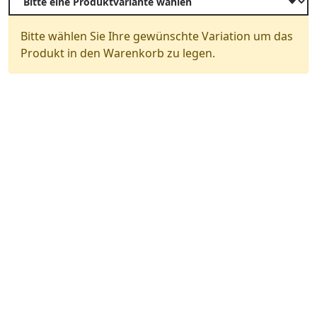
Bitte wählen Sie Ihre gewünschte Variation um das
Produkt in den Warenkorb zu legen.