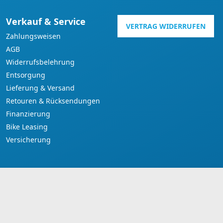
Verkauf & Service
VERTRAG WIDERRUFEN
Zahlungsweisen
AGB
Widerrufsbelehrung
Entsorgung
Lieferung & Versand
Retouren & Rücksendungen
Finanzierung
Bike Leasing
Versicherung