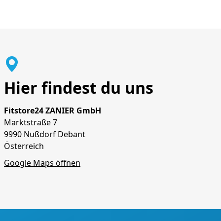
Hier findest du uns
Fitstore24 ZANIER GmbH
Marktstraße 7
9990 Nußdorf Debant
Österreich
Google Maps öffnen