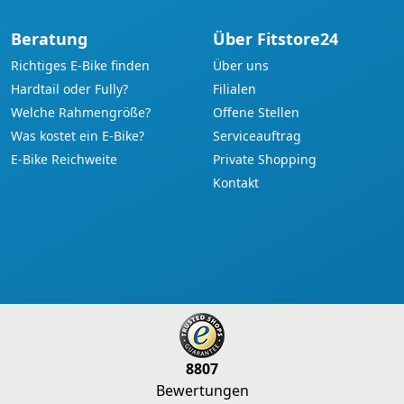
Beratung
Über Fitstore24
Richtiges E-Bike finden
Über uns
Hardtail oder Fully?
Filialen
Welche Rahmengröße?
Offene Stellen
Was kostet ein E-Bike?
Serviceauftrag
E-Bike Reichweite
Private Shopping
Kontakt
8807
Bewertungen