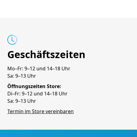
Geschäftszeiten
Mo–Fr: 9–12 und 14–18 Uhr
Sa: 9–13 Uhr
Öffnungszeiten Store:
Di–Fr: 9–12 und 14–18 Uhr
Sa: 9–13 Uhr
Termin im Store vereinbaren