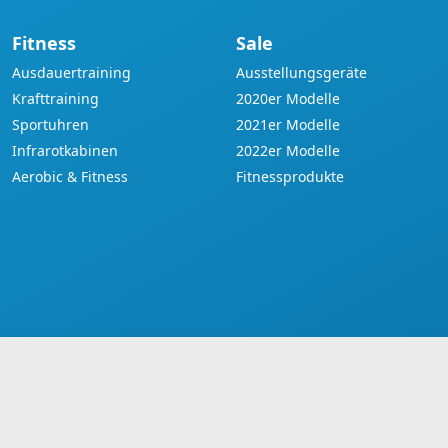
Fitness
Sale
Ausdauertraining
Ausstellungsgeräte
Krafttraining
2020er Modelle
Sportuhren
2021er Modelle
Infrarotkabinen
2022er Modelle
Aerobic & Fitness
Fitnessprodukte