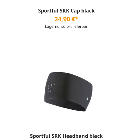
Sportful SRK Cap black
24,90 €*
Lagernd, sofort lieferbar
Sportful SRK Headband black