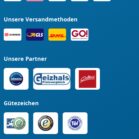
Unsere Versandmethoden
Unsere Partner
Gütezeichen