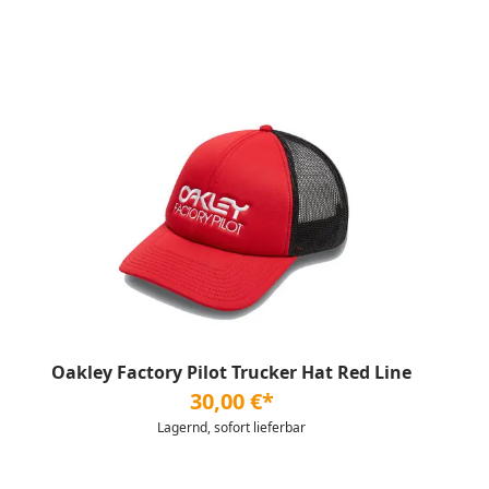
Oakley Factory Pilot Trucker Hat Red Line
30,00 €*
Lagernd, sofort lieferbar