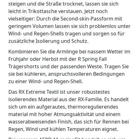
steigen und die Straße trocknet, lassen sie sich
leicht in Trikottasche verstauen. Jetzt noch
vielseitiger: Durch die Second-skin-Passform mit
geringem Volumen lassen sie sich problemlos unter
Wind- und Regen-Shells tragen und sorgen so für
zusätzliche Isolierung und Schutz.
Kombinieren Sie die Armlinge bei nassem Wetter im
Frühjahr oder Herbst mit der R Spring Fall
Trägershorts und der passenden Weste. Tragen Sie
sie bei kühleren, anspruchsvolleren Bedingungen
zu einer Wind- und Regen-Shell.
Das RX Extreme Textil ist unser robustestes
isolierendes Material aus der RX-Familie. Es handelt
sich um ein aufgerautes, thermoregulierendes
material mit hoher Atmungsaktivität und einem
wasserabweisenden Finish, das sich für Rennen bei
Regen, Wind und kühlen Temperaturen eignet.