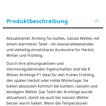
Produktbeschreibung
Aktualisierter Armling für kühles, nasses Wetter, mit
einem wärmeren Textil – ein wasserabweisendes
und vielseitig einsetzbares Accessoire für Herbst,
Winter und Frühling.
Durch ihre atmungsaktiven und
thermoregulierenden Eigenschaften sind die R
Winter Armlinge P1 ideal für den frühen Frühling,
den späten Herbst oder milde Wintertage. Sie
bieten absoluten Komfort bei kühlem, nassem und
windigem Wetter. Das Textil der Armlinge wurde
aktualisiert, damit sie auch bei nassem Wetter
besser warm halten. Wenn die Temperaturen