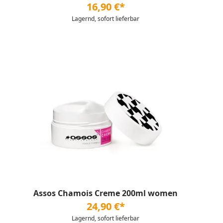
16,90 €*
Lagernd, sofort lieferbar
Assos Chamois Creme 200ml women
24,90 €*
Lagernd, sofort lieferbar