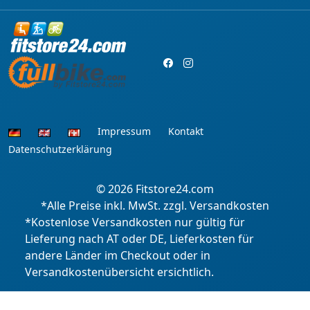
Impressum
Kontakt
Datenschutzerklärung
© 2026
Fitstore24.com
*Alle Preise inkl. MwSt. zzgl. Versandkosten
*Kostenlose Versandkosten nur gültig für
Lieferung nach AT oder DE, Lieferkosten für
andere Länder im Checkout oder in
Versandkostenübersicht ersichtlich.