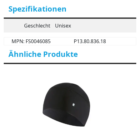
Spezifikationen
Geschlecht
Unisex
MPN: FS0046085
P13.80.836.18
Ähnliche Produkte