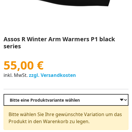
Assos R Winter Arm Warmers P1 black
series
55,00 €
inkl. MwSt.
zzgl. Versandkosten
Bitte wählen Sie Ihre gewünschte Variation um das
Produkt in den Warenkorb zu legen.