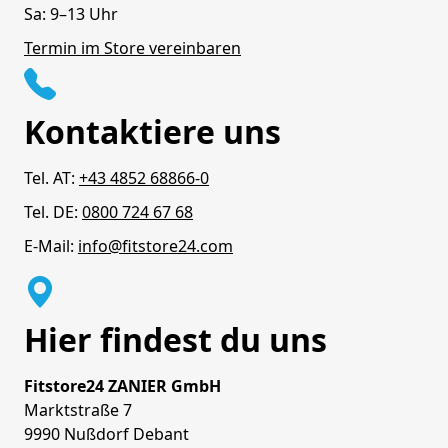
Sa: 9–13 Uhr
Termin im Store vereinbaren
Kontaktiere uns
Tel. AT:
+43 4852 68866-0
Tel. DE:
0800 724 67 68
E-Mail:
info@fitstore24.com
Hier findest du uns
Fitstore24 ZANIER GmbH
Marktstraße 7
9990 Nußdorf Debant