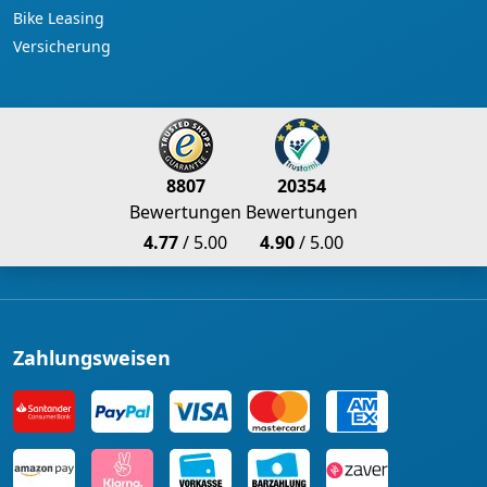
Bike Leasing
Versicherung
8807
20354
Bewertungen
Bewertungen
4.77
/ 5.00
4.90
/ 5.00
Zahlungsweisen