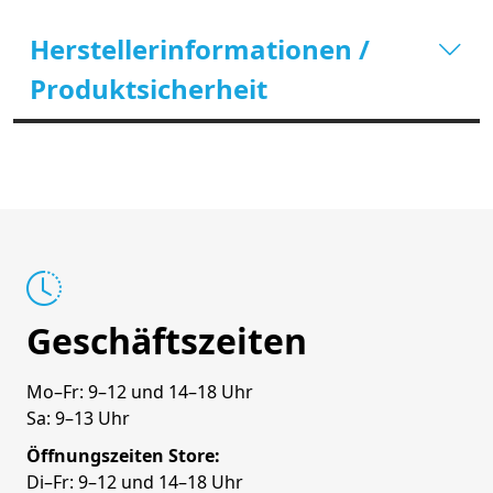
Herstellerinformationen /
Produktsicherheit
Geschäftszeiten
Mo–Fr: 9–12 und 14–18 Uhr
Sa: 9–13 Uhr
Öffnungszeiten Store:
Di–Fr: 9–12 und 14–18 Uhr