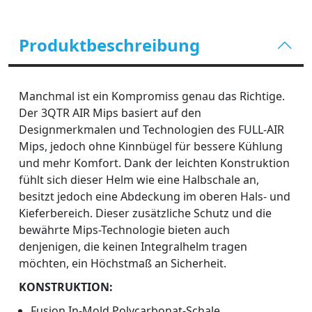
Produktbeschreibung
Manchmal ist ein Kompromiss genau das Richtige.
Der 3QTR AIR Mips basiert auf den
Designmerkmalen und Technologien des FULL-AIR
Mips, jedoch ohne Kinnbügel für bessere Kühlung
und mehr Komfort. Dank der leichten Konstruktion
fühlt sich dieser Helm wie eine Halbschale an,
besitzt jedoch eine Abdeckung im oberen Hals- und
Kieferbereich. Dieser zusätzliche Schutz und die
bewährte Mips-Technologie bieten auch
denjenigen, die keinen Integralhelm tragen
möchten, ein Höchstmaß an Sicherheit.
KONSTRUKTION:
Fusion In-Mold Polycarbonat-Schale