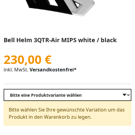
Bell Helm 3QTR-Air MIPS white / black
230,00 €
inkl. MwSt.
Versandkostenfrei*
Bitte wählen Sie Ihre gewünschte Variation um das
Produkt in den Warenkorb zu legen.