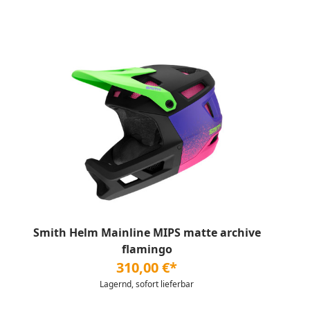
Smith Helm Mainline MIPS matte archive
flamingo
310,00 €*
Lagernd, sofort lieferbar