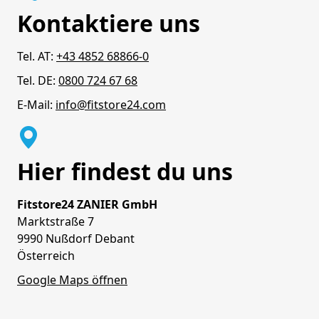
Kontaktiere uns
Tel. AT:
+43 4852 68866-0
Tel. DE:
0800 724 67 68
E-Mail:
info@fitstore24.com
Hier findest du uns
Fitstore24 ZANIER GmbH
Marktstraße 7
9990 Nußdorf Debant
Österreich
Google Maps öffnen