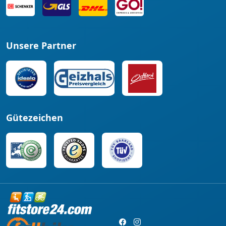
Unsere Partner
Gütezeichen