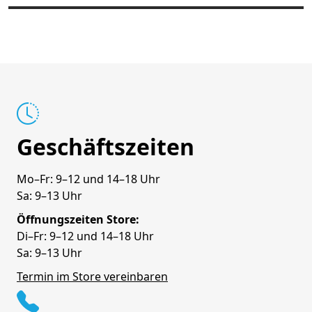
Geschäftszeiten
Mo–Fr: 9–12 und 14–18 Uhr
Sa: 9–13 Uhr
Öffnungszeiten Store:
Di–Fr: 9–12 und 14–18 Uhr
Sa: 9–13 Uhr
Termin im Store vereinbaren