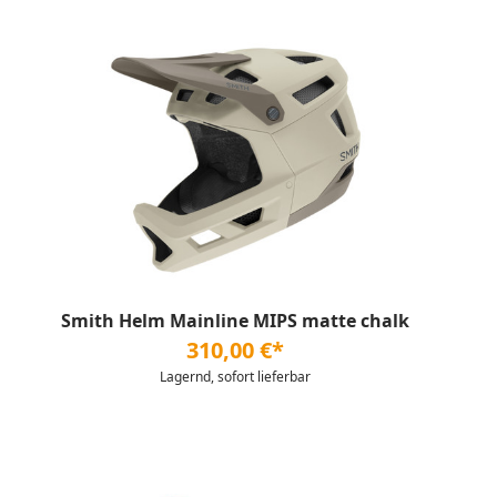
Smith Helm Mainline MIPS matte chalk
310,00 €*
Lagernd, sofort lieferbar