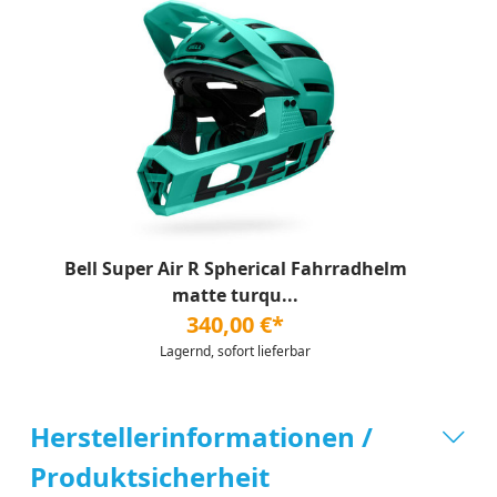
Bell Super Air R Spherical Fahrradhelm
matte turqu...
340,00 €*
Lagernd, sofort lieferbar
Herstellerinformationen /
Produktsicherheit