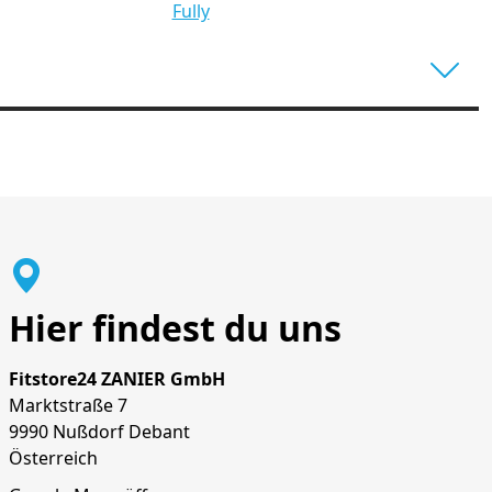
Fully
Hier findest du uns
Fitstore24 ZANIER GmbH
Marktstraße 7
9990 Nußdorf Debant
Österreich