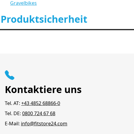
Gravelbikes
 Produktsicherheit
Kontaktiere uns
Tel. AT:
+43 4852 68866-0
Tel. DE:
0800 724 67 68
E-Mail:
info@fitstore24.com