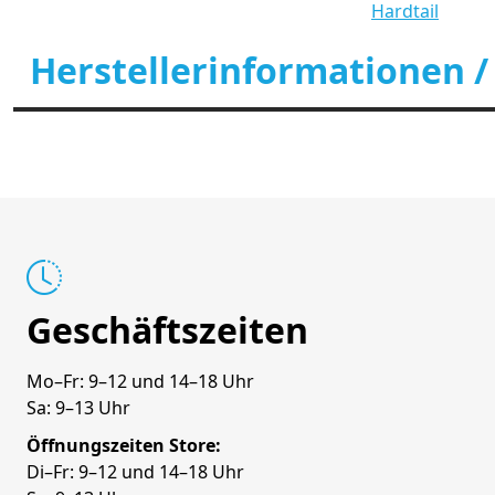
Hardtail
Herstellerinformationen /
Geschäftszeiten
Mo–Fr: 9–12 und 14–18 Uhr
Sa: 9–13 Uhr
Öffnungszeiten Store:
Di–Fr: 9–12 und 14–18 Uhr