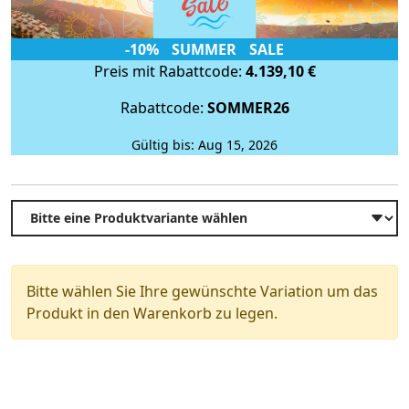
-10% SUMMER SALE
Preis mit Rabattcode:
4.139,10 €
Rabattcode:
SOMMER26
Gültig bis: Aug 15, 2026
Bitte wählen Sie Ihre gewünschte Variation um das
Produkt in den Warenkorb zu legen.