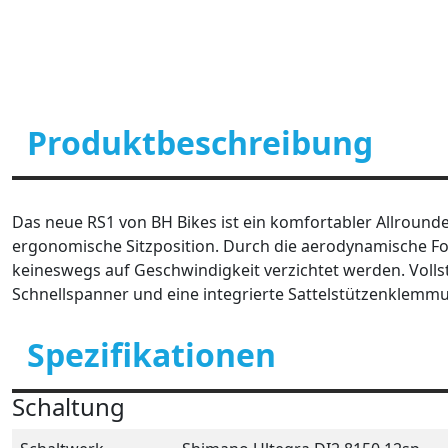
Produktbeschreibung
Das neue RS1 von BH Bikes ist ein komfortabler Allround
ergonomische Sitzposition. Durch die aerodynamische 
keineswegs auf Geschwindigkeit verzichtet werden. Volls
Schnellspanner und eine integrierte Sattelstützenklemm
Spezifikationen
Schaltung