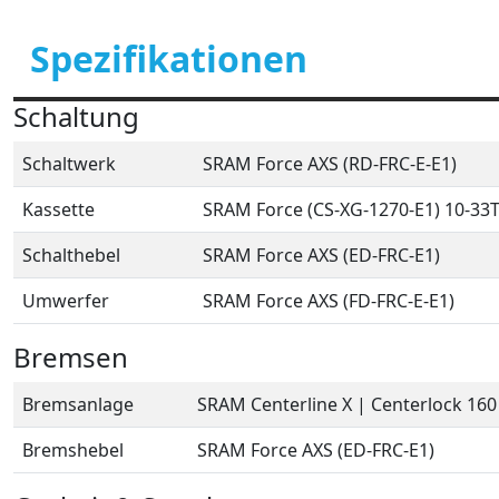
Spezifikationen
Schaltung
Schaltwerk
SRAM Force AXS (RD-FRC-E-E1)
Kassette
SRAM Force (CS-XG-1270-E1) 10-33
Schalthebel
SRAM Force AXS (ED-FRC-E1)
Umwerfer
SRAM Force AXS (FD-FRC-E-E1)
Bremsen
Bremsanlage
SRAM Centerline X | Centerlock 16
Bremshebel
SRAM Force AXS (ED-FRC-E1)