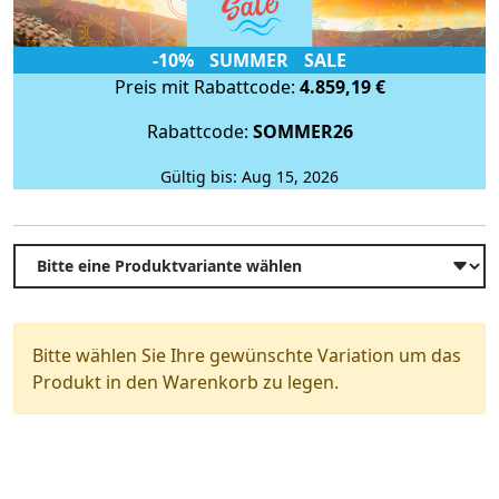
-10% SUMMER SALE
Preis mit Rabattcode:
4.859,19 €
Rabattcode:
SOMMER26
Gültig bis: Aug 15, 2026
Bitte wählen Sie Ihre gewünschte Variation um das
Produkt in den Warenkorb zu legen.