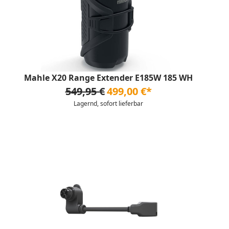
Mahle X20 Range Extender E185W 185 WH
549,95 €
499,00 €*
Lagernd, sofort lieferbar