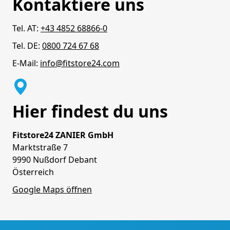
Kontaktiere uns
Tel. AT:
+43 4852 68866-0
Tel. DE:
0800 724 67 68
E-Mail:
info@fitstore24.com
Hier findest du uns
Fitstore24 ZANIER GmbH
Marktstraße 7
9990 Nußdorf Debant
Österreich
Google Maps öffnen