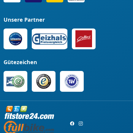
Unsere Partner
Gütezeichen