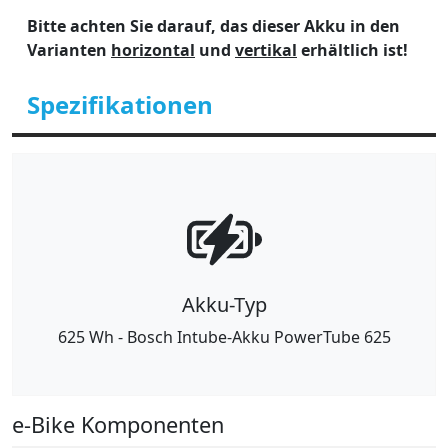
Bitte achten Sie darauf, das dieser Akku in den
Varianten
horizontal
und
vertikal
erhältlich ist!
Spezifikationen
Akku-Typ
625 Wh - Bosch Intube-Akku PowerTube 625
e-Bike Komponenten