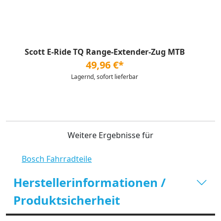
Scott E-Ride TQ Range-Extender-Zug MTB
49,96 €*
Lagernd, sofort lieferbar
Weitere Ergebnisse für
Bosch Fahrradteile
Herstellerinformationen /
Produktsicherheit