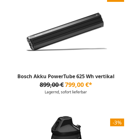
Bosch Akku PowerTube 625 Wh vertikal
899,00 €
799,00 €*
Lagernd, sofort lieferbar
-3%