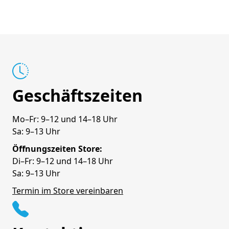
Geschäftszeiten
Mo–Fr: 9–12 und 14–18 Uhr
Sa: 9–13 Uhr
Öffnungszeiten Store:
Di–Fr: 9–12 und 14–18 Uhr
Sa: 9–13 Uhr
Termin im Store vereinbaren